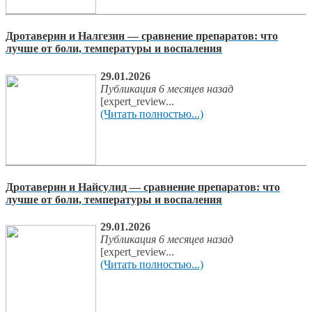
Дротаверин и Налгезин — сравнение препаратов: что
лучше от боли, температуры и воспаления
29.01.2026
Публикация 6 месяцев назад
[expert_review...
(Читать полностью...)
Дротаверин и Найсулид — сравнение препаратов: что
лучше от боли, температуры и воспаления
29.01.2026
Публикация 6 месяцев назад
[expert_review...
(Читать полностью...)