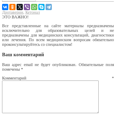
Дротаверин
,
Кетонал
ЭТО ВАЖНО!
Все представленные на сайте материалы предназначены
исключительно для образовательных целей и не
предназначены для медицинских консультаций, диагностики
или лечения. По всем медицинским вопросам обязательно
проконсультируйтесь со специалистом!
Ваш комментарий
Ваш адрес email не будет опубликован.
Обязательные поля
помечены
*
Комментарий
*