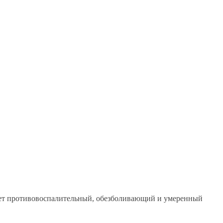
ает противовоспалительный, обезболивающий и умеренный