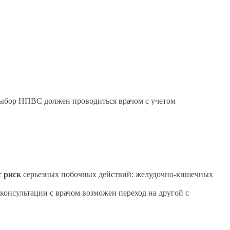
выбор НПВС должен проводиться врачом с учетом
т риск
серьезных побочных действий: желудочно-кишечных
 консультации с врачом возможен переход на другой с