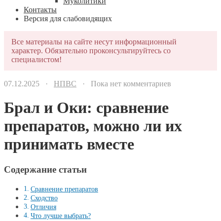
Муколитики
Контакты
Версия для слабовидящих
Все материалы на сайте несут информационный
характер. Обязательно проконсультируйтесь со
специалистом!
07.12.2025 ·
НПВС
· Пока нет комментариев
Брал и Оки: сравнение
препаратов, можно ли их
принимать вместе
Содержание статьи
Сравнение препаратов
Сходство
Отличия
Что лучше выбрать?