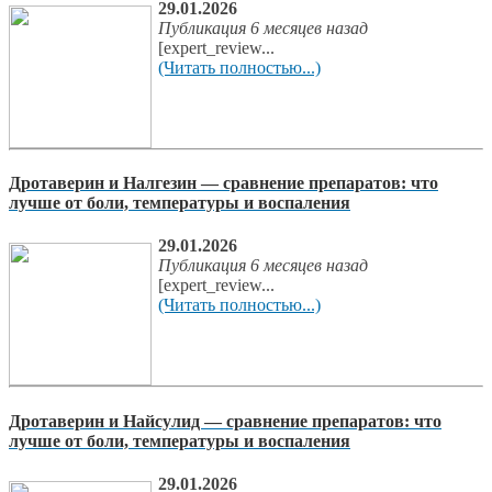
29.01.2026
Публикация 6 месяцев назад
[expert_review...
(Читать полностью...)
Дротаверин и Налгезин — сравнение препаратов: что
лучше от боли, температуры и воспаления
29.01.2026
Публикация 6 месяцев назад
[expert_review...
(Читать полностью...)
Дротаверин и Найсулид — сравнение препаратов: что
лучше от боли, температуры и воспаления
29.01.2026