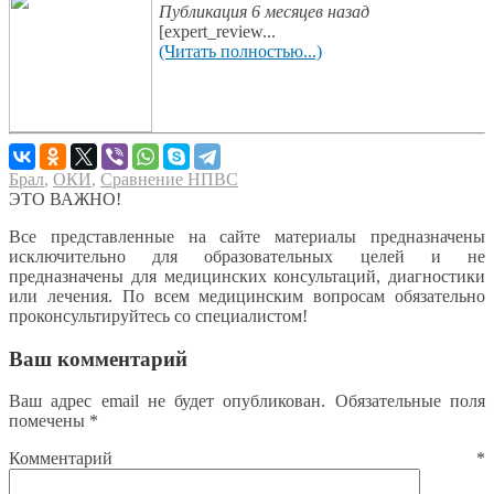
Публикация 6 месяцев назад
[expert_review...
(Читать полностью...)
Брал
,
ОКИ
,
Сравнение НПВС
ЭТО ВАЖНО!
Все представленные на сайте материалы предназначены
исключительно для образовательных целей и не
предназначены для медицинских консультаций, диагностики
или лечения. По всем медицинским вопросам обязательно
проконсультируйтесь со специалистом!
Ваш комментарий
Ваш адрес email не будет опубликован.
Обязательные поля
помечены
*
Комментарий
*