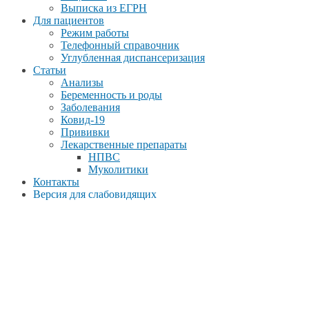
Выписка из ЕГРН
Для пациентов
Режим работы
Телефонный справочник
Углубленная диспансеризация
Статьи
Анализы
Беременность и роды
Заболевания
Ковид-19
Прививки
Лекарственные препараты
НПВС
Муколитики
Контакты
Версия для слабовидящих