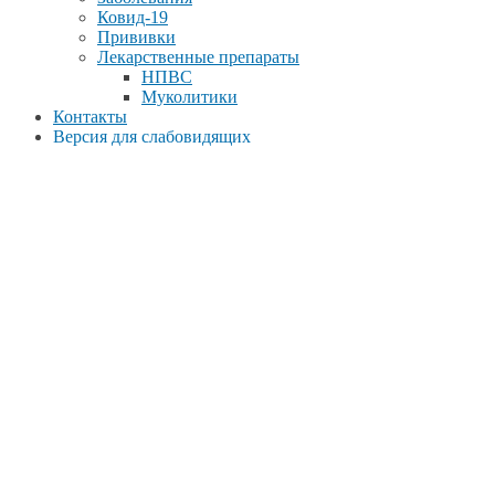
Ковид-19
Прививки
Лекарственные препараты
НПВС
Муколитики
Контакты
Версия для слабовидящих