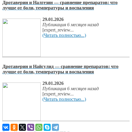
Дротаверин и Налгезин — сравнение препаратов: что
лучше от боли, температуры и воспаления
29.01.2026
Публикация 6 месяцев назад
[expert_review...
(Читать полностью...)
Дротаверин и Найсулид — сравнение препаратов: что
лучше от боли, температуры и воспаления
29.01.2026
Публикация 6 месяцев назад
[expert_review...
(Читать полностью...)