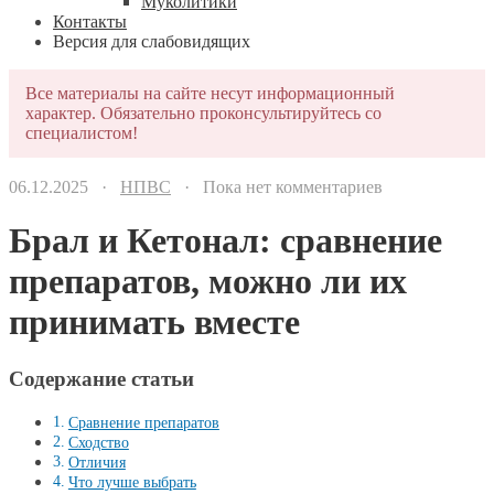
Муколитики
Контакты
Версия для слабовидящих
Все материалы на сайте несут информационный
характер. Обязательно проконсультируйтесь со
специалистом!
06.12.2025 ·
НПВС
· Пока нет комментариев
Брал и Кетонал: сравнение
препаратов, можно ли их
принимать вместе
Содержание статьи
Сравнение препаратов
Сходство
Отличия
Что лучше выбрать