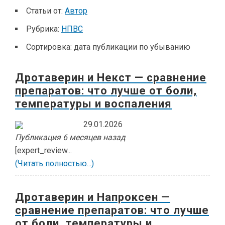
Статьи от:
Автор
Рубрика:
НПВС
Сортировка:
дата публикации по убыванию
Дротаверин и Некст — сравнение
препаратов: что лучше от боли,
температуры и воспаления
29.01.2026
Публикация 6 месяцев назад
[expert_review...
(Читать полностью...)
Дротаверин и Напроксен —
сравнение препаратов: что лучше
от боли, температуры и