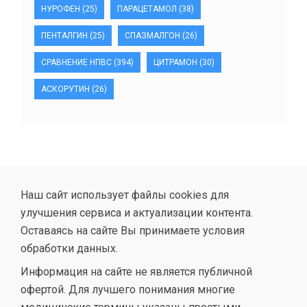
НУРОФЕН
(25)
ПАРАЦЕТАМОЛ
(38)
ПЕНТАЛГИН
(25)
СПАЗМАЛГОН
(26)
СРАВНЕНИЕ НПВС
(394)
ЦИТРАМОН
(30)
АСКОРУТИН
(26)
Наш сайт использует файлы cookies для
улучшения сервиса и актуализации контента.
Оставаясь на сайте Вы принимаете условия
обработки данных.
Информация на сайте не является публичной
офертой. Для лучшего понимания многие