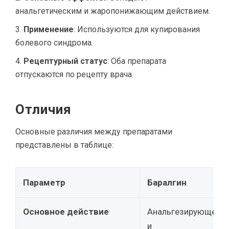
анальгетическим и жаропонижающим действием.
Применение
: Используются для купирования
болевого синдрома.
Рецептурный статус
: Оба препарата
отпускаются по рецепту врача.
Отличия
Основные различия между препаратами
представлены в таблице:
Параметр
Баралгин
Основное действие
Анальгезирующее
и