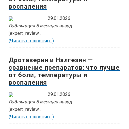
воспаления
29.01.2026
Публикация 6 месяцев назад
[expert_review...
(Читать полностью...)
Дротаверин и Налгезин —
сравнение препаратов: что лучше
от боли, температуры и
воспаления
29.01.2026
Публикация 6 месяцев назад
[expert_review...
(Читать полностью...)