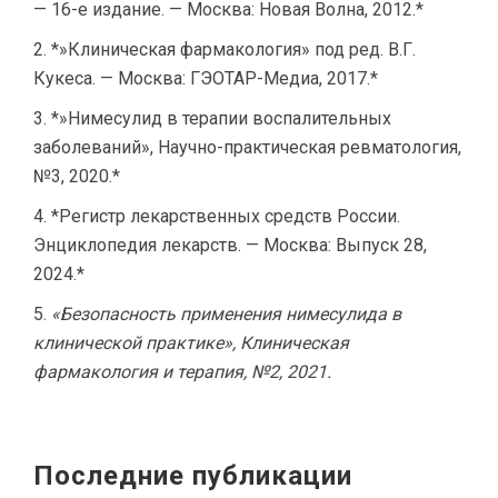
— 16-е издание. — Москва: Новая Волна, 2012.*
*»Клиническая фармакология» под ред. В.Г.
Кукеса. — Москва: ГЭОТАР-Медиа, 2017.*
*»Нимесулид в терапии воспалительных
заболеваний», Научно-практическая ревматология,
№3, 2020.*
*Регистр лекарственных средств России.
Энциклопедия лекарств. — Москва: Выпуск 28,
2024.*
«Безопасность применения нимесулида в
клинической практике», Клиническая
фармакология и терапия, №2, 2021.
Последние публикации