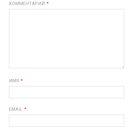
КОММЕНТАРИЙ
*
ИМЯ
*
EMAIL
*