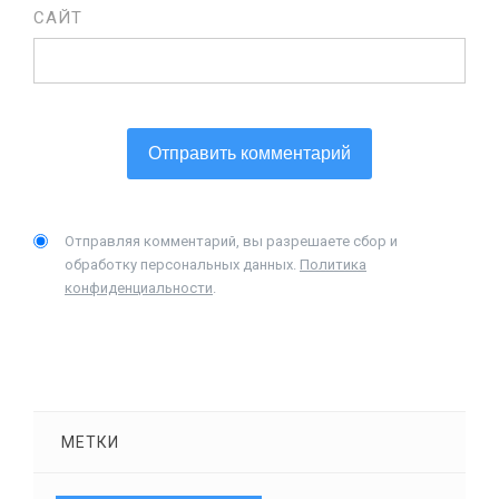
САЙТ
Отправляя комментарий, вы разрешаете сбор и
обработку персональных данных.
Политика
конфиденциальности
.
МЕТКИ