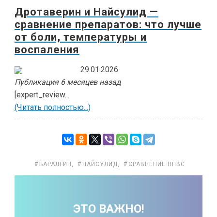
Дротаверин и Найсулид —
сравнение препаратов: что лучше
от боли, температуры и
воспаления
29.01.2026
Публикация 6 месяцев назад
[expert_review...
(Читать полностью...)
БАРАЛГИН
,
НАЙСУЛИД
,
СРАВНЕНИЕ НПВС
ЭТО ВАЖНО!