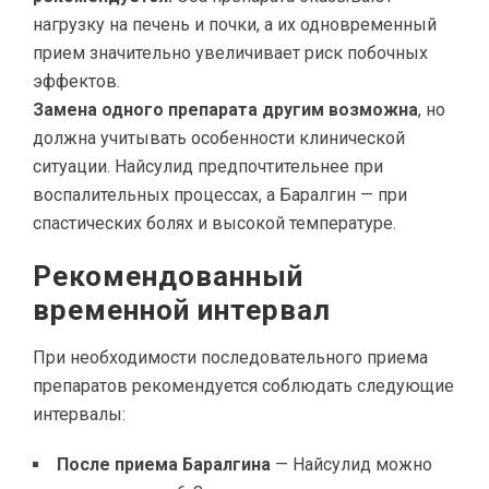
нагрузку на печень и почки, а их одновременный
прием значительно увеличивает риск побочных
эффектов.
Замена одного препарата другим возможна
, но
должна учитывать особенности клинической
ситуации. Найсулид предпочтительнее при
воспалительных процессах, а Баралгин — при
спастических болях и высокой температуре.
Рекомендованный
временной интервал
При необходимости последовательного приема
препаратов рекомендуется соблюдать следующие
интервалы:
После приема Баралгина
— Найсулид можно