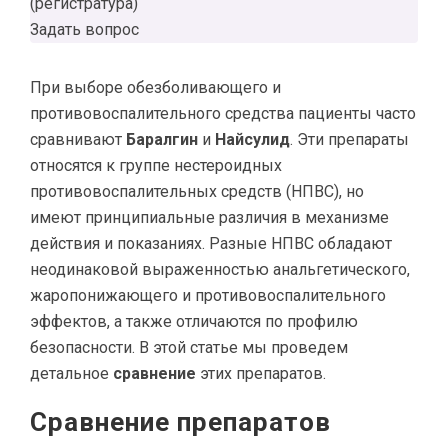
(регистратура)
Задать вопрос
При выборе обезболивающего и
противовоспалительного средства пациенты часто
сравнивают
Баралгин
и
Найсулид
. Эти препараты
относятся к группе нестероидных
противовоспалительных средств (НПВС), но
имеют принципиальные различия в механизме
действия и показаниях. Разные НПВС обладают
неодинаковой выраженностью анальгетического,
жаропонижающего и противовоспалительного
эффектов, а также отличаются по профилю
безопасности. В этой статье мы проведем
детальное
сравнение
этих препаратов.
Сравнение препаратов