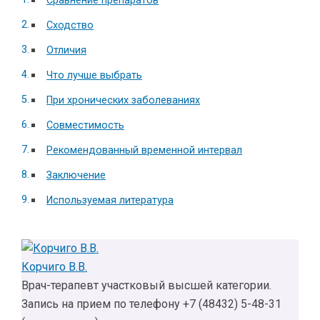
Сравнение препаратов
Сходство
Отличия
Что лучше выбрать
При хронических заболеваниях
Совместимость
Рекомендованный временной интервал
Заключение
Используемая литература
Корчиго В.В.
Врач-терапевт участковый высшей категории.
Запись на прием по телефону +7 (48432) 5-48-31