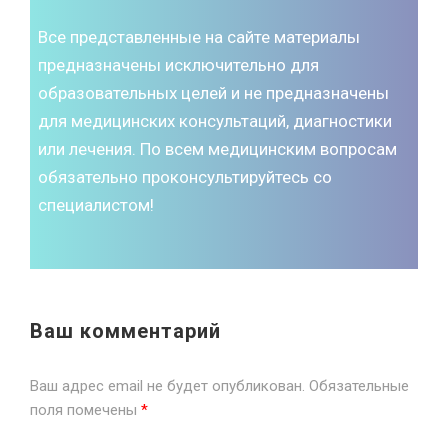
Все представленные на сайте материалы
предназначены исключительно для
образовательных целей и не предназначены
для медицинских консультаций, диагностики
или лечения. По всем медицинским вопросам
обязательно проконсультируйтесь со
специалистом!
Ваш комментарий
Ваш адрес email не будет опубликован.
Обязательные
поля помечены
*