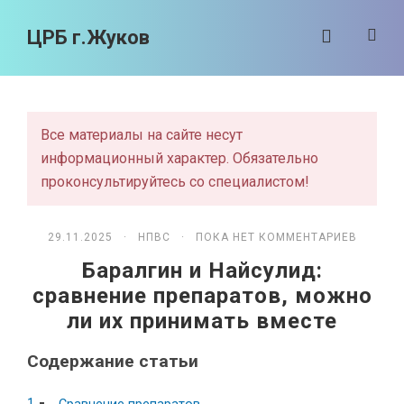
ЦРБ г.Жуков
Все материалы на сайте несут
информационный характер. Обязательно
проконсультируйтесь со специалистом!
29.11.2025 ·
НПВС
· ПОКА НЕТ КОММЕНТАРИЕВ
Баралгин и Найсулид:
сравнение препаратов, можно
ли их принимать вместе
Содержание статьи