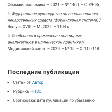
Фармакоэкономика. – 2021. – № 14(2). – С. 89-95.
Федеральное руководство по использованию
лекарственных средств (формулярная система)
/
Выпуск XVIII. – М., 2022. – 1104 с.
Особенности применения опиоидных
анальгетиков в клинической практике
//
Медицинский совет. – 2020. – № 15. – С. 112-118.
Последние публикации
Статьи от:
Автор
Рубрика:
НПВС
Сортировка:
дата публикации по убыванию