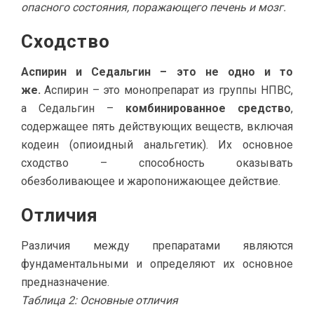
опасного состояния, поражающего печень и мозг.
Сходство
Аспирин и Седальгин – это не одно и то
же.
Аспирин – это монопрепарат из группы НПВС,
а Седальгин –
комбинированное средство
,
содержащее пять действующих веществ, включая
кодеин (опиоидный анальгетик). Их основное
сходство – способность оказывать
обезболивающее и жаропонижающее действие.
Отличия
Различия между препаратами являются
фундаментальными и определяют их основное
предназначение.
Таблица 2: Основные отличия