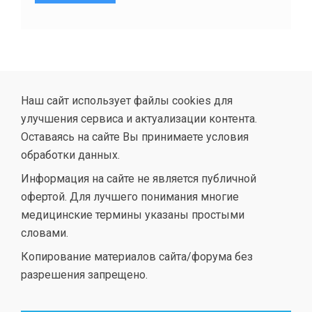
Наш сайт использует файлы cookies для
улучшения сервиса и актуализации контента.
Оставаясь на сайте Вы принимаете условия
обработки данных.
Информация на сайте не является публичной
офертой. Для лучшего понимания многие
медицинские термины указаны простыми
словами.
Копирование материалов сайта/форума без
разрешения запрещено.