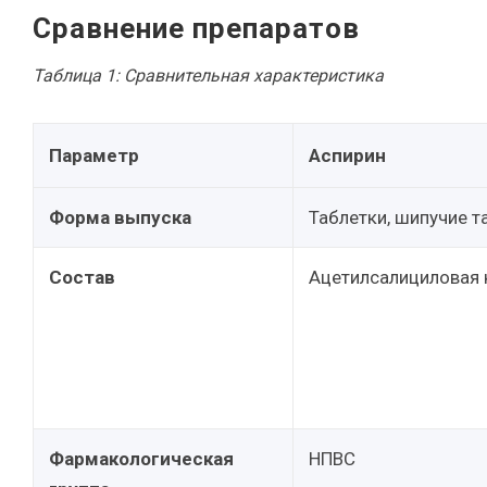
Сравнение препаратов
Таблица 1: Сравнительная характеристика
Параметр
Аспирин
Форма выпуска
Таблетки, шипучие т
Состав
Ацетилсалициловая 
Фармакологическая
НПВС