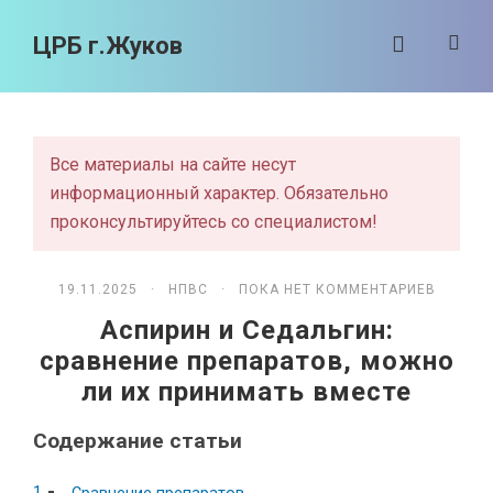
ЦРБ г.Жуков
Все материалы на сайте несут
информационный характер. Обязательно
проконсультируйтесь со специалистом!
19.11.2025 ·
НПВС
· ПОКА НЕТ КОММЕНТАРИЕВ
Аспирин и Седальгин:
сравнение препаратов, можно
ли их принимать вместе
Содержание статьи