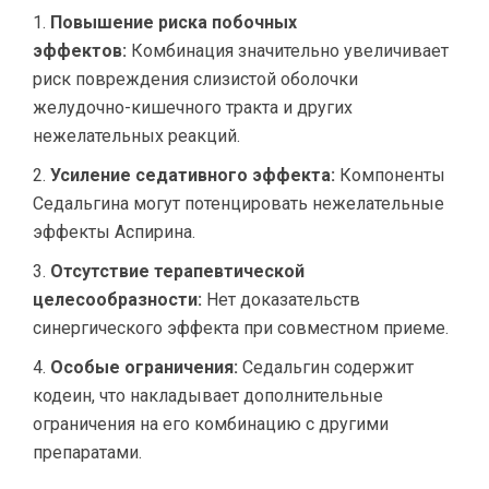
Повышение риска побочных
эффектов:
Комбинация значительно увеличивает
риск повреждения слизистой оболочки
желудочно-кишечного тракта и других
нежелательных реакций.
Усиление седативного эффекта:
Компоненты
Седальгина могут потенцировать нежелательные
эффекты Аспирина.
Отсутствие терапевтической
целесообразности:
Нет доказательств
синергического эффекта при совместном приеме.
Особые ограничения:
Седальгин содержит
кодеин, что накладывает дополнительные
ограничения на его комбинацию с другими
препаратами.