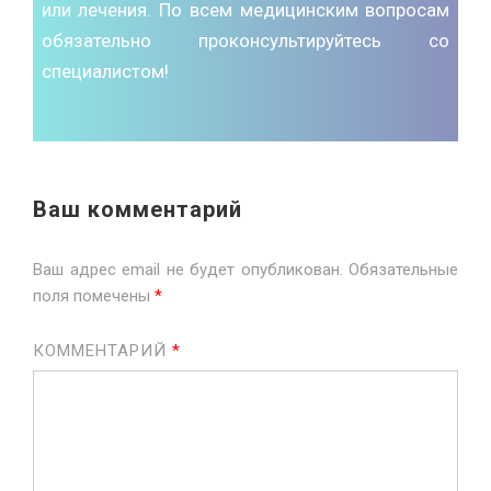
или лечения. По всем медицинским вопросам
обязательно проконсультируйтесь со
специалистом!
Ваш комментарий
Ваш адрес email не будет опубликован.
Обязательные
поля помечены
*
КОММЕНТАРИЙ
*