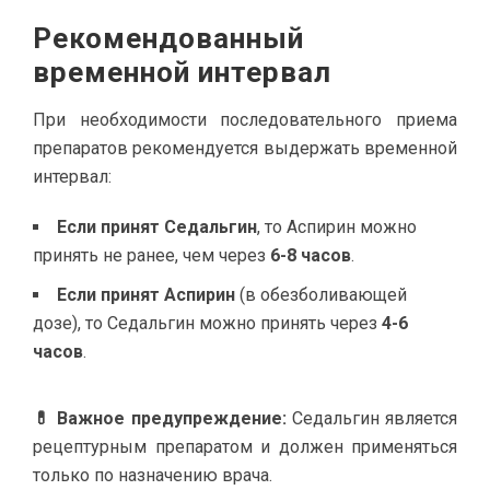
Рекомендованный
временной интервал
При необходимости последовательного приема
препаратов рекомендуется выдержать временной
интервал:
Если принят Седальгин
, то Аспирин можно
принять не ранее, чем через
6-8 часов
.
Если принят Аспирин
(в обезболивающей
дозе), то Седальгин можно принять через
4-6
часов
.
💊 Важное предупреждение:
Седальгин является
рецептурным препаратом и должен применяться
только по назначению врача.