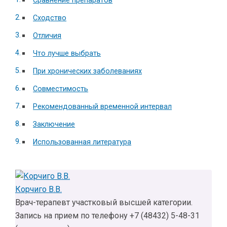
Сравнение препаратов
Сходство
Отличия
Что лучше выбрать
При хронических заболеваниях
Совместимость
Рекомендованный временной интервал
Заключение
Использованная литература
Корчиго В.В.
Врач-терапевт участковый высшей категории.
Запись на прием по телефону +7 (48432) 5-48-31