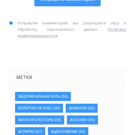
Отправляя комментарий, вы разрешаете сбор и
обработку персональных данных.
Политика
конфиденциальности
.
МЕТКИ
АБДОМИНАЛЬНАЯ БОЛЬ
(50)
АЛЛЕРГИЯ НА НПВС
(49)
АНАЛЬГИН
(66)
АНГИОПРОТЕКТОРЫ
(30)
АСКОФЕН
(65)
АСПИРИН
(67)
АЦЕКЛОФЕНАК
(65)