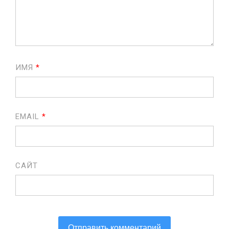
ИМЯ
*
EMAIL
*
САЙТ