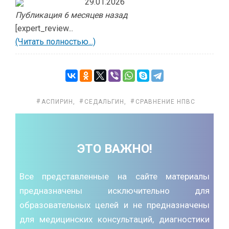
29.01.2026
Публикация 6 месяцев назад
[expert_review...
(Читать полностью...)
АСПИРИН
,
СЕДАЛЬГИН
,
СРАВНЕНИЕ НПВС
ЭТО ВАЖНО!
Все представленные на сайте материалы
предназначены исключительно для
образовательных целей и не предназначены
для медицинских консультаций, диагностики