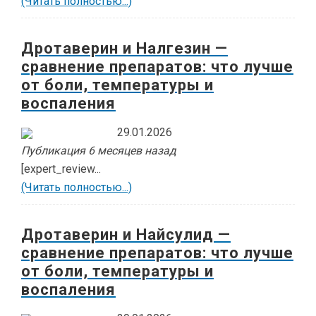
(Читать полностью...)
Дротаверин и Налгезин —
сравнение препаратов: что лучше
от боли, температуры и
воспаления
29.01.2026
Публикация 6 месяцев назад
[expert_review...
(Читать полностью...)
Дротаверин и Найсулид —
сравнение препаратов: что лучше
от боли, температуры и
воспаления