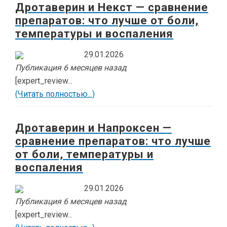
Дротаверин и Некст — сравнение
препаратов: что лучше от боли,
температуры и воспаления
29.01.2026
Публикация 6 месяцев назад
[expert_review...
(Читать полностью...)
Дротаверин и Напроксен —
сравнение препаратов: что лучше
от боли, температуры и
воспаления
29.01.2026
Публикация 6 месяцев назад
[expert_review...