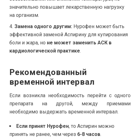
значительно повышает лекарственную нагрузку
на организм.
Замена одного другим:
Нурофен может быть
эффективной заменой Аспирину для купирования
боли и жара, но
не может заменить АСК в
кардиологической практике
.
Рекомендованный
временной интервал
Если возникла необходимость перейти с одного
препарата на другой, между приемами
необходимо выдержать временной интервал.
Если принят Нурофен
, то Аспирин можно
принять не ранее, чем через
6-8 часов
.