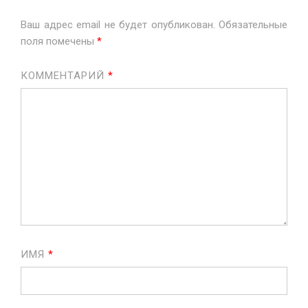
Ваш адрес email не будет опубликован.
Обязательные
поля помечены
*
КОММЕНТАРИЙ
*
ИМЯ
*