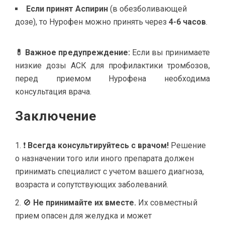
Если принят Аспирин
(в обезболивающей
дозе), то Нурофен можно принять через
4-6 часов
.
💊 Важное предупреждение:
Если вы принимаете
низкие дозы АСК для профилактики тромбозов,
перед приемом Нурофена необходима
консультация врача.
Заключение
❗
Всегда консультируйтесь с врачом!
Решение
о назначении того или иного препарата должен
принимать специалист с учетом вашего диагноза,
возраста и сопутствующих заболеваний.
🚫
Не принимайте их вместе.
Их совместный
прием опасен для желудка и может