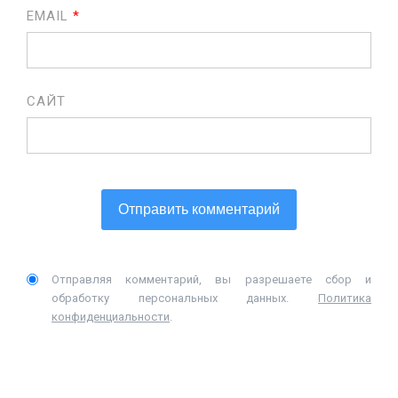
EMAIL
*
САЙТ
Отправляя комментарий, вы разрешаете сбор и
обработку персональных данных.
Политика
конфиденциальности
.