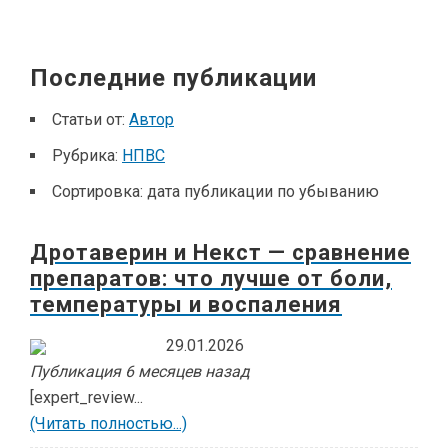
Последние публикации
Статьи от:
Автор
Рубрика:
НПВС
Сортировка:
дата публикации по убыванию
Дротаверин и Некст — сравнение
препаратов: что лучше от боли,
температуры и воспаления
29.01.2026
Публикация 6 месяцев назад
[expert_review...
(Читать полностью...)