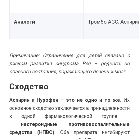
Аналоги
Тромбо АСС, Аспирин
Примечание: Ограничение для детей связано с
риском развития синдрома Рея – редкого, но
опасного состояния, поражающего печень и мозг.
Сходство
Аспирин и Нурофен – это не одно и то же.
Их
основное сходство заключается в принадлежности
к одной фармакологической группе –
нестероидные противовоспалительные
средства (НПВС)
. Оба препарата ингибируют