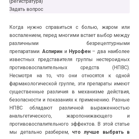
(регистратура)
Задать вопрос
Когда нужно справиться с болью, жаром или
воспалением, перед многими встает выбор между
различными безрецептурными
препаратами.
Аспирин
и
Нурофен
– два наиболее
известных представителя группы нестероидных
противовоспалительных средств (НПВС).
Несмотря на то, что они относятся к одной
фармакологической группе, эти препараты имеют
существенные различия в механизме действия,
безопасности и показаниях к применению. Разные
НПВС обладают различной выраженностью
анальгетического, жаропонижающего и
противовоспалительного эффектов. В этой статье
мы детально разберем,
что лучше выбрать в