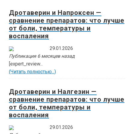
Дротаверин и Напроксен —
сравнение препаратов: что лучше
от боли, температуры и
воспаления
29.01.2026
Публикация 6 месяцев назад
[expert_review...
(Читать полностью...)
Дротаверин и Налгезин —
сравнение препаратов: что лучше
от боли, температуры и
воспаления
29.01.2026