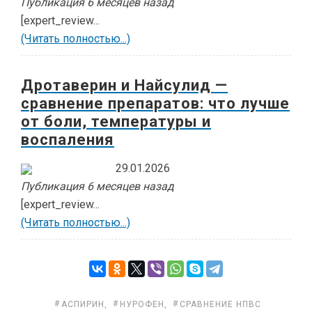
Публикация 6 месяцев назад
[expert_review...
(Читать полностью...)
Дротаверин и Найсулид —
сравнение препаратов: что лучше
от боли, температуры и
воспаления
29.01.2026
Публикация 6 месяцев назад
[expert_review...
(Читать полностью...)
АСПИРИН
,
НУРОФЕН
,
СРАВНЕНИЕ НПВС