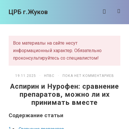
ЦРБ г.Жуков
Все материалы на сайте несут
информационный характер. Обязательно
проконсультируйтесь со специалистом!
19.11.2025 ·
НПВС
· ПОКА НЕТ КОММЕНТАРИЕВ
Аспирин и Нурофен: сравнение
препаратов, можно ли их
принимать вместе
Содержание статьи