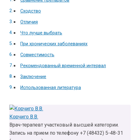
Сравнение препаратов
Сходство
Отличия
Что лучше выбрать
При хронических заболеваниях
Совместимость
Рекомендованный временной интервал
Заключение
Использованная литература
Корчиго В.В.
Врач-терапевт участковый высшей категории.
Запись на прием по телефону +7 (48432) 5-48-31