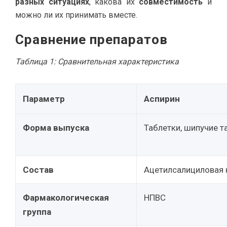
разных ситуациях
, какова их
совместимость
и
можно ли их принимать вместе.
Сравнение препаратов
Таблица 1: Сравнительная характеристика
Параметр
Аспирин
Форма выпуска
Таблетки, шипучие т
Состав
Ацетилсалициловая 
Фармакологическая
НПВС
группа