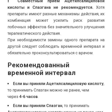
❗ Совместный прием Ацетилсалициловой
кислоты и Спазгана не рекомендуется.
Хотя
препараты имеют разные механизмы действия, их
комбинация может усилить риск развития
побочных эффектов без значительного улучшения
терапевтического действия.
При необходимости замены одного препарата на
другой следует соблюдать временной интервал и
обязательно проконсультироваться с врачом.
Рекомендованный
временной интервал
Если вы приняли Ацетилсалициловую кислоту
,
то принимать Спазган можно не ранее, чем
через
4-6 часов
.
Если вы приняли Спазган
, то принимать