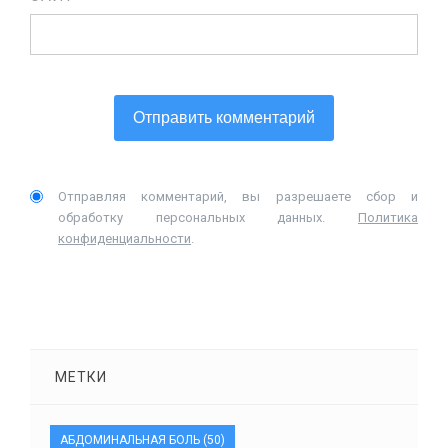
Отправляя комментарий, вы разрешаете сбор и
обработку персональных данных.
Политика
конфиденциальности
.
МЕТКИ
АБДОМИНАЛЬНАЯ БОЛЬ
(50)