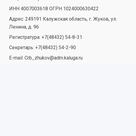
ИНН 4007003618 ОГРН 1024000630422
Адрес: 249191 Калужская область, г. Жуков, ул.
Ленина, д. 96
Регистратура: +7(48432) 54-8-31
Секретарь: +7(48432) 54-2-90
E-mail: Crb_zhukov@adm.kaluga.ru