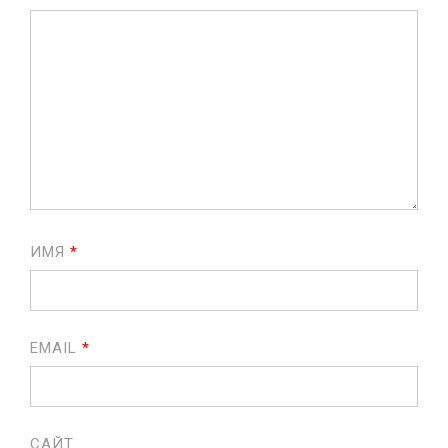
ИМЯ
*
EMAIL
*
САЙТ