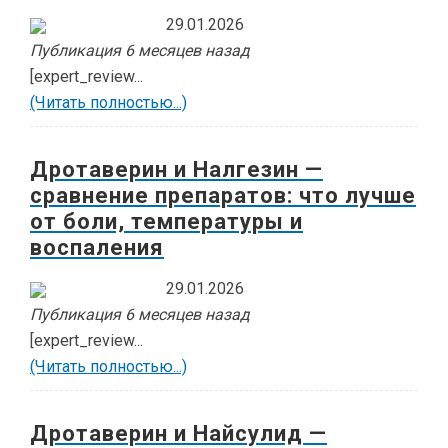
29.01.2026
Публикация 6 месяцев назад
[expert_review...
(Читать полностью...)
Дротаверин и Налгезин —
сравнение препаратов: что лучше
от боли, температуры и
воспаления
29.01.2026
Публикация 6 месяцев назад
[expert_review...
(Читать полностью...)
Дротаверин и Найсулид —