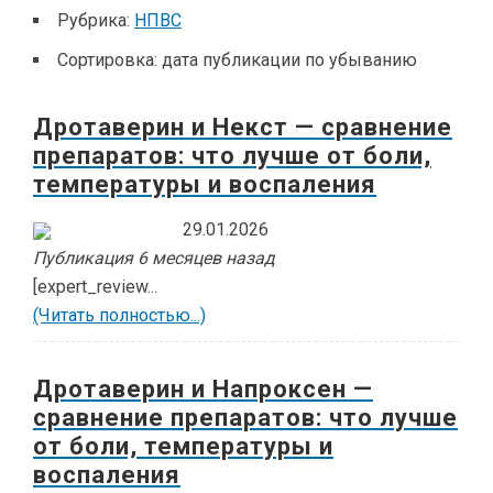
Рубрика:
НПВС
Сортировка:
дата публикации по убыванию
Дротаверин и Некст — сравнение
препаратов: что лучше от боли,
температуры и воспаления
29.01.2026
Публикация 6 месяцев назад
[expert_review...
(Читать полностью...)
Дротаверин и Напроксен —
сравнение препаратов: что лучше
от боли, температуры и
воспаления