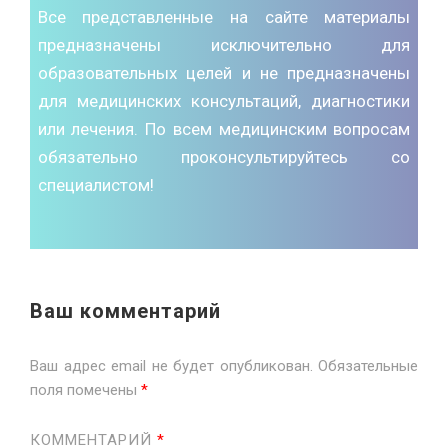
Все представленные на сайте материалы
предназначены исключительно для
образовательных целей и не предназначены
для медицинских консультаций, диагностики
или лечения. По всем медицинским вопросам
обязательно проконсультируйтесь со
специалистом!
Ваш комментарий
Ваш адрес email не будет опубликован.
Обязательные
поля помечены
*
КОММЕНТАРИЙ
*