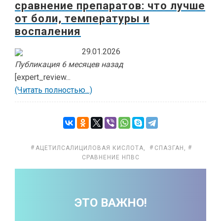
сравнение препаратов: что лучше
от боли, температуры и
воспаления
29.01.2026
Публикация 6 месяцев назад
[expert_review...
(Читать полностью...)
АЦЕТИЛСАЛИЦИЛОВАЯ КИСЛОТА
,
СПАЗГАН
,
СРАВНЕНИЕ НПВС
ЭТО ВАЖНО!