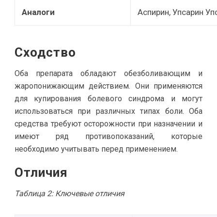
Аналоги
Аспирин, Упсарин Уп
Сходство
Оба препарата обладают обезболивающим и
жаропонижающим действием. Они применяются
для купирования болевого синдрома и могут
использоваться при различных типах боли. Оба
средства требуют осторожности при назначении и
имеют ряд противопоказаний, которые
необходимо учитывать перед применением.
Отличия
Таблица 2: Ключевые отличия