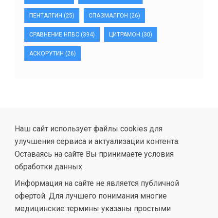
ПЕНТАЛГИН
(25)
СПАЗМАЛГОН
(26)
СРАВНЕНИЕ НПВС
(394)
ЦИТРАМОН
(30)
АСКОРУТИН
(26)
Наш сайт использует файлы cookies для
улучшения сервиса и актуализации контента.
Оставаясь на сайте Вы принимаете условия
обработки данных.
Информация на сайте не является публичной
офертой. Для лучшего понимания многие
медицинские термины указаны простыми