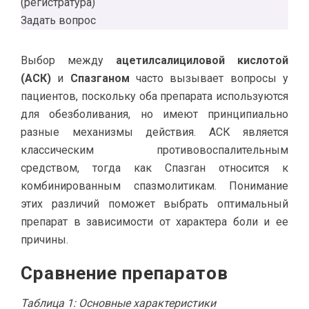
(регистратура)
Задать вопрос
Выбор между
ацетилсалициловой кислотой
(АСК)
и
Спазганом
часто вызывает вопросы у
пациентов, поскольку оба препарата используются
для обезболивания, но имеют принципиально
разные механизмы действия. АСК является
классическим противовоспалительным
средством, тогда как Спазган относится к
комбинированным спазмолитикам. Понимание
этих различий поможет выбрать оптимальный
препарат в зависимости от характера боли и ее
причины.
Сравнение препаратов
Таблица 1: Основные характеристики