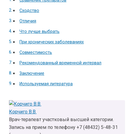
Сравнение препаратов
Сходство
Отличия
Что лучше выбрать
При хронических заболеваниях
Совместимость
Рекомендованный временной интервал
Заключение
Используемая литература
Корчиго В.В.
Врач-терапевт участковый высшей категории.
Запись на прием по телефону +7 (48432) 5-48-31