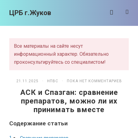
ЦРБ г.Жуков
Все материалы на сайте несут
информационный характер. Обязательно
проконсультируйтесь со специалистом!
21.11.2025 ·
НПВС
· ПОКА НЕТ КОММЕНТАРИЕВ
АСК и Спазган: сравнение
препаратов, можно ли их
принимать вместе
Содержание статьи