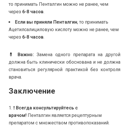
то принимать Пенталгин можно не ранее, чем
через
6-8 часов
.
Если вы приняли Пенталгин
, то принимать
Ацетилсалициловую кислоту можно не ранее, чем
через
6-8 часов
.
💊 Важно:
Замена одного препарата на другой
должна быть клинически обоснована и не должна
становиться регулярной практикой без контроля
врача.
Заключение
❗
Всегда консультируйтесь с
врачом!
Пенталгин является рецептурным
препаратом с множеством противопоказаний.