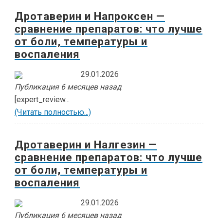
Дротаверин и Напроксен —
сравнение препаратов: что лучше
от боли, температуры и
воспаления
29.01.2026
Публикация 6 месяцев назад
[expert_review...
(Читать полностью...)
Дротаверин и Налгезин —
сравнение препаратов: что лучше
от боли, температуры и
воспаления
29.01.2026
Публикация 6 месяцев назад