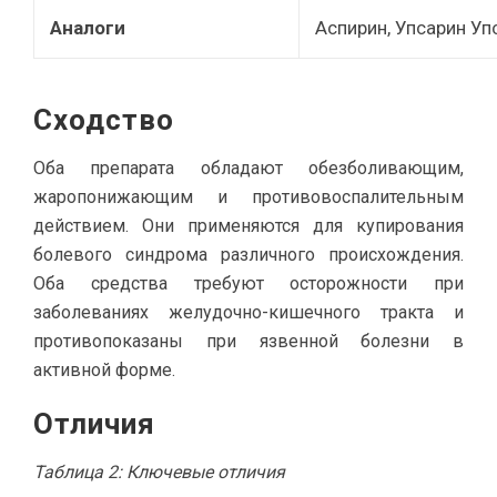
Аналоги
Аспирин, Упсарин Уп
Сходство
Оба препарата обладают обезболивающим,
жаропонижающим и противовоспалительным
действием. Они применяются для купирования
болевого синдрома различного происхождения.
Оба средства требуют осторожности при
заболеваниях желудочно-кишечного тракта и
противопоказаны при язвенной болезни в
активной форме.
Отличия
Таблица 2: Ключевые отличия