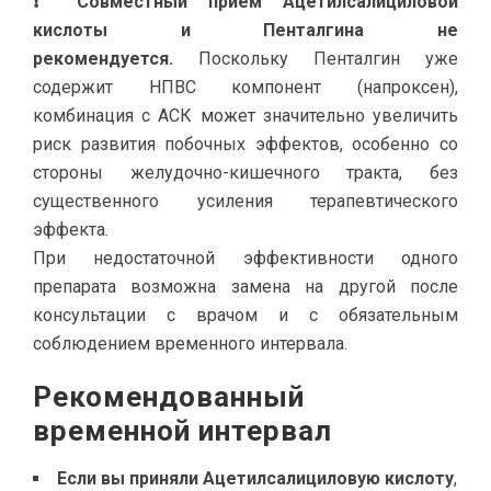
❗ Совместный прием Ацетилсалициловой
кислоты и Пенталгина не
рекомендуется.
Поскольку Пенталгин уже
содержит НПВС компонент (напроксен),
комбинация с АСК может значительно увеличить
риск развития побочных эффектов, особенно со
стороны желудочно-кишечного тракта, без
существенного усиления терапевтического
эффекта.
При недостаточной эффективности одного
препарата возможна замена на другой после
консультации с врачом и с обязательным
соблюдением временного интервала.
Рекомендованный
временной интервал
Если вы приняли Ацетилсалициловую кислоту
,