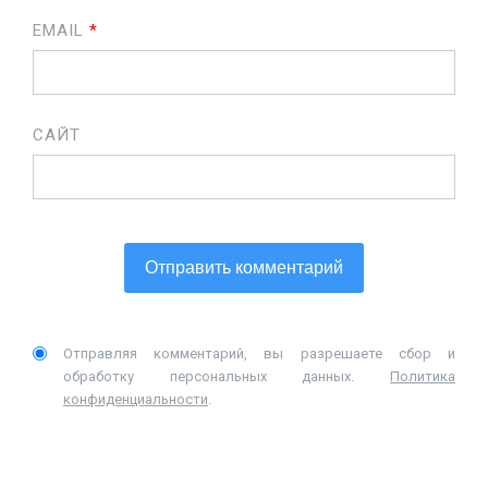
EMAIL
*
САЙТ
Отправляя комментарий, вы разрешаете сбор и
обработку персональных данных.
Политика
конфиденциальности
.