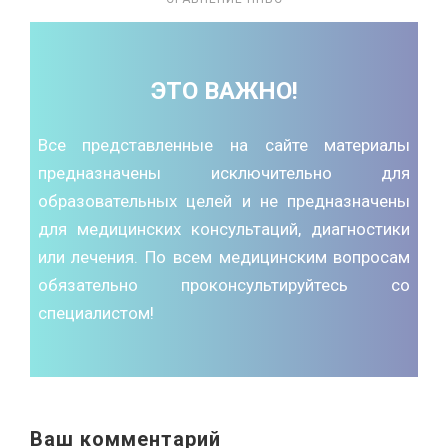
ЭТО ВАЖНО!
Все представленные на сайте материалы
предназначены исключительно для
образовательных целей и не предназначены
для медицинских консультаций, диагностики
или лечения. По всем медицинским вопросам
обязательно проконсультируйтесь со
специалистом!
Ваш комментарий