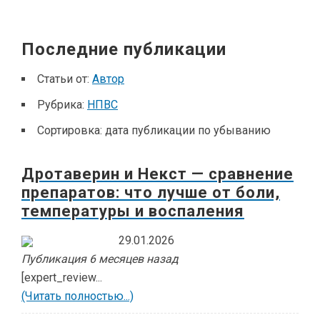
Последние публикации
Статьи от:
Автор
Рубрика:
НПВС
Сортировка:
дата публикации по убыванию
Дротаверин и Некст — сравнение
препаратов: что лучше от боли,
температуры и воспаления
29.01.2026
Публикация 6 месяцев назад
[expert_review...
(Читать полностью...)