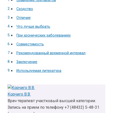
Сравнение препаратов
Сходство
Отличия
Что лучше выбрать
При хронических заболеваниях
Совместимость
Рекомендованный временной интервал
Заключение
Используемая литература
Корчиго В.В.
Врач-терапевт участковый высшей категории.
Запись на прием по телефону +7 (48432) 5-48-31