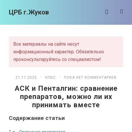
ЦРБ г.Жуков
Все материалы на сайте несут
информационный характер. Обязательно
проконсультируйтесь со специалистом!
21.11.2025 ·
НПВС
· ПОКА НЕТ КОММЕНТАРИЕВ
АСК и Пенталгин: сравнение
препаратов, можно ли их
принимать вместе
Содержание статьи