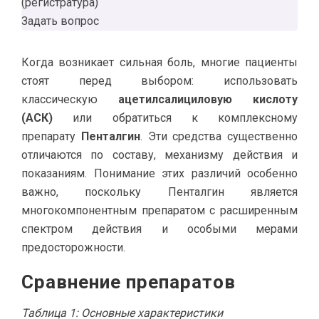
(регистратура)
Задать вопрос
Когда возникает сильная боль, многие пациенты
стоят перед выбором: использовать
классическую
ацетилсалициловую кислоту
(АСК)
или обратиться к комплексному
препарату
Пенталгин
. Эти средства существенно
отличаются по составу, механизму действия и
показаниям. Понимание этих различий особенно
важно, поскольку Пенталгин является
многокомпонентным препаратом с расширенным
спектром действия и особыми мерами
предосторожности.
Сравнение препаратов
Таблица 1: Основные характеристики