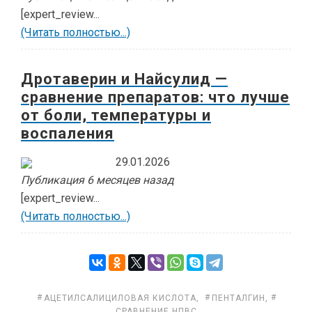
[expert_review...
(Читать полностью...)
Дротаверин и Найсулид —
сравнение препаратов: что лучше
от боли, температуры и
воспаления
29.01.2026
Публикация 6 месяцев назад
[expert_review...
(Читать полностью...)
АЦЕТИЛСАЛИЦИЛОВАЯ КИСЛОТА
,
ПЕНТАЛГИН
,
СРАВНЕНИЕ НПВС