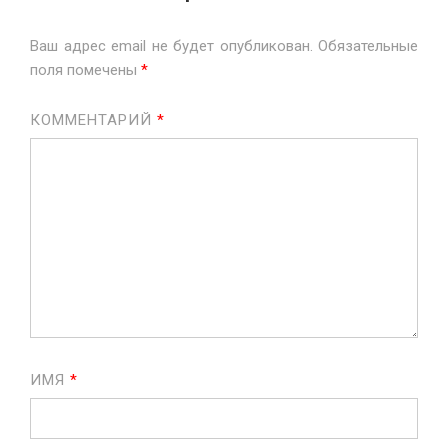
Ваш адрес email не будет опубликован.
Обязательные
поля помечены
*
КОММЕНТАРИЙ
*
ИМЯ
*