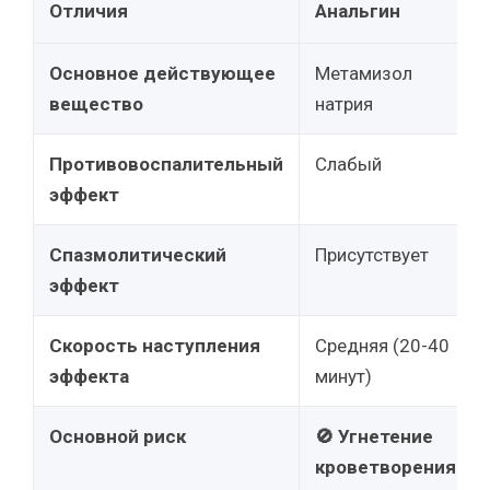
Отличия
Анальгин
Основное действующее
Метамизол
вещество
натрия
Противовоспалительный
Слабый
эффект
Спазмолитический
Присутствует
эффект
Скорость наступления
Средняя (20-40
эффекта
минут)
Основной риск
🚫 Угнетение
кроветворения