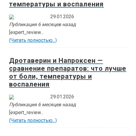
температуры и воспаления
29.01.2026
Публикация 6 месяцев назад
[expert_review...
(Читать полностью...)
Дротаверин и Напроксен —
сравнение препаратов: что лучше
от боли, температуры и
воспаления
29.01.2026
Публикация 6 месяцев назад
[expert_review...
(Читать полностью...)