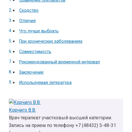
Сравнение препаратов
Сходство
Отличия
Что лучше выбрать
При хронических заболеваниях
Совместимость
Рекомендованный временной интервал
Заключение
Используемая литература
Корчиго В.В.
Врач-терапевт участковый высшей категории.
Запись на прием по телефону +7 (48432) 5-48-31