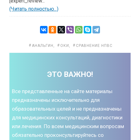
[expert_review...
(Читать полностью...)
АНАЛЬГИН
,
ОКИ
,
СРАВНЕНИЕ НПВС
ЭТО ВАЖНО!
Все представленные на сайте материалы
предназначены исключительно для
образовательных целей и не предназначены
для медицинских консультаций, диагностики
или лечения. По всем медицинским вопросам
обязательно проконсультируйтесь со