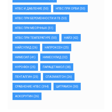
НПВС И ДАВЛЕНИЕ
(50)
НПВС ПРИ ОРВИ
(50)
НПВС ПРИ БЕРЕМЕННОСТИ И ГВ
(53)
НПВС ПРИ МЕСЯЧНЫХ
(51)
НПВС ПРИ ТЕМПЕРАТУРЕ
(50)
НАЙЗ
(42)
НАЙСУЛИД
(26)
НАПРОКСЕН
(25)
НИМЕСИЛ
(41)
НИМЕСУЛИД
(32)
НУРОФЕН
(25)
ПАРАЦЕТАМОЛ
(38)
ПЕНТАЛГИН
(25)
СПАЗМАЛГОН
(26)
СРАВНЕНИЕ НПВС
(394)
ЦИТРАМОН
(30)
АСКОРУТИН
(26)