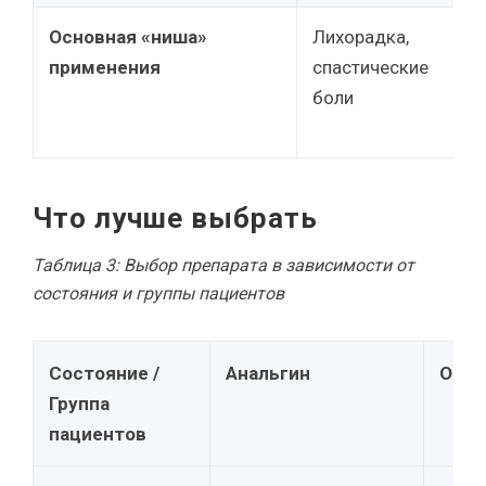
Основная «ниша»
Лихорадка,
применения
спастические
боли
Что лучше выбрать
Таблица 3: Выбор препарата в зависимости от
состояния и группы пациентов
Состояние /
Анальгин
Оки
Группа
пациентов