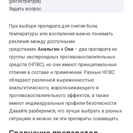
(регистратура)
Задать вопрос
При выборе препарата для снятия боли,
температуры или воспаления важно понимать
различия между доступными
средствами.
Анальгин
и
Оки
– два препарата из
группы нестероидных противовоспалительных
средств (НПВС), но они имеют принципиальные
отличия в составе и применении. Разные НПВС
обладают различной выраженностью
анальгетического, жаропонижающего и
противовоспалительного эффектов, а также
имеют индивидуальные профили безопасности.
Давайте разберемся, что лучше выбрать в разных
ситуациях и можно ли эти препараты совмещать.