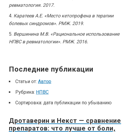
ревматология. 2017.
Каратеев А.Е. «Место кетопрофена в терапии
болевых синдромов». РМЖ. 2019.
Вершинина М.В. «Рациональное использование
НПВС в ревматологии». РМЖ. 2016.
Последние публикации
Статьи от:
Автор
Рубрика:
НПВС
Сортировка:
дата публикации по убыванию
Дротаверин и Некст — сравнение
препаратов: что лучше от боли,