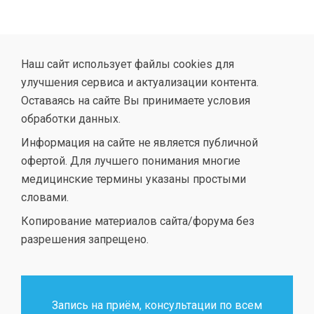
Наш сайт использует файлы cookies для
улучшения сервиса и актуализации контента.
Оставаясь на сайте Вы принимаете условия
обработки данных.
Информация на сайте не является публичной
офертой. Для лучшего понимания многие
медицинские термины указаны простыми
словами.
Копирование материалов сайта/форума без
разрешения запрещено.
Запись на приём, консультации по всем