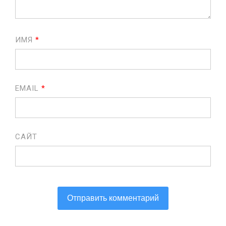
ИМЯ
*
EMAIL
*
САЙТ