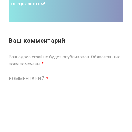
специалистом!
Ваш комментарий
Ваш адрес email не будет опубликован.
Обязательные
поля помечены
*
КОММЕНТАРИЙ
*