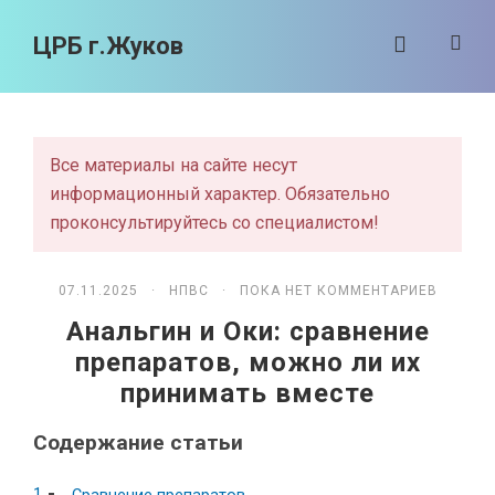
ЦРБ г.Жуков
Все материалы на сайте несут
информационный характер. Обязательно
проконсультируйтесь со специалистом!
07.11.2025 ·
НПВС
· ПОКА НЕТ КОММЕНТАРИЕВ
Анальгин и Оки: сравнение
препаратов, можно ли их
принимать вместе
Содержание статьи