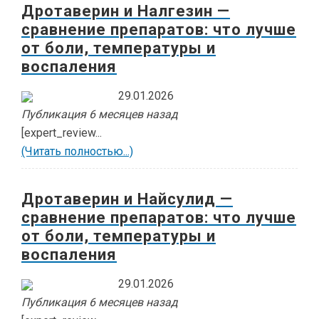
Дротаверин и Налгезин —
сравнение препаратов: что лучше
от боли, температуры и
воспаления
29.01.2026
Публикация 6 месяцев назад
[expert_review...
(Читать полностью...)
Дротаверин и Найсулид —
сравнение препаратов: что лучше
от боли, температуры и
воспаления
29.01.2026
Публикация 6 месяцев назад