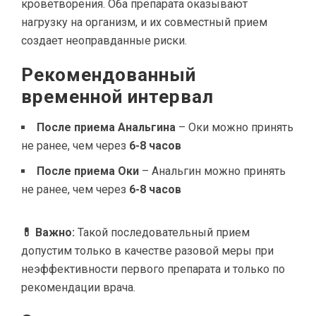
кроветворения. Оба препарата оказывают
нагрузку на организм, и их совместный прием
создает неоправданные риски.
Рекомендованный
временной интервал
После приема Анальгина
– Оки можно принять
не ранее, чем через
6-8 часов
После приема Оки
– Анальгин можно принять
не ранее, чем через
6-8 часов
💊 Важно:
Такой последовательный прием
допустим только в качестве разовой меры при
неэффективности первого препарата и только по
рекомендации врача.