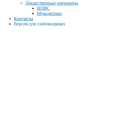
Лекарственные препараты
НПВС
Муколитики
Контакты
Версия для слабовидящих