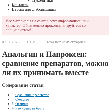
Муколитики
Контакты
Версия для слабовидящих
Все материалы на сайте несут информационный
характер. Обязательно проконсультируйтесь со
специалистом!
07.11.2025 ·
НПВС
· Пока нет комментариев
Анальгин и Напроксен:
сравнение препаратов, можно
ли их принимать вместе
Содержание статьи
Сравнение препаратов
Сходство
Отличия
Что лучше выбрать