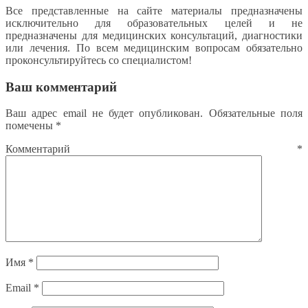
Все представленные на сайте материалы предназначены
исключительно для образовательных целей и не
предназначены для медицинских консультаций, диагностики
или лечения. По всем медицинским вопросам обязательно
проконсультируйтесь со специалистом!
Ваш комментарий
Ваш адрес email не будет опубликован.
Обязательные поля
помечены
*
Комментарий
*
Имя
*
Email
*