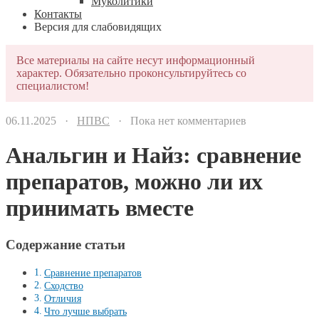
Муколитики
Контакты
Версия для слабовидящих
Все материалы на сайте несут информационный
характер. Обязательно проконсультируйтесь со
специалистом!
06.11.2025 ·
НПВС
· Пока нет комментариев
Анальгин и Найз: сравнение
препаратов, можно ли их
принимать вместе
Содержание статьи
Сравнение препаратов
Сходство
Отличия
Что лучше выбрать