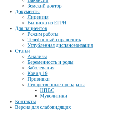
Вакансии
Земский доктор
Документы
Лицензия
Выписка из ЕГРН
Для пациентов
Режим работы
Телефонный справочник
Углубленная диспансеризация
Статьи
Анализы
Беременность и роды
Заболевания
Ковид-19
Прививки
Лекарственные препараты
НПВС
Муколитики
Контакты
Версия для слабовидящих