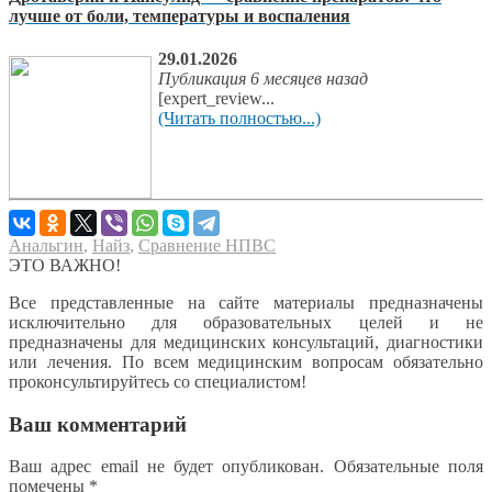
лучше от боли, температуры и воспаления
29.01.2026
Публикация 6 месяцев назад
[expert_review...
(Читать полностью...)
Анальгин
,
Найз
,
Сравнение НПВС
ЭТО ВАЖНО!
Все представленные на сайте материалы предназначены
исключительно для образовательных целей и не
предназначены для медицинских консультаций, диагностики
или лечения. По всем медицинским вопросам обязательно
проконсультируйтесь со специалистом!
Ваш комментарий
Ваш адрес email не будет опубликован.
Обязательные поля
помечены
*