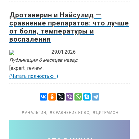
Дротаверин и Найсулид —
сравнение препаратов: что лучше
от боли, температуры и
воспаления
29.01.2026
Публикация 6 месяцев назад
[expert_review...
(Читать полностью...)
АНАЛЬГИН
,
СРАВНЕНИЕ НПВС
,
ЦИТРАМОН