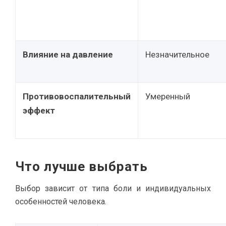
Влияние на давление
Незначительное
Противовоспалительный
Умеренный
эффект
Что лучше выбрать
Выбор зависит от типа боли и индивидуальных
особенностей человека.