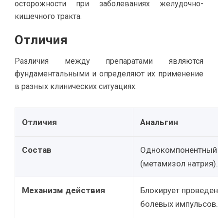
осторожности при заболеваниях желудочно-
кишечного тракта.
Отличия
Различия между препаратами являются
фундаментальными и определяют их применение
в разных клинических ситуациях.
Отличия
Анальгин
Состав
Однокомпонентный
(метамизол натрия).
Механизм действия
Блокирует проведе
болевых импульсов.