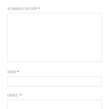
КОММЕНТАРИЙ
*
ИМЯ
*
EMAIL
*