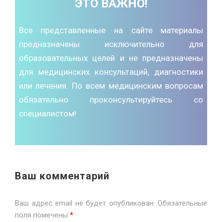
ЭТО ВАЖНО!
Все представленные на сайте материалы
предназначены исключительно для
образовательных целей и не предназначены
для медицинских консультаций, диагностики
или лечения. По всем медицинским вопросам
обязательно проконсультируйтесь со
специалистом!
Ваш комментарий
Ваш адрес email не будет опубликован.
Обязательные
поля помечены
*