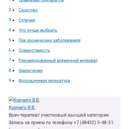
Сравнение препаратов
Сходство
Отличия
Что лучше выбрать
При хронических заболеваниях
Совместимость
Рекомендованный временной интервал
Заключение
Используемая литература
Корчиго В.В.
Врач-терапевт участковый высшей категории.
Запись на прием по телефону +7 (48432) 5-48-31