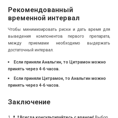
Рекомендованный
временной интервал
Чтобы минимизировать риски и дать время для
выведения компонентов первого препарата,
между приемами необходимо выдержать
достаточный интервал.
Если приняли Анальгин, то Цитрамон можно
принять через 4-6 часов.
Если приняли Цитрамон, то Анальгин можно
принять через 4-6 часов.
Заключение
💊
❗ Всегда консультируйтесь с врачом!
Выбор