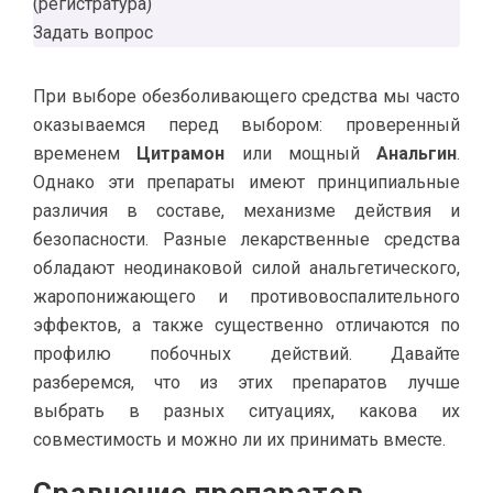
(регистратура)
Задать вопрос
При выборе обезболивающего средства мы часто
оказываемся перед выбором: проверенный
временем
Цитрамон
или мощный
Анальгин
.
Однако эти препараты имеют принципиальные
различия в составе, механизме действия и
безопасности. Разные лекарственные средства
обладают неодинаковой силой анальгетического,
жаропонижающего и противовоспалительного
эффектов, а также существенно отличаются по
профилю побочных действий. Давайте
разберемся, что из этих препаратов лучше
выбрать в разных ситуациях, какова их
совместимость и можно ли их принимать вместе.