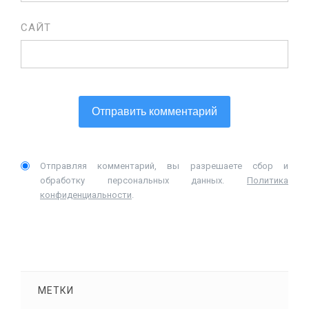
САЙТ
Отправляя комментарий, вы разрешаете сбор и
обработку персональных данных.
Политика
конфиденциальности
.
МЕТКИ