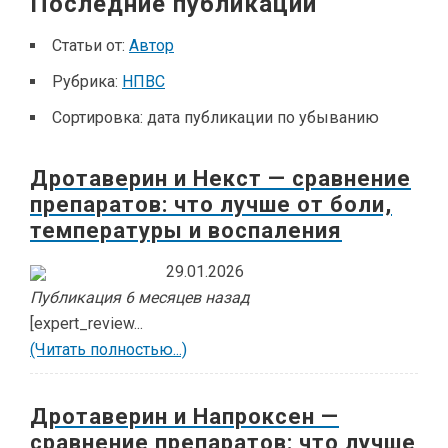
Последние публикации
Статьи от:
Автор
Рубрика:
НПВС
Сортировка:
дата публикации по убыванию
Дротаверин и Некст — сравнение
препаратов: что лучше от боли,
температуры и воспаления
29.01.2026
Публикация 6 месяцев назад
[expert_review...
(Читать полностью...)
Дротаверин и Напроксен —
сравнение препаратов: что лучше