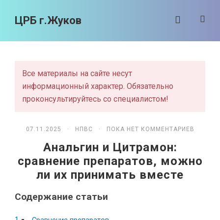
ЦРБ г.Жуков
Все материалы на сайте несут
информационный характер. Обязательно
проконсультируйтесь со специалистом!
07.11.2025 ·
НПВС
· ПОКА НЕТ КОММЕНТАРИЕВ
Анальгин и Цитрамон:
сравнение препаратов, можно
ли их принимать вместе
Содержание статьи