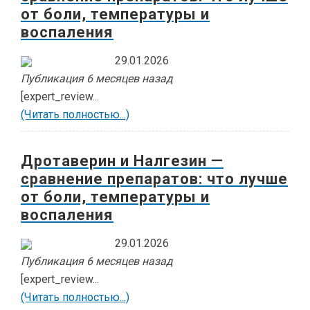
от боли, температуры и
воспаления
29.01.2026
Публикация 6 месяцев назад
[expert_review...
(Читать полностью...)
Дротаверин и Налгезин —
сравнение препаратов: что лучше
от боли, температуры и
воспаления
29.01.2026
Публикация 6 месяцев назад
[expert_review...
(Читать полностью...)