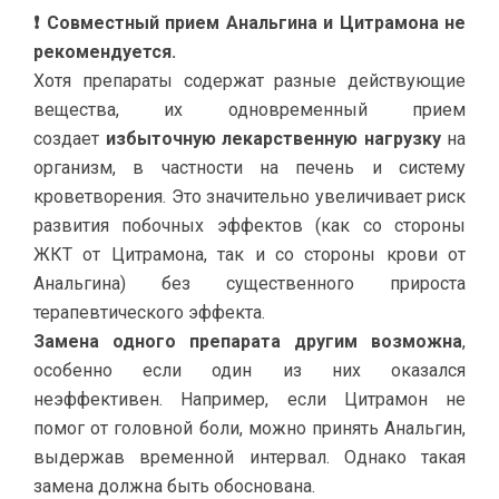
❗ Совместный прием Анальгина и Цитрамона не
рекомендуется.
Хотя препараты содержат разные действующие
вещества, их одновременный прием
создает
избыточную лекарственную нагрузку
на
организм, в частности на печень и систему
кроветворения. Это значительно увеличивает риск
развития побочных эффектов (как со стороны
ЖКТ от Цитрамона, так и со стороны крови от
Анальгина) без существенного прироста
терапевтического эффекта.
Замена одного препарата другим возможна
,
особенно если один из них оказался
неэффективен. Например, если Цитрамон не
помог от головной боли, можно принять Анальгин,
выдержав временной интервал. Однако такая
замена должна быть обоснована.