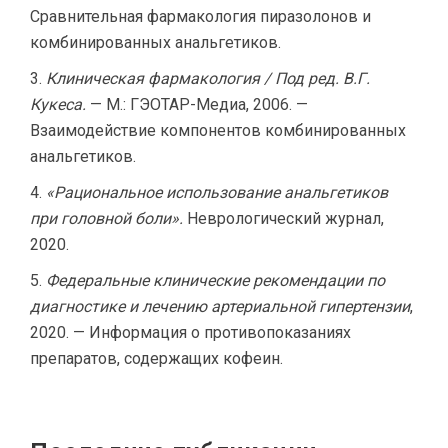
Сравнительная фармакология пиразолонов и
комбинированных анальгетиков.
Клиническая фармакология / Под ред. В.Г.
Кукеса.
— М.: ГЭОТАР-Медиа, 2006. —
Взаимодействие компонентов комбинированных
анальгетиков.
«Рациональное использование анальгетиков
при головной боли».
Неврологический журнал,
2020.
Федеральные клинические рекомендации по
диагностике и лечению артериальной гипертензии
,
2020. — Информация о противопоказаниях
препаратов, содержащих кофеин.