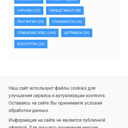
НУРОФЕН
(25)
ПАРАЦЕТАМОЛ
(38)
ПЕНТАЛГИН
(25)
СПАЗМАЛГОН
(26)
СРАВНЕНИЕ НПВС
(394)
ЦИТРАМОН
(30)
АСКОРУТИН
(26)
Наш сайт использует файлы cookies для
улучшения сервиса и актуализации контента.
Оставаясь на сайте Вы принимаете условия
обработки данных.
Информация на сайте не является публичной
офертой. Для лучшего понимания многие