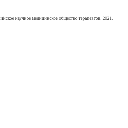
йское научное медицинское общество терапевтов, 2021.