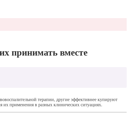
 их принимать вместе
вовоспалительной терапии, другие эффективнее купируют
ля их применения в разных клинических ситуациях.