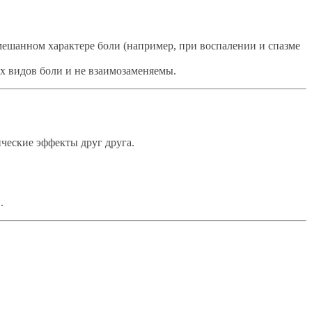
ешанном характере боли (например, при воспалении и спазме
х видов боли и не взаимозаменяемы.
ческие эффекты друг друга.
.