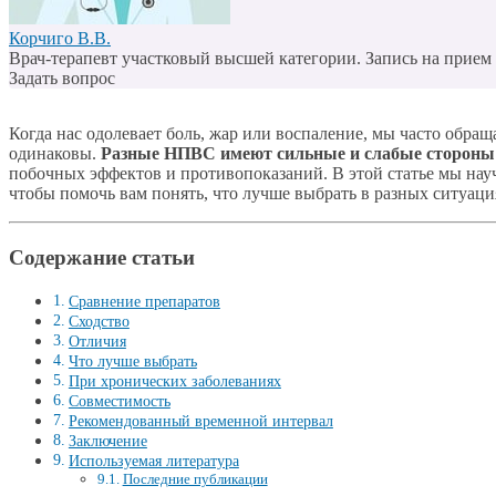
Корчиго В.В.
Врач-терапевт участковый высшей категории. Запись на прием п
Задать вопрос
Когда нас одолевает боль, жар или воспаление, мы часто обр
одинаковы.
Разные НПВС имеют сильные и слабые стороны
побочных эффектов и противопоказаний. В этой статье мы на
чтобы помочь вам понять, что лучше выбрать в разных ситуаци
Содержание статьи
Сравнение препаратов
Сходство
Отличия
Что лучше выбрать
При хронических заболеваниях
Совместимость
Рекомендованный временной интервал
Заключение
Используемая литература
Последние публикации