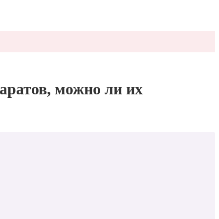
аратов, можно ли их