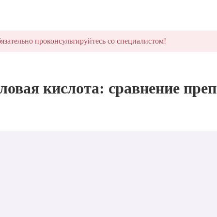
язательно проконсультируйтесь со специалистом!
овая кислота: сравнение преп