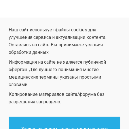
Наш сайт использует файлы cookies для
улучшения сервиса и актуализации контента.
Оставаясь на сайте Вы принимаете условия
обработки данных.
Информация на сайте не является публичной
офертой. Для лучшего понимания многие
медицинские термины указаны простыми
словами.
Копирование материалов сайта/форума без
разрешения запрещено.
Запись на приём, консультации по всем