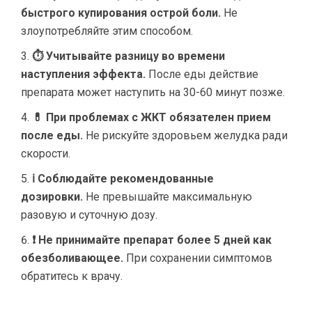
быстрого купирования острой боли.
Не
злоупотребляйте этим способом.
⏱ Учитывайте разницу во времени
наступления эффекта.
После еды действие
препарата может наступить на 30-60 минут позже.
💊 При проблемах с ЖКТ обязателен прием
после еды.
Не рискуйте здоровьем желудка ради
скорости.
ℹ Соблюдайте рекомендованные
дозировки.
Не превышайте максимальную
разовую и суточную дозу.
❗ Не принимайте препарат более 5 дней как
обезболивающее.
При сохранении симптомов
обратитесь к врачу.