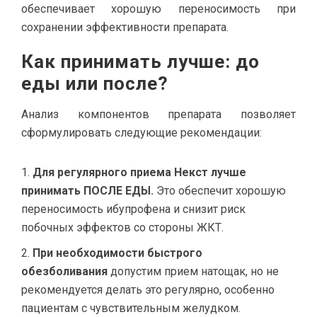
обеспечивает хорошую переносимость при
сохранении эффективности препарата.
Как принимать лучше: до
еды или после?
Анализ компонентов препарата позволяет
сформулировать следующие рекомендации:
Для регулярного приема Некст лучше
принимать ПОСЛЕ ЕДЫ.
Это обеспечит хорошую
переносимость ибупрофена и снизит риск
побочных эффектов со стороны ЖКТ.
При необходимости быстрого
обезболивания
допустим прием натощак, но не
рекомендуется делать это регулярно, особенно
пациентам с чувствительным желудком.