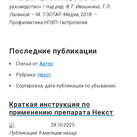
руководство» / под ред. В.Т. Ивашкина, Т.Л.
Лапиной.
– М.: ГЭОТАР-Медиа, 2018. –
Профилактика НПВП-гастропатии.
Последние публикации
Статьи от:
Автор
Рубрика:
Некст
Сортировка:
дата публикации по убыванию
Краткая инструкция по
применению препарата Некст
28.10.2025
Публикация 9 месяцев назад