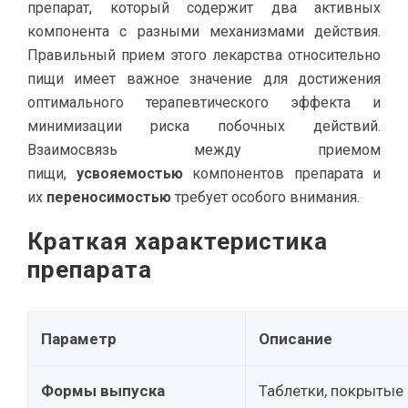
препарат, который содержит два активных
компонента с разными механизмами действия.
Правильный прием этого лекарства относительно
пищи имеет важное значение для достижения
оптимального терапевтического эффекта и
минимизации риска побочных действий.
Взаимосвязь между приемом
пищи,
усвояемостью
компонентов препарата и
их
переносимостью
требует особого внимания.
Краткая характеристика
препарата
Параметр
Описание
Формы выпуска
Таблетки, покрытые