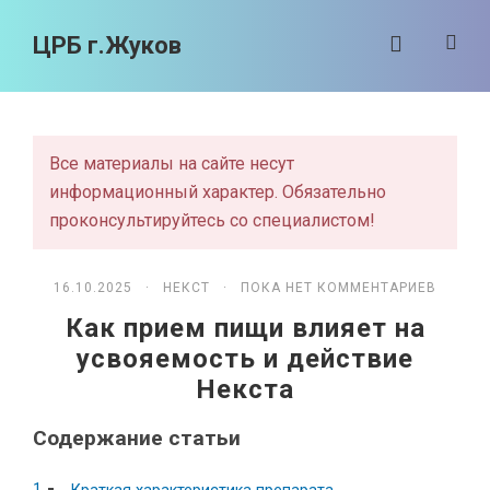
ЦРБ г.Жуков
Все материалы на сайте несут
информационный характер. Обязательно
проконсультируйтесь со специалистом!
16.10.2025 ·
НЕКСТ
· ПОКА НЕТ КОММЕНТАРИЕВ
Как прием пищи влияет на
усвояемость и действие
Некста
Содержание статьи