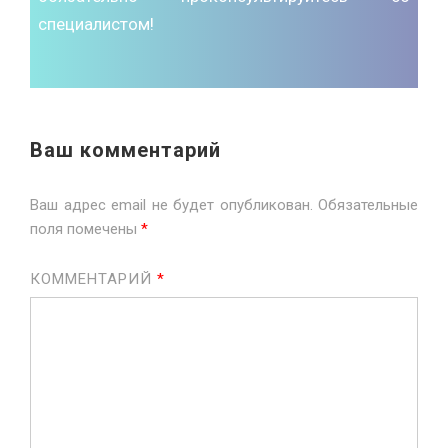
специалистом!
Ваш комментарий
Ваш адрес email не будет опубликован.
Обязательные
поля помечены
*
КОММЕНТАРИЙ
*