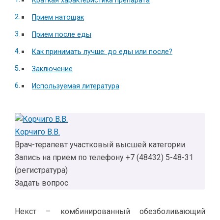
Краткая характеристика препарата
Прием натощак
Прием после еды
Как принимать лучше: до еды или после?
Заключение
Используемая литература
Корчиго В.В.
Врач-терапевт участковый высшей категории.
Запись на прием по телефону +7 (48432) 5-48-31
(регистратура)
Задать вопрос
Некст – комбинированный обезболивающий