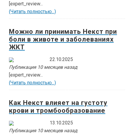
[expert_review...
(Читать полностью...)
Можно ли принимать Некст при
боли в животе и заболеваниях
ЖКТ
22.10.2025
Публикация 10 месяцев назад
[expert_review...
(Читать полностью...)
Как Некст влияет на густоту
крови и тромбообразование
13.10.2025
Публикация 10 месяцев назад