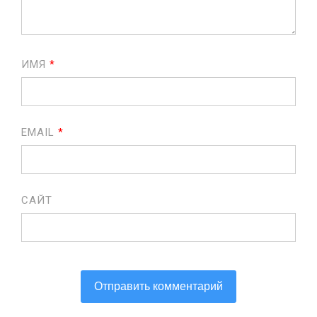
ИМЯ
*
EMAIL
*
САЙТ