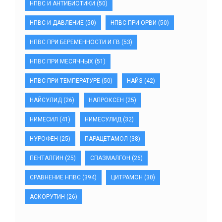
НПВС И АНТИБИОТИКИ
(50)
НПВС И ДАВЛЕНИЕ
(50)
НПВС ПРИ ОРВИ
(50)
НПВС ПРИ БЕРЕМЕННОСТИ И ГВ
(53)
НПВС ПРИ МЕСЯЧНЫХ
(51)
НПВС ПРИ ТЕМПЕРАТУРЕ
(50)
НАЙЗ
(42)
НАЙСУЛИД
(26)
НАПРОКСЕН
(25)
НИМЕСИЛ
(41)
НИМЕСУЛИД
(32)
НУРОФЕН
(25)
ПАРАЦЕТАМОЛ
(38)
ПЕНТАЛГИН
(25)
СПАЗМАЛГОН
(26)
СРАВНЕНИЕ НПВС
(394)
ЦИТРАМОН
(30)
АСКОРУТИН
(26)