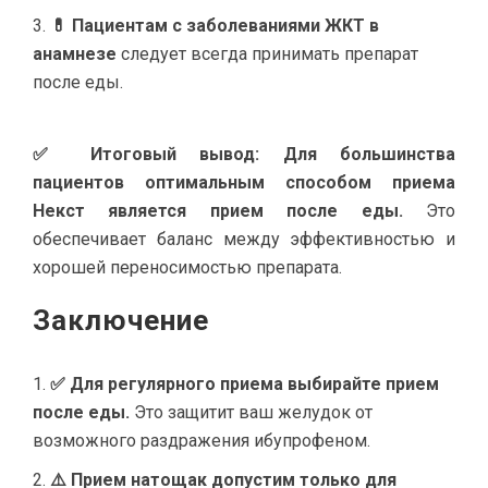
💊 Пациентам с заболеваниями ЖКТ в
анамнезе
следует всегда принимать препарат
после еды.
✅ Итоговый вывод:
Для большинства
пациентов оптимальным способом приема
Некст является прием после еды.
Это
обеспечивает баланс между эффективностью и
хорошей переносимостью препарата.
Заключение
✅ Для регулярного приема выбирайте прием
после еды.
Это защитит ваш желудок от
возможного раздражения ибупрофеном.
⚠️ Прием натощак допустим только для