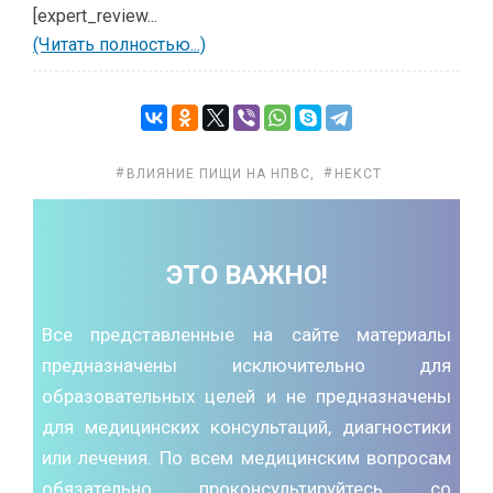
[expert_review...
(Читать полностью...)
ВЛИЯНИЕ ПИЩИ НА НПВС
,
НЕКСТ
ЭТО ВАЖНО!
Все представленные на сайте материалы
предназначены исключительно для
образовательных целей и не предназначены
для медицинских консультаций, диагностики
или лечения. По всем медицинским вопросам
обязательно проконсультируйтесь со