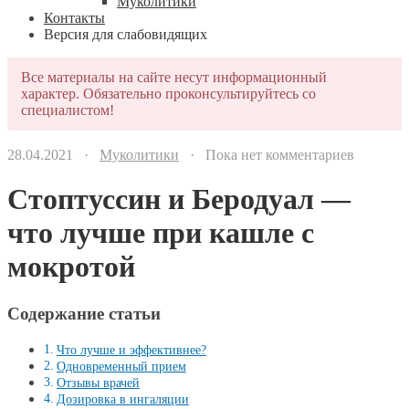
Муколитики
Контакты
Версия для слабовидящих
Все материалы на сайте несут информационный
характер. Обязательно проконсультируйтесь со
специалистом!
28.04.2021 ·
Муколитики
· Пока нет комментариев
Стоптуссин и Беродуал —
что лучше при кашле с
мокротой
Содержание статьи
Что лучше и эффективнее?
Одновременный прием
Отзывы врачей
Дозировка в ингаляции