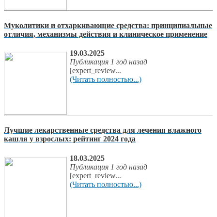
Муколитики и отхаркивающие средства: принципиальные
отличия, механизмы действия и клиническое применение
19.03.2025
Публикация 1 год назад
[expert_review...
(Читать полностью...)
Лучшие лекарственные средства для лечения влажного
кашля у взрослых: рейтинг 2024 года
18.03.2025
Публикация 1 год назад
[expert_review...
(Читать полностью...)