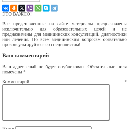
ЭТО ВАЖНО!
Все представленные на сайте материалы предназначены
исключительно для образовательных целей и не
предназначены для медицинских консультаций, диагностики
или лечения. По всем медицинским вопросам обязательно
проконсультируйтесь со специалистом!
Ваш комментарий
Ваш адрес email не будет опубликован.
Обязательные поля
помечены
*
Комментарий
*