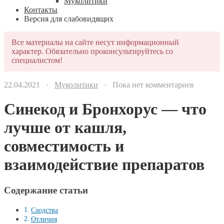
Муколитики
Контакты
Версия для слабовидящих
Все материалы на сайте несут информационный
характер. Обязательно проконсультируйтесь со
специалистом!
22.04.2021 ·
Муколитики
· Пока нет комментариев
Синекод и Бронхорус — что
лучше от кашля,
совместимость и
взаимодействие препаратов
Содержание статьи
Сходства
Отличия