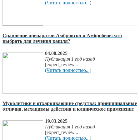
(Читать полностью...)
Сравнение препаратов Амброксол и Амбробене: что
выбрать для лечения кашля?
04.08.2025
Публикация 1 год назад
[expert_review...
(Читать полностью...)
Муколитики и отхаркивающие средства: принципиальные
отличия, механизмы действия и клиническое применение
19.03.2025
Публикация 1 год назад
[expert_review...
(Читать полностью...)