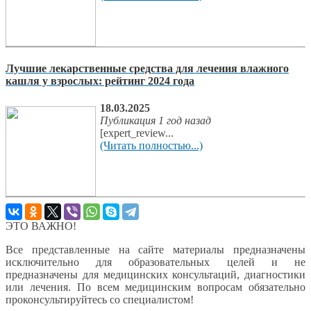
Лучшие лекарственные средства для лечения влажного
кашля у взрослых: рейтинг 2024 года
18.03.2025
Публикация 1 год назад
[expert_review...
(Читать полностью...)
ЭТО ВАЖНО!
Все представленные на сайте материалы предназначены
исключительно для образовательных целей и не
предназначены для медицинских консультаций, диагностики
или лечения. По всем медицинским вопросам обязательно
проконсультируйтесь со специалистом!