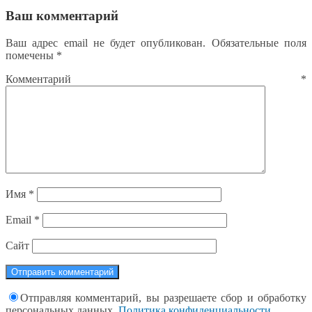
Ваш комментарий
Ваш адрес email не будет опубликован.
Обязательные поля
помечены
*
Комментарий
*
Имя
*
Email
*
Сайт
Отправляя комментарий, вы разрешаете сбор и обработку
персональных данных.
Политика конфиденциальности
.