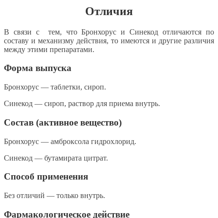
Отличия
В связи с тем, что Бронхорус и Синекод отличаются по
составу и механизму действия, то имеются и другие различия
между этими препаратами.
Форма выпуска
Бронхорус — таблетки, сироп.
Синекод — сироп, раствор для приема внутрь.
Состав (активное вещество)
Бронхорус — амброксола гидрохлорид.
Синекод — бутамирата цитрат.
Способ применения
Без отличий — только внутрь.
Фармакологическое действие