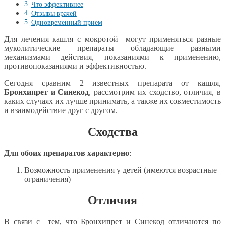
Что эффективнее
Отзывы врачей
Одновременный прием
Для лечения кашля с мокротой могут применяться разные
муколитические препараты обладающие разными
механизмами действия, показаниями к применению,
противопоказаниями и эффективностью.
Сегодня сравним 2 известных препарата от кашля,
Бронхипрет и Синекод
, рассмотрим их сходство, отличия, в
каких случаях их лучше принимать, а также их совместимость
и взаимодействие друг с другом.
Сходства
Для обоих препаратов характерно
:
Возможность применения у детей (имеются возрастные
ограничения)
Отличия
В связи с тем, что Бронхипрет и Синекод отличаются по