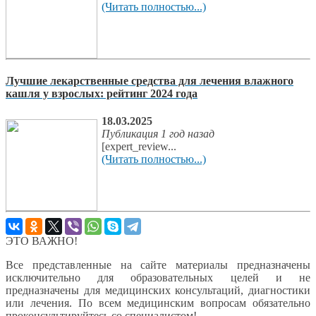
(Читать полностью...)
Лучшие лекарственные средства для лечения влажного
кашля у взрослых: рейтинг 2024 года
18.03.2025
Публикация 1 год назад
[expert_review...
(Читать полностью...)
ЭТО ВАЖНО!
Все представленные на сайте материалы предназначены
исключительно для образовательных целей и не
предназначены для медицинских консультаций, диагностики
или лечения. По всем медицинским вопросам обязательно
проконсультируйтесь со специалистом!