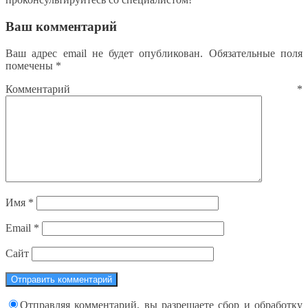
Ваш комментарий
Ваш адрес email не будет опубликован.
Обязательные поля
помечены
*
Комментарий
*
Имя
*
Email
*
Сайт
Отправляя комментарий, вы разрешаете сбор и обработку