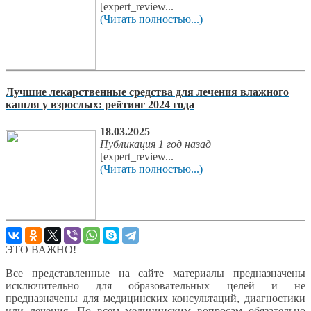
[expert_review...
(Читать полностью...)
Лучшие лекарственные средства для лечения влажного
кашля у взрослых: рейтинг 2024 года
18.03.2025
Публикация 1 год назад
[expert_review...
(Читать полностью...)
ЭТО ВАЖНО!
Все представленные на сайте материалы предназначены
исключительно для образовательных целей и не
предназначены для медицинских консультаций, диагностики
или лечения. По всем медицинским вопросам обязательно