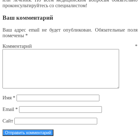
проконсультируйтесь со специалистом!
Ваш комментарий
Ваш адрес email не будет опубликован.
Обязательные поля
помечены
*
Комментарий
*
Имя
*
Email
*
Сайт