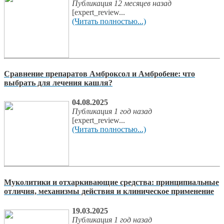
Публикация 12 месяцев назад
[expert_review...
(Читать полностью...)
Сравнение препаратов Амброксол и Амбробене: что
выбрать для лечения кашля?
04.08.2025
Публикация 1 год назад
[expert_review...
(Читать полностью...)
Муколитики и отхаркивающие средства: принципиальные
отличия, механизмы действия и клиническое применение
19.03.2025
Публикация 1 год назад