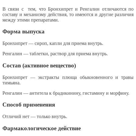
В связи с тем, что Бронхипрет и Ренгалин отличаются по
составу и механизму действия, то имеются и другие различия
между этими препаратами.
Форма выпуска
Бронхипрет — сироп, капли для приема внутрь.
Ренгалин — таблетки, раствор для приема внутрь.
Состав (активное вещество)
Бронхипрет — экстракты плюща обыкновенного и травы
тимьяна.
Ренгалин — антитела к брадикинину, гистамину и морфину.
Способ применения
Отличий нет — только внутрь.
Фармакологическое действие