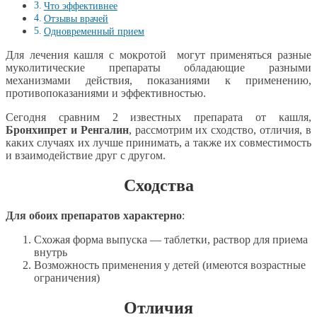
Что эффективнее
Отзывы врачей
Одновременный прием
Для лечения кашля с мокротой могут применяться разные
муколитические препараты обладающие разными
механизмами действия, показаниями к применению,
противопоказаниями и эффективностью.
Сегодня сравним 2 известных препарата от кашля,
Бронхипрет и Ренгалин
, рассмотрим их сходство, отличия, в
каких случаях их лучше принимать, а также их совместимость
и взаимодействие друг с другом.
Сходства
Для обоих препаратов характерно
:
Схожая форма выпуска — таблетки, раствор для приема
внутрь
Возможность применения у детей (имеются возрастные
ограничения)
Отличия