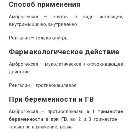
Способ применения
Амброгексал — внутрь, в виде ингаляций,
внутримышечно, внутривенно.
Ренгалин — только внутрь.
Фармакологическое действие
Амброгексал — муколитическое + отхаркивающее
действие
Ренгалин — противокашлевое
При беременности и ГВ
Амброгексал — противопоказан
в 1 триместре
беременности и при ГВ
, во 2 и 3 триместре —
только по назначению врача.