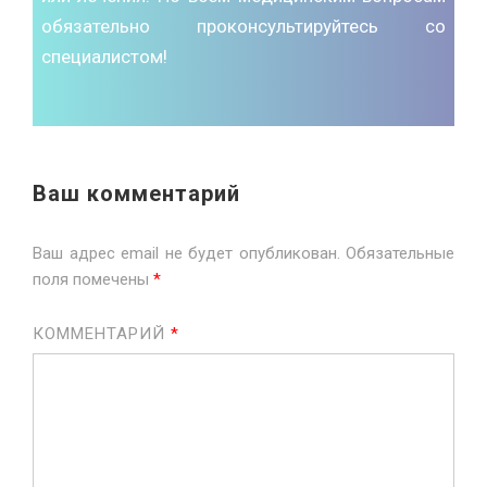
обязательно проконсультируйтесь со
специалистом!
Ваш комментарий
Ваш адрес email не будет опубликован.
Обязательные
поля помечены
*
КОММЕНТАРИЙ
*