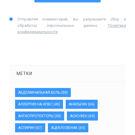
Отправляя комментарий, вы разрешаете сбор и
обработку персональных данных.
Политика
конфиденциальности
.
МЕТКИ
АБДОМИНАЛЬНАЯ БОЛЬ
(50)
АЛЛЕРГИЯ НА НПВС
(49)
АНАЛЬГИН
(66)
АНГИОПРОТЕКТОРЫ
(30)
АСКОФЕН
(65)
АСПИРИН
(67)
АЦЕКЛОФЕНАК
(65)