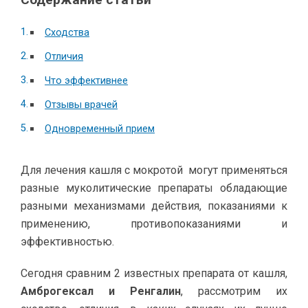
Сходства
Отличия
Что эффективнее
Отзывы врачей
Одновременный прием
Для лечения кашля с мокротой могут применяться
разные муколитические препараты обладающие
разными механизмами действия, показаниями к
применению, противопоказаниями и
эффективностью.
Сегодня сравним 2 известных препарата от кашля,
Амброгексал и Ренгалин
, рассмотрим их