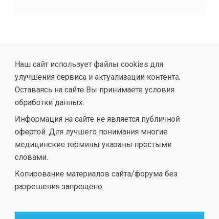
Наш сайт использует файлы cookies для
улучшения сервиса и актуализации контента.
Оставаясь на сайте Вы принимаете условия
обработки данных.
Информация на сайте не является публичной
офертой. Для лучшего понимания многие
медицинские термины указаны простыми
словами.
Копирование материалов сайта/форума без
разрешения запрещено.