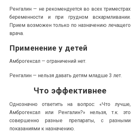
Ренгалин — не рекомендуется во всех триместрах
беременности и при грудном вскармливании.
Прием возможен только по назначению лечащего
врача.
Применение у детей
Амброгексал — ограничений нет.
Ренгалин — нельзя давать детям младше 3 лет.
Что эффективнее
Однозначно ответить на вопрос: «Что лучше,
Амброгексал или Ренгалин?» нельзя, т.к. это
совершенно разные препараты, с разными
показаниями к назначению.