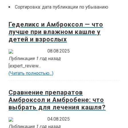
Сортировка:
дата публикации по убыванию
Геделикс и Амброксол — что
лучше при влажном кашле у
детей и взрослых
08.08.2025
Публикация 1 год назад
[expert_review...
(Читать полностью...)
Сравнение препаратов
Амброксол и Амбробене: что
выбрать для лечения кашля?
04.08.2025
Публикация 1 год назад