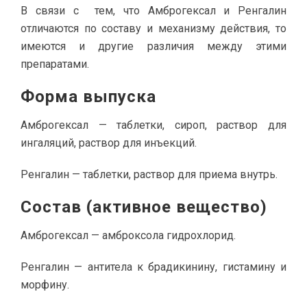
В связи с тем, что Амброгексал и Ренгалин
отличаются по составу и механизму действия, то
имеются и другие различия между этими
препаратами.
Форма выпуска
Амброгексал — таблетки, сироп, раствор для
ингаляций, раствор для инъекций.
Ренгалин — таблетки, раствор для приема внутрь.
Состав (активное вещество)
Амброгексал — амброксола гидрохлорид.
Ренгалин — антитела к брадикинину, гистамину и
морфину.