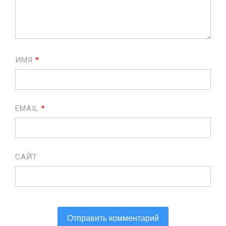
ИМЯ
*
EMAIL
*
САЙТ