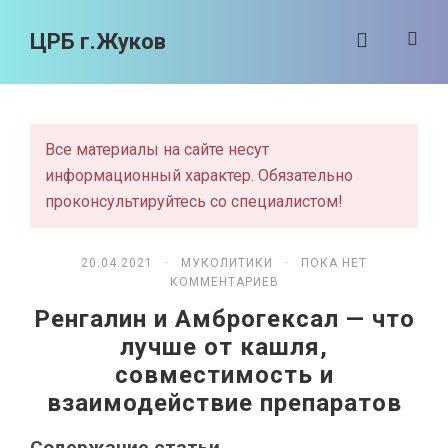
ЦРБ г.Жуков
Все материалы на сайте несут
информационный характер. Обязательно
проконсультируйтесь со специалистом!
20.04.2021 ·
МУКОЛИТИКИ
· ПОКА НЕТ
КОММЕНТАРИЕВ
Ренгалин и Амброгексал — что
лучше от кашля,
совместимость и
взаимодействие препаратов
Содержание статьи