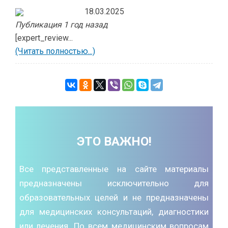
18.03.2025
Публикация 1 год назад
[expert_review...
(Читать полностью...)
ЭТО ВАЖНО!
Все представленные на сайте материалы
предназначены исключительно для
образовательных целей и не предназначены
для медицинских консультаций, диагностики
или лечения. По всем медицинским вопросам