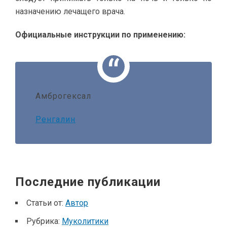
назначению лечащего врача.
Официальные инструкции по применению:
Амброгексал
Ренгалин
Последние публикации
Статьи от:
Автор
Рубрика:
Муколитики