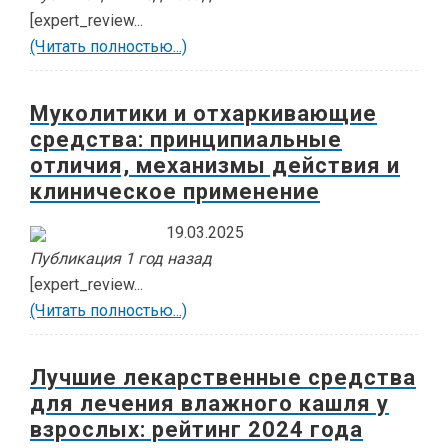
[expert_review...
(Читать полностью...)
Муколитики и отхаркивающие
средства: принципиальные
отличия, механизмы действия и
клиническое применение
19.03.2025
Публикация 1 год назад
[expert_review...
(Читать полностью...)
Лучшие лекарственные средства
для лечения влажного кашля у
взрослых: рейтинг 2024 года