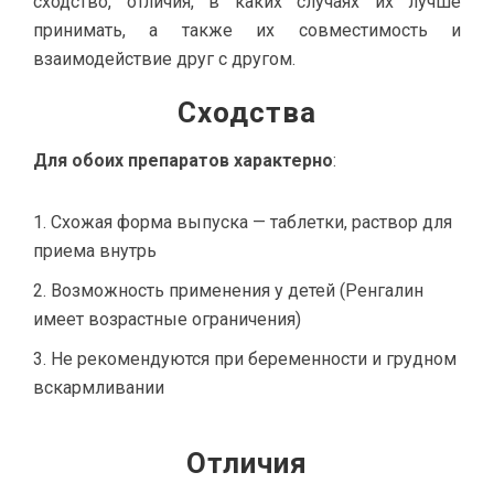
сходство, отличия, в каких случаях их лучше
принимать, а также их совместимость и
взаимодействие друг с другом.
Сходства
Для обоих препаратов характерно
:
Схожая форма выпуска — таблетки, раствор для
приема внутрь
Возможность применения у детей (Ренгалин
имеет возрастные ограничения)
Не рекомендуются при беременности и грудном
вскармливании
Отличия