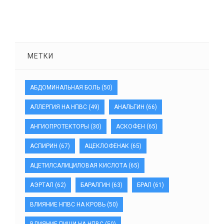
МЕТКИ
АБДОМИНАЛЬНАЯ БОЛЬ
(50)
АЛЛЕРГИЯ НА НПВС
(49)
АНАЛЬГИН
(66)
АНГИОПРОТЕКТОРЫ
(30)
АСКОФЕН
(65)
АСПИРИН
(67)
АЦЕКЛОФЕНАК
(65)
АЦЕТИЛСАЛИЦИЛОВАЯ КИСЛОТА
(65)
АЭРТАЛ
(62)
БАРАЛГИН
(63)
БРАЛ
(61)
ВЛИЯНИЕ НПВС НА КРОВЬ
(50)