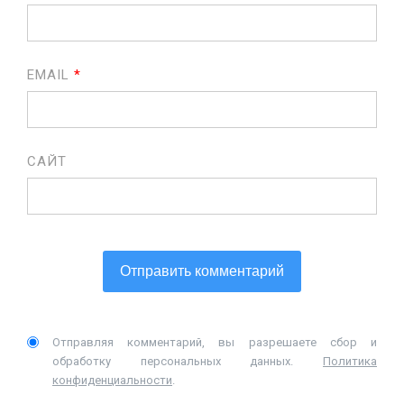
EMAIL
*
САЙТ
Отправляя комментарий, вы разрешаете сбор и
обработку персональных данных.
Политика
конфиденциальности
.