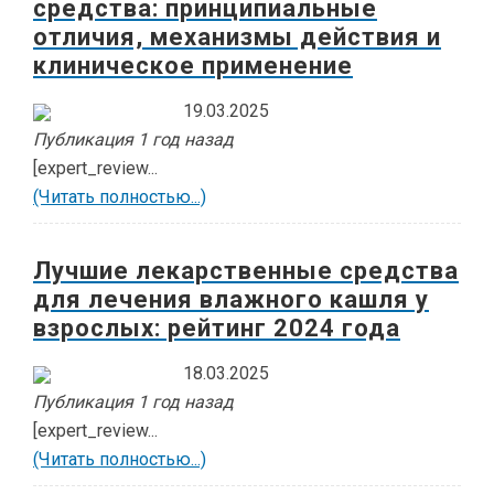
средства: принципиальные
отличия, механизмы действия и
клиническое применение
19.03.2025
Публикация 1 год назад
[expert_review...
(Читать полностью...)
Лучшие лекарственные средства
для лечения влажного кашля у
взрослых: рейтинг 2024 года
18.03.2025
Публикация 1 год назад
[expert_review...
(Читать полностью...)