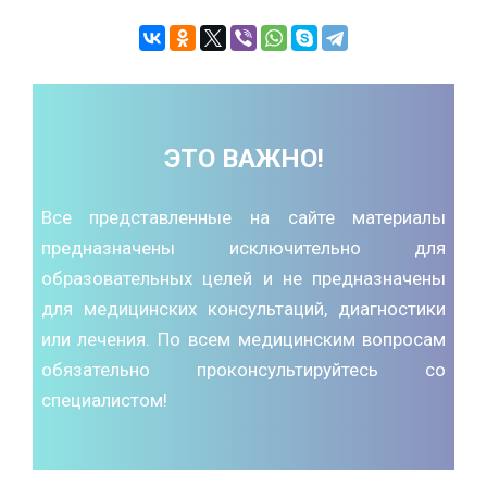
ЭТО ВАЖНО!
Все представленные на сайте материалы
предназначены исключительно для
образовательных целей и не предназначены
для медицинских консультаций, диагностики
или лечения. По всем медицинским вопросам
обязательно проконсультируйтесь со
специалистом!