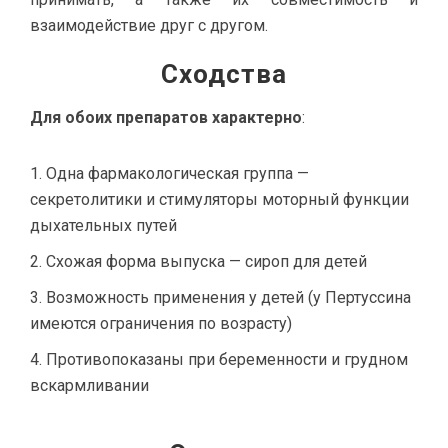
взаимодействие друг с другом.
Сходства
Для обоих препаратов характерно
:
Одна фармакологическая группа —
секретолитики и стимуляторы моторный функции
дыхательных путей
Схожая форма выпуска — сироп для детей
Возможность применения у детей (у Пертуссина
имеются ограничения по возрасту)
Противопоказаны при беременности и грудном
вскармливании