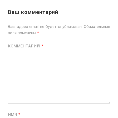
Ваш комментарий
Ваш адрес email не будет опубликован.
Обязательные
поля помечены
*
КОММЕНТАРИЙ
*
ИМЯ
*