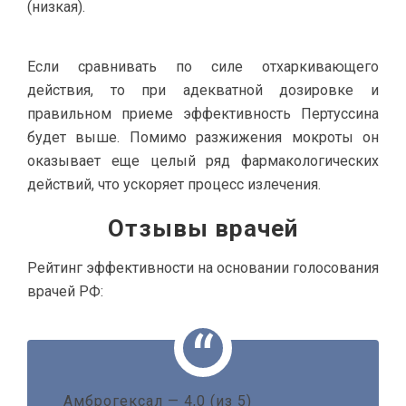
(низкая).
Если сравнивать по силе отхаркивающего
действия, то при адекватной дозировке и
правильном приеме эффективность Пертуссина
будет выше. Помимо разжижения мокроты он
оказывает еще целый ряд фармакологических
действий, что ускоряет процесс излечения.
Отзывы врачей
Рейтинг эффективности на основании голосования
врачей РФ:
Амброгексал — 4,0 (из 5)