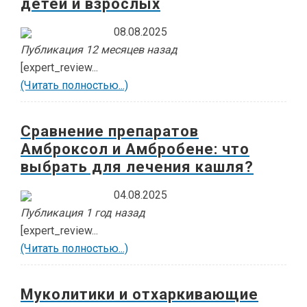
детей и взрослых
08.08.2025
Публикация 12 месяцев назад
[expert_review...
(Читать полностью...)
Сравнение препаратов
Амброксол и Амбробене: что
выбрать для лечения кашля?
04.08.2025
Публикация 1 год назад
[expert_review...
(Читать полностью...)
Муколитики и отхаркивающие