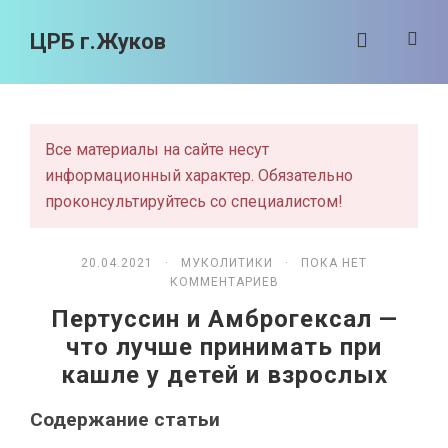
ЦРБ г.Жуков
Все материалы на сайте несут
информационный характер. Обязательно
проконсультируйтесь со специалистом!
20.04.2021 ·
МУКОЛИТИКИ
· ПОКА НЕТ
КОММЕНТАРИЕВ
Пертуссин и Амброгексал —
что лучше принимать при
кашле у детей и взрослых
Содержание статьи