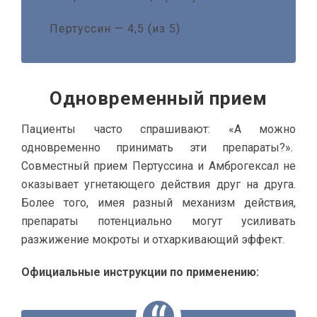
Пертуссин — 4,5 (из 5)
Одновременный прием
Пациенты часто спрашивают: «А можно
одновременно принимать эти препараты?».
Совместный прием Пертуссина и Амброгексал не
оказывает угнетающего действия друг на друга.
Более того, имея разный механизм действия,
препараты потенциально могут усиливать
разжижение мокроты и отхаркивающий эффект.
Официальные инструкции по применению: