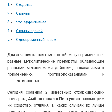
Сходства
Отличия
Что эффективнее
Отзывы врачей
Одновременный прием
Для лечения кашля с мокротой могут применяться
разные муколитические препараты обладающие
разными механизмами действия, показаниями к
применению, противопоказаниями и
эффективностью.
Сегодня сравним 2 известных отхаркивающих
препарата,
Амброгексал и Пертуссин
, рассмотрим
их сходство, отличия, в каких случаях их лучше
принимать, а также их совместимость и