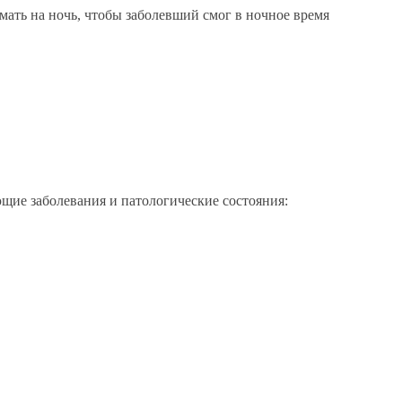
ать на ночь, чтобы заболевший смог в ночное время
ие заболевания и патологические состояния: