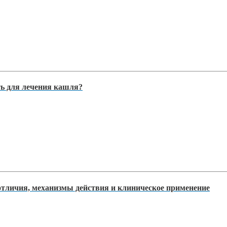
ть для лечения кашля?
тличия, механизмы действия и клиническое применение