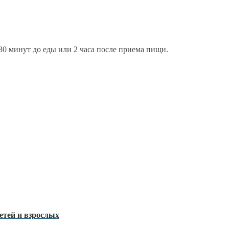
 30 минут до еды или 2 часа после приема пищи.
етей и взрослых