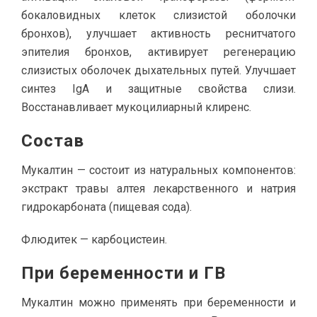
бокаловидных клеток слизистой оболочки
бронхов), улучшает активность реснитчатого
эпителия бронхов, активирует регенерацию
слизистых оболочек дыхательных путей. Улучшает
синтез IgA и защитные свойства слизи.
Восстанавливает мукоцилиарный клиренс.
Состав
Мукалтин — состоит из натуральных компонентов:
экстракт травы алтея лекарственного и натрия
гидрокарбоната (пищевая сода).
Флюдитек — карбоцистеин.
При беременности и ГВ
Мукалтин можно применять при беременности и