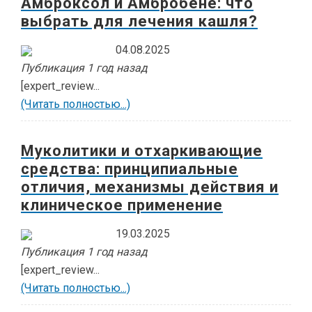
Амброксол и Амбробене: что
выбрать для лечения кашля?
04.08.2025
Публикация 1 год назад
[expert_review...
(Читать полностью...)
Муколитики и отхаркивающие
средства: принципиальные
отличия, механизмы действия и
клиническое применение
19.03.2025
Публикация 1 год назад
[expert_review...
(Читать полностью...)