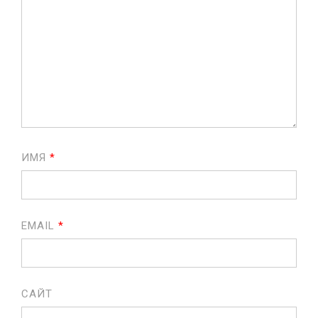
ИМЯ
*
EMAIL
*
САЙТ