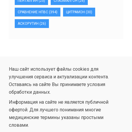
ПЕНТАЛГИН
(25)
СПАЗМАЛГОН
(26)
СРАВНЕНИЕ НПВС
(394)
ЦИТРАМОН
(30)
АСКОРУТИН
(26)
Наш сайт использует файлы cookies для
улучшения сервиса и актуализации контента.
Оставаясь на сайте Вы принимаете условия
обработки данных.
Информация на сайте не является публичной
офертой. Для лучшего понимания многие
медицинские термины указаны простыми
словами.