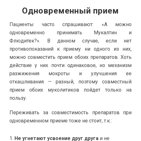
Одновременный прием
Пациенты часто спрашивают: «А можно
одновременно принимать Мукалтин и
Флюдитек?». В данном случае, если нет
противопоказаний к приему ни одного из них,
можно совместить прием обоих препаратов. Хоть
действие у них почти одинаковое, но механизм
разжижения мокроты и улучшения ее
откашливания — разный, поэтому совместный
прием обоих муколитиков пойдет только на
пользу.
Переживать за совместимость препаратов при
одновременном приеме тоже не стоит, т.к.:
Не угнетают усвоение друг друга
и не