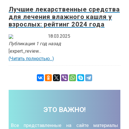
Лучшие лекарственные средства
для лечения влажного кашля у
взрослых: рейтинг 2024 года
18.03.2025
Публикация 1 год назад
[expert_review...
(Читать полностью...)
ЭТО ВАЖНО!
Все представленные на сайте материалы