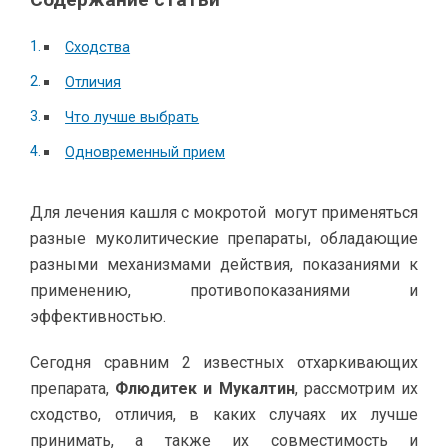
Сходства
Отличия
Что лучше выбрать
Одновременный прием
Для лечения кашля с мокротой могут применяться
разные муколитические препараты, обладающие
разными механизмами действия, показаниями к
применению, противопоказаниями и
эффективностью.
Сегодня сравним 2 известных отхаркивающих
препарата,
Флюдитек и Мукалтин
, рассмотрим их
сходство, отличия, в каких случаях их лучше
принимать, а также их совместимость и