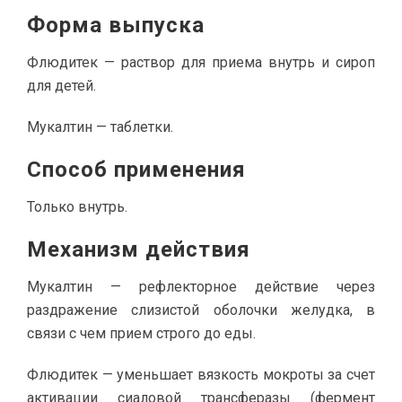
Форма выпуска
Флюдитек — раствор для приема внутрь и сироп
для детей.
Мукалтин — таблетки.
Способ применения
Только внутрь.
Механизм действия
Мукалтин — рефлекторное действие через
раздражение слизистой оболочки желудка, в
связи с чем прием строго до еды.
Флюдитек — уменьшает вязкость мокроты за счет
активации сиаловой трансферазы (фермент