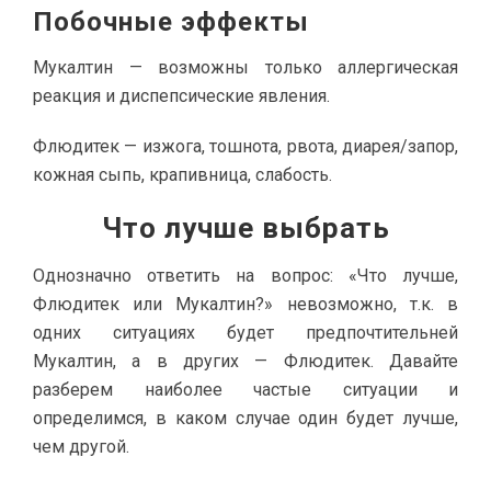
Побочные эффекты
Мукалтин — возможны только аллергическая
реакция и диспепсические явления.
Флюдитек — изжога, тошнота, рвота, диарея/запор,
кожная сыпь, крапивница, слабость.
Что лучше выбрать
Однозначно ответить на вопрос: «Что лучше,
Флюдитек или Мукалтин?» невозможно, т.к. в
одних ситуациях будет предпочтительней
Мукалтин, а в других — Флюдитек. Давайте
разберем наиболее частые ситуации и
определимся, в каком случае один будет лучше,
чем другой.