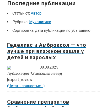
Последние публикации
Статьи от:
Автор
Рубрика:
Муколитики
Сортировка:
дата публикации по убыванию
Геделикс и Амброксол — что
лучше при влажном кашле у
детей и взрослых
08.08.2025
Публикация 12 месяцев назад
[expert_review...
(Читать полностью...)
Сравнение препаратов