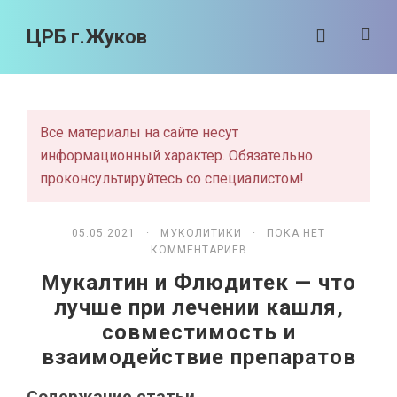
ЦРБ г.Жуков
Все материалы на сайте несут
информационный характер. Обязательно
проконсультируйтесь со специалистом!
05.05.2021 ·
МУКОЛИТИКИ
· ПОКА НЕТ
КОММЕНТАРИЕВ
Мукалтин и Флюдитек — что
лучше при лечении кашля,
совместимость и
взаимодействие препаратов
Содержание статьи