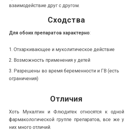
взаимодействие друг с другом.
Сходства
Для обоих препаратов характерно
:
Отхаркивающее и муколитическое действие
Возможность применения у детей
Разрешены во время беременности и ГВ (есть
ограничения)
Отличия
Хоть Мукалтин и Флюдитек относятся к одной
фармакологической группе препаратов, все же у
них много отличий.