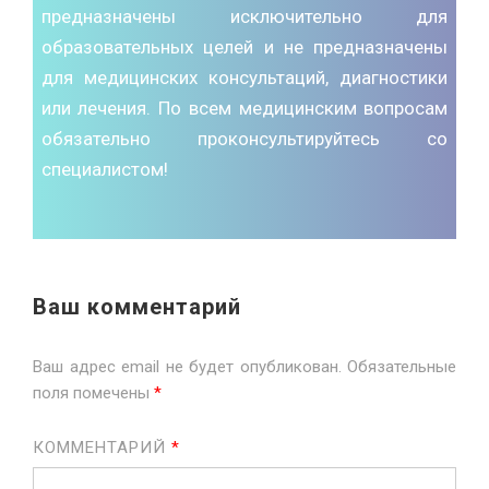
предназначены исключительно для
образовательных целей и не предназначены
для медицинских консультаций, диагностики
или лечения. По всем медицинским вопросам
обязательно проконсультируйтесь со
специалистом!
Ваш комментарий
Ваш адрес email не будет опубликован.
Обязательные
поля помечены
*
КОММЕНТАРИЙ
*