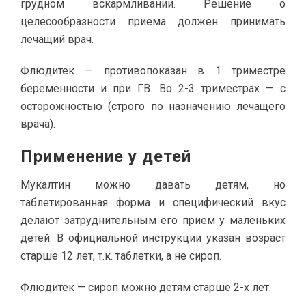
грудном вскармливании. Решение о
целесообразности приема должен принимать
лечащий врач.
Флюдитек — противопоказан в 1 триместре
беременности и при ГВ. Во 2-3 триместрах — с
осторожностью (строго по назначению лечащего
врача).
Применение у детей
Мукалтин можно давать детям, но
таблетированная форма и специфический вкус
делают затруднительным его прием у маленьких
детей. В официальной инструкции указан возраст
старше 12 лет, т.к. таблетки, а не сироп.
Флюдитек — сироп можно детям старше 2-х лет.