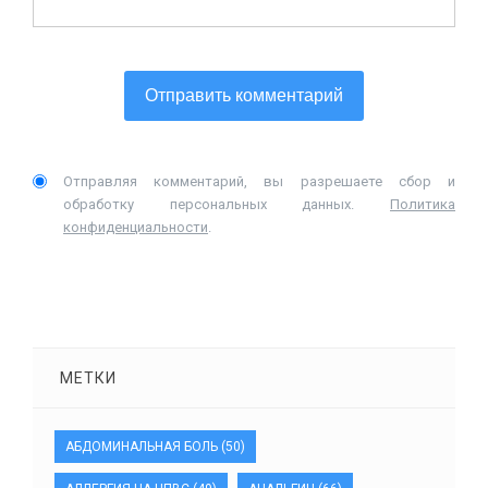
Отправляя комментарий, вы разрешаете сбор и
обработку персональных данных.
Политика
конфиденциальности
.
МЕТКИ
АБДОМИНАЛЬНАЯ БОЛЬ
(50)