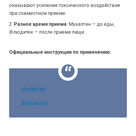
оказывают усиления токсического воздействия
при совместном приеме.
Разное время приема
: Мукалтин — до еды,
Флюдитек — после приема пищи.
Официальные инструкции по применению:
Мукалтин
Флюдитек