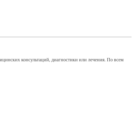
ицинских консультаций, диагностики или лечения. По всем