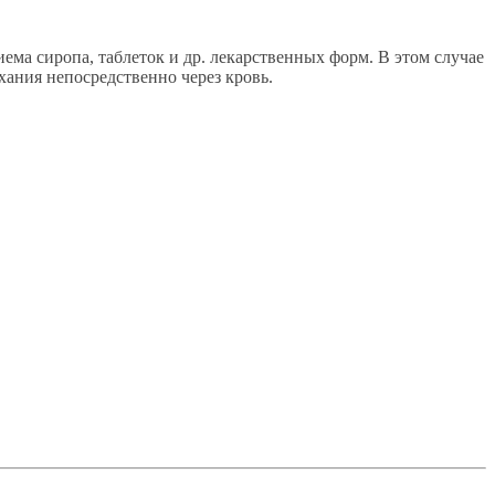
ема сиропа, таблеток и др. лекарственных форм. В этом случае
хания непосредственно через кровь.