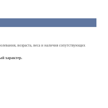
аболевания, возраста, веса и наличия сопутствующих
ый характер.