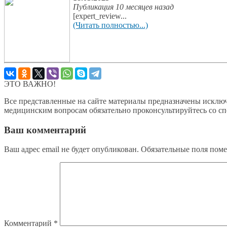
Публикация 10 месяцев назад
[expert_review...
(Читать полностью...)
ЭТО ВАЖНО!
Все представленные на сайте материалы предназначены исключ
медицинским вопросам обязательно проконсультируйтесь со с
Ваш комментарий
Ваш адрес email не будет опубликован.
Обязательные поля пом
Комментарий
*