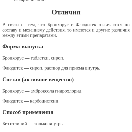
Отличия
В связи с тем, что Бронхорус и Флюдитек отличаются по
составу и механизму действия, то имеются и другие различия
между этими препаратами.
Форма выпуска
Бронхорус — таблетки, сироп.
Флюдитек — сироп, раствор для приема внутрь.
Состав (активное вещество)
Бронхорус — амброксола гидрохлорид.
Флюдитек — карбоцистеин.
Способ применения
Без отличий — только внутрь.