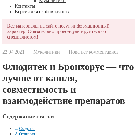
Муколитики
Контакты
Версия для слабовидящих
Все материалы на сайте несут информационный
характер. Обязательно проконсультируйтесь со
специалистом!
22.04.2021 ·
Муколитики
· Пока нет комментариев
Флюдитек и Бронхорус — что
лучше от кашля,
совместимость и
взаимодействие препаратов
Содержание статьи
Сходства
Отличия