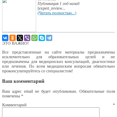
Публикация 1 год назад
[expert_review...
(Читать полностью...)
ЭТО ВАЖНО!
Все представленные на сайте материалы предназначены
исключительно для образовательных целей и не
предназначены для медицинских консультаций, диагностики
или лечения. По всем медицинским вопросам обязательно
проконсультируйтесь со специалистом!
Ваш комментарий
Ваш адрес email не будет опубликован.
Обязательные поля
помечены
*
Комментарий
*