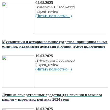
04.08.2025
Публикация 1 год назад
[expert_review...
(Читать полностью...)
Муколитики и отхаркивающие средства: принципиальные
отличия, механизмы действия и клиническое применение
19.03.2025
Публикация 1 год назад
[expert_review...
(Читать полностью...)
Лучшие лекарственные средства для лечения влажного
кашля у взрослых: рейтинг 2024 года
18.03.2025