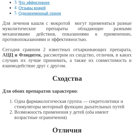
Что эффективнее
Отзывы врачей
Одновременный прием
Для лечения кашля с мокротой могут применяться разные
муколитические препараты обладающие разными
механизмами действия, показаниями к применению,
противопоказаниями и эффективностью.
Сегодня сравним 2 известных отхаркивающих препарата,
АЦЦ и Флюдитек
, рассмотрим их сходство, отличия, в каких
случаях их лучше принимать, а также их совместимость и
взаимодействие друг с другом.
Сходства
Для обоих препаратов характерно
:
Одна фармакологическая группа — секретолитики и
стимуляторы моторный функции дыхательных путей
Возможность применения у детей (оба имеют
возрастные ограничения)
Отличия