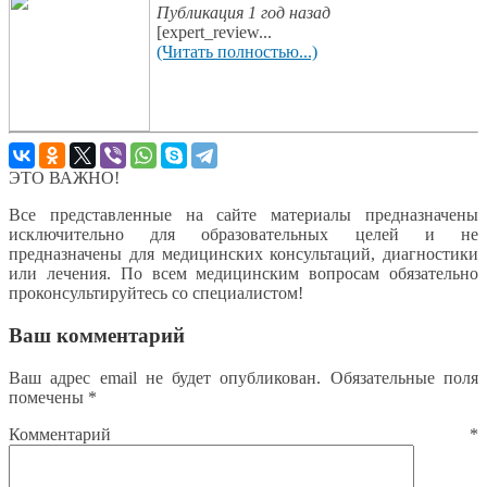
Публикация 1 год назад
[expert_review...
(Читать полностью...)
ЭТО ВАЖНО!
Все представленные на сайте материалы предназначены
исключительно для образовательных целей и не
предназначены для медицинских консультаций, диагностики
или лечения. По всем медицинским вопросам обязательно
проконсультируйтесь со специалистом!
Ваш комментарий
Ваш адрес email не будет опубликован.
Обязательные поля
помечены
*
Комментарий
*