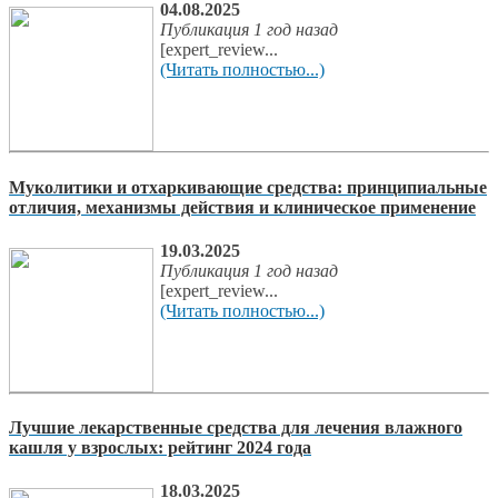
04.08.2025
Публикация 1 год назад
[expert_review...
(Читать полностью...)
Муколитики и отхаркивающие средства: принципиальные
отличия, механизмы действия и клиническое применение
19.03.2025
Публикация 1 год назад
[expert_review...
(Читать полностью...)
Лучшие лекарственные средства для лечения влажного
кашля у взрослых: рейтинг 2024 года
18.03.2025