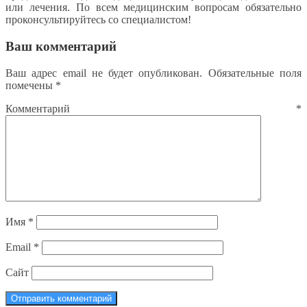
или лечения. По всем медицинским вопросам обязательно
проконсультируйтесь со специалистом!
Ваш комментарий
Ваш адрес email не будет опубликован.
Обязательные поля
помечены
*
Комментарий
*
Имя
*
Email
*
Сайт