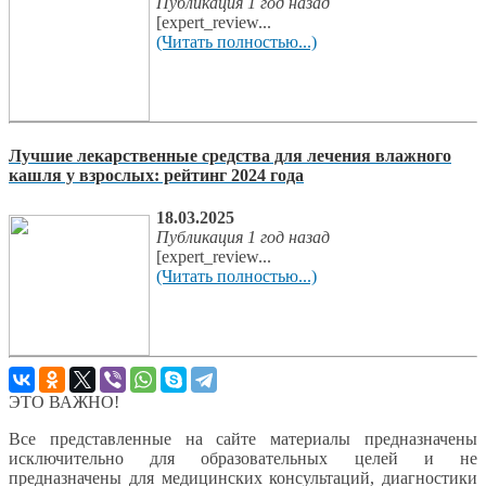
Публикация 1 год назад
[expert_review...
(Читать полностью...)
Лучшие лекарственные средства для лечения влажного
кашля у взрослых: рейтинг 2024 года
18.03.2025
Публикация 1 год назад
[expert_review...
(Читать полностью...)
ЭТО ВАЖНО!
Все представленные на сайте материалы предназначены
исключительно для образовательных целей и не
предназначены для медицинских консультаций, диагностики