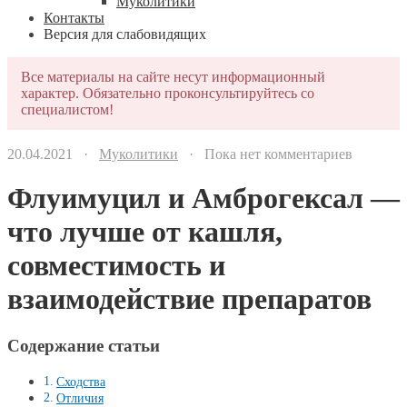
Муколитики
Контакты
Версия для слабовидящих
Все материалы на сайте несут информационный
характер. Обязательно проконсультируйтесь со
специалистом!
20.04.2021 ·
Муколитики
· Пока нет комментариев
Флуимуцил и Амброгексал —
что лучше от кашля,
совместимость и
взаимодействие препаратов
Содержание статьи
Сходства
Отличия