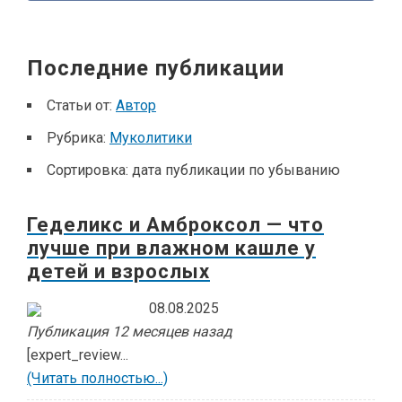
Последние публикации
Статьи от:
Автор
Рубрика:
Муколитики
Сортировка:
дата публикации по убыванию
Геделикс и Амброксол — что
лучше при влажном кашле у
детей и взрослых
08.08.2025
Публикация 12 месяцев назад
[expert_review...
(Читать полностью...)