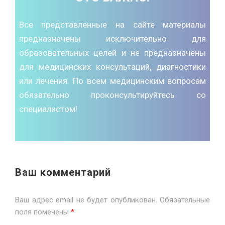
Все представленные на сайте материалы
предназначены исключительно для
образовательных целей и не предназначены
для медицинских консультаций, диагностики
или лечения. По всем медицинским вопросам
обязательно проконсультируйтесь со
специалистом!
Ваш комментарий
Ваш адрес email не будет опубликован.
Обязательные
поля помечены
*