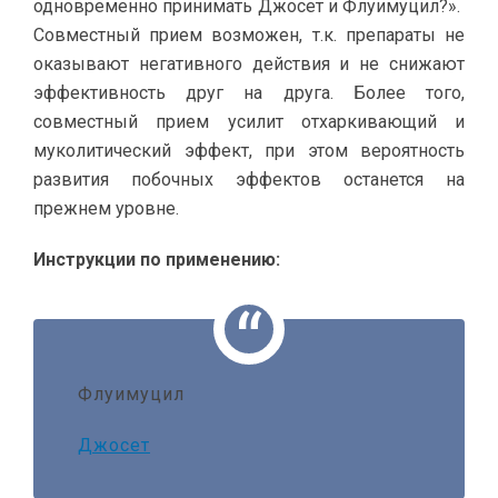
одновременно принимать Джосет и Флуимуцил?».
Совместный прием возможен, т.к. препараты не
оказывают негативного действия и не снижают
эффективность друг на друга. Более того,
совместный прием усилит отхаркивающий и
муколитический эффект, при этом вероятность
развития побочных эффектов останется на
прежнем уровне.
Инструкции по применению:
Флуимуцил
Джосет