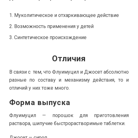
Муколитическое и отхаркивающее действие
Возможность применения у детей
Синтетическое происхождение
Отличия
В связи с тем, что Флуимуцил и Джосет абсолютно
разные по составу и механизму действия, то и
отличий у них тоже много.
Форма выпуска
Флуимуцил — порошок для приготовления
раствора, шипучие быстрорастворимые таблетки.
Джосет — сироп.