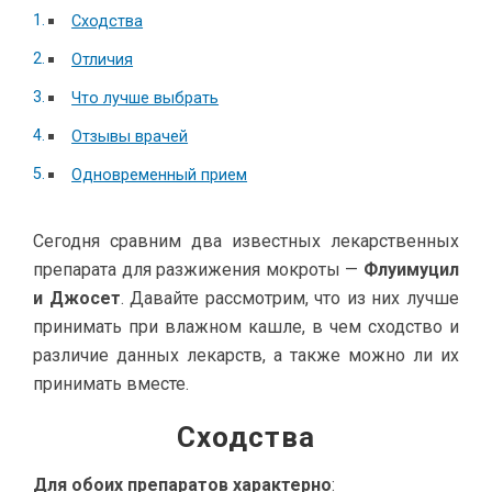
Сходства
Отличия
Что лучше выбрать
Отзывы врачей
Одновременный прием
Сегодня сравним два известных лекарственных
препарата для разжижения мокроты —
Флуимуцил
и Джосет
. Давайте рассмотрим, что из них лучше
принимать при влажном кашле, в чем сходство и
различие данных лекарств, а также можно ли их
принимать вместе.
Сходства
Для обоих препаратов характерно
: