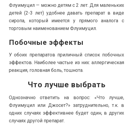
Флуимуцил — можно детям с 2 лет. Для маленьких
детей (2-3 лет) удобнее давать препарат в виде
сиропа, который имеется у прямого аналога с
торговым наименованием Флуимуцил.
Побочные эффекты
У обоих препаратов приличный список побочных
эффектов. Наиболее частые из них: аллергическая
реакция, головная боль, тошнота.
Что лучше выбрать
Однозначно ответить на вопрос: «Что лучше,
Флуимуцил или Джосет?» затруднительно, т.к. в
одних случаях эффективнее будет один, в других
случаях другой препарат.