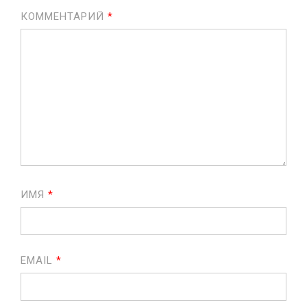
КОММЕНТАРИЙ
*
ИМЯ
*
EMAIL
*