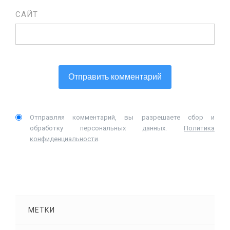
САЙТ
Отправляя комментарий, вы разрешаете сбор и
обработку персональных данных.
Политика
конфиденциальности
.
МЕТКИ