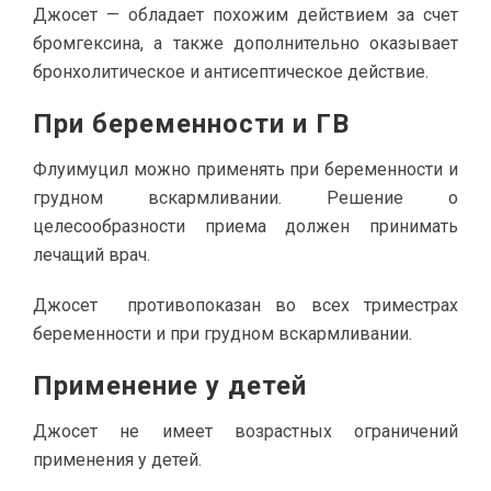
Джосет — обладает похожим действием за счет
бромгексина, а также дополнительно оказывает
бронхолитическое и антисептическое действие.
При беременности и ГВ
Флуимуцил можно применять при беременности и
грудном вскармливании. Решение о
целесообразности приема должен принимать
лечащий врач.
Джосет противопоказан во всех триместрах
беременности и при грудном вскармливании.
Применение у детей
Джосет не имеет возрастных ограничений
применения у детей.