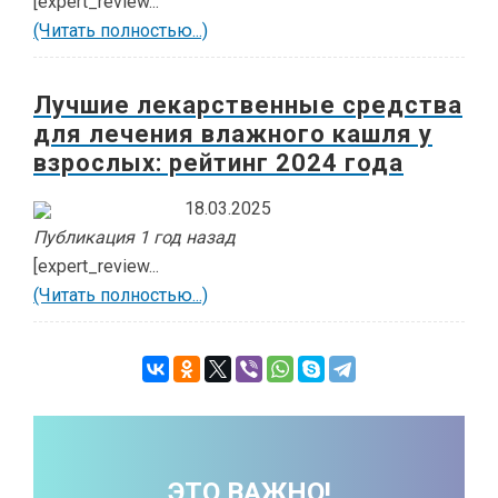
[expert_review...
(Читать полностью...)
Лучшие лекарственные средства
для лечения влажного кашля у
взрослых: рейтинг 2024 года
18.03.2025
Публикация 1 год назад
[expert_review...
(Читать полностью...)
ЭТО ВАЖНО!