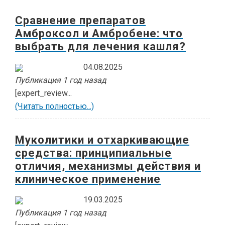
Сравнение препаратов
Амброксол и Амбробене: что
выбрать для лечения кашля?
04.08.2025
Публикация 1 год назад
[expert_review...
(Читать полностью...)
Муколитики и отхаркивающие
средства: принципиальные
отличия, механизмы действия и
клиническое применение
19.03.2025
Публикация 1 год назад