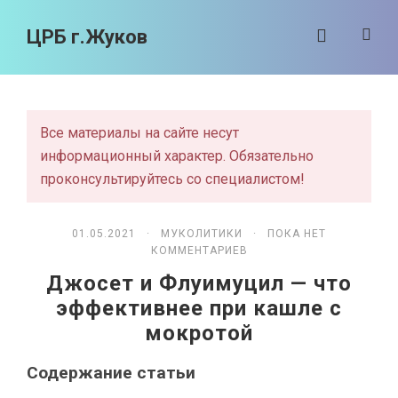
ЦРБ г.Жуков
Все материалы на сайте несут
информационный характер. Обязательно
проконсультируйтесь со специалистом!
01.05.2021 ·
МУКОЛИТИКИ
· ПОКА НЕТ
КОММЕНТАРИЕВ
Джосет и Флуимуцил — что
эффективнее при кашле с
мокротой
Содержание статьи