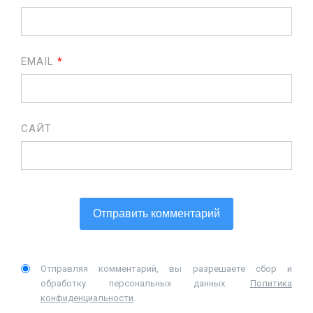
EMAIL
*
САЙТ
Отправляя комментарий, вы разрешаете сбор и
обработку персональных данных.
Политика
конфиденциальности
.