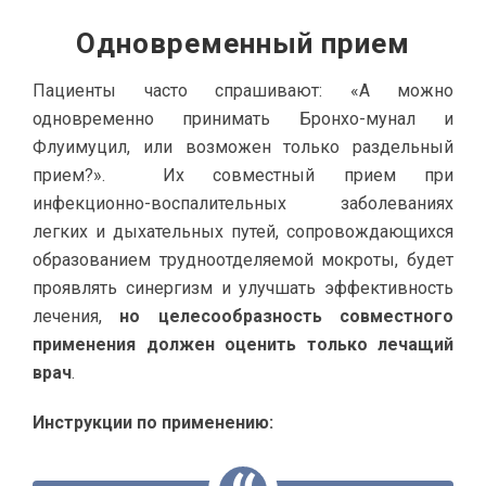
Одновременный прием
Пациенты часто спрашивают: «А можно
одновременно принимать Бронхо-мунал и
Флуимуцил, или возможен только раздельный
прием?». Их совместный прием при
инфекционно-воспалительных заболеваниях
легких и дыхательных путей, сопровождающихся
образованием трудноотделяемой мокроты, будет
проявлять синергизм и улучшать эффективность
лечения,
но целесообразность совместного
применения должен оценить только лечащий
врач
.
Инструкции по применению: