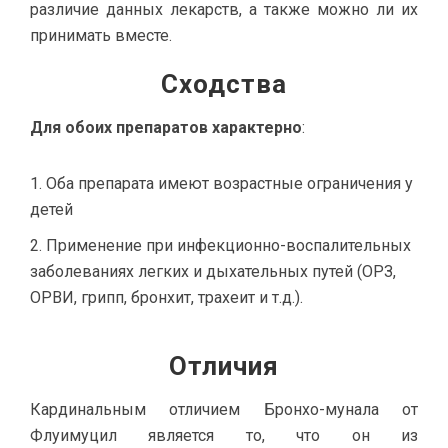
различие данных лекарств, а также можно ли их
принимать вместе.
Сходства
Для обоих препаратов характерно
:
Оба препарата имеют возрастные ограничения у
детей
Применение при инфекционно-воспалительных
заболеваниях легких и дыхательных путей (ОРЗ,
ОРВИ, грипп, бронхит, трахеит и т.д.).
Отличия
Кардинальным отличием Бронхо-мунала от
Флуимуцил является то, что он из