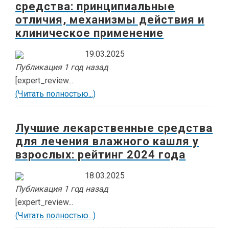
средства: принципиальные
отличия, механизмы действия и
клиническое применение
19.03.2025
Публикация 1 год назад
[expert_review...
(Читать полностью...)
Лучшие лекарственные средства
для лечения влажного кашля у
взрослых: рейтинг 2024 года
18.03.2025
Публикация 1 год назад
[expert_review...
(Читать полностью...)