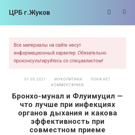
ЦРБ г.Жуков
Все материалы на сайте несут
информационный характер. Обязательно
проконсультируйтесь со специалистом!
01.05.2021 ·
МУКОЛИТИКИ
· ПОКА НЕТ
КОММЕНТАРИЕВ
Бронхо-мунал и Флуимуцил —
что лучше при инфекциях
органов дыхания и какова
эффективность при
совместном приеме