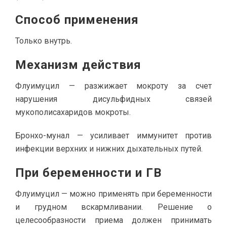
Способ применения
Только внутрь.
Механизм действия
Флуимуцил — разжижает мокроту за счет
нарушения дисульфидных связей
мукополисахаридов мокроты.
Бронхо-мунал — усиливает иммунитет против
инфекции верхних и нижних дыхательных путей.
При беременности и ГВ
Флуимуцил — можно применять при беременности
и грудном вскармливании. Решение о
целесообразности приема должен принимать