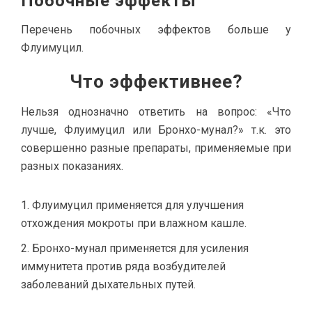
Побочные эффекты
Перечень побочных эффектов больше у
Флуимуцил.
Что эффективнее?
Нельзя однозначно ответить на вопрос: «Что
лучше, Флуимуцил или Бронхо-мунал?» т.к. это
совершенно разные препараты, применяемые при
разных показаниях.
Флуимуцил применяется для улучшения
отхождения мокроты при влажном кашле.
Бронхо-мунал применяется для усиления
иммунитета против ряда возбудителей
заболеваний дыхательных путей.