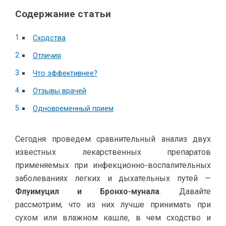
Содержание статьи
Сходства
Отличия
Что эффективнее?
Отзывы врачей
Одновременный прием
Сегодня проведем сравнительный анализ двух
известных лекарственных препаратов
применяемых при инфекционно-воспалительных
заболеваниях легких и дыхательных путей —
Флуимуцил и Бронхо-мунала
. Давайте
рассмотрим, что из них лучше принимать при
сухом или влажном кашле, в чем сходство и