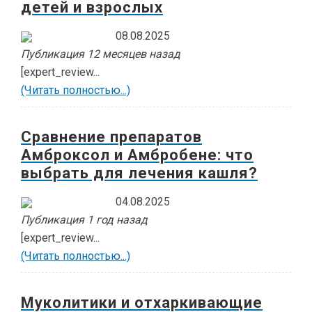
детей и взрослых
08.08.2025
Публикация 12 месяцев назад
[expert_review...
(Читать полностью...)
Сравнение препаратов
Амброксол и Амбробене: что
выбрать для лечения кашля?
04.08.2025
Публикация 1 год назад
[expert_review...
(Читать полностью...)
Муколитики и отхаркивающие