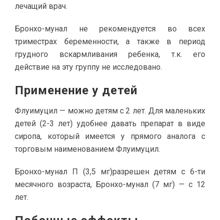
лечащий врач.
Бронхо-мунал не рекомендуется во всех
триместрах беременности, а также в период
грудного вскармливания ребенка, т.к. его
действие на эту группу не исследовано.
Применение у детей
Флуимуцил — можно детям с 2 лет. Для маленьких
детей (2-3 лет) удобнее давать препарат в виде
сиропа, который имеется у прямого аналога с
торговым наименованием Флуимуцил.
Бронхо-мунал П (3,5 мг)разрешен детям с 6-ти
месячного возраста, Бронхо-мунал (7 мг) — с 12
лет.