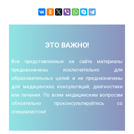
ЭТО ВАЖНО!
Все представленные на сайте материалы
предназначены исключительно для
образовательных целей и не предназначены
для медицинских консультаций, диагностики
или лечения. По всем медицинским вопросам
обязательно проконсультируйтесь со
специалистом!