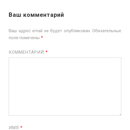
Ваш комментарий
Ваш адрес email не будет опубликован.
Обязательные
поля помечены
*
КОММЕНТАРИЙ
*
ИМЯ
*