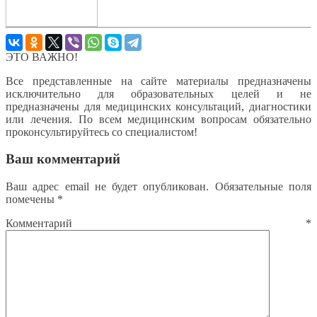
ЭТО ВАЖНО!
Все представленные на сайте материалы предназначены
исключительно для образовательных целей и не
предназначены для медицинских консультаций, диагностики
или лечения. По всем медицинским вопросам обязательно
проконсультируйтесь со специалистом!
Ваш комментарий
Ваш адрес email не будет опубликован.
Обязательные поля
помечены
*
Комментарий
*