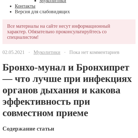
Муколитики
Контакты
Версия для слабовидящих
Все материалы на сайте несут информационный
характер. Обязательно проконсультируйтесь со
специалистом!
02.05.2021 ·
Муколитики
· Пока нет комментариев
Бронхо-мунал и Бронхипрет
— что лучше при инфекциях
органов дыхания и какова
эффективность при
совместном приеме
Содержание статьи