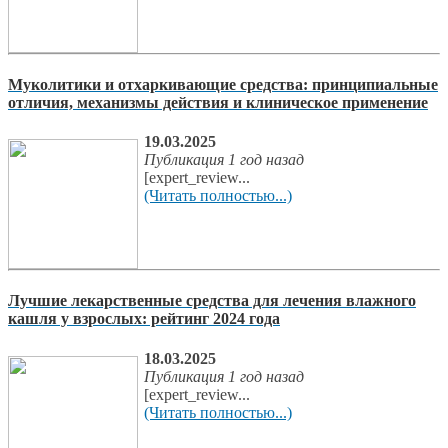
Муколитики и отхаркивающие средства: принципиальные
отличия, механизмы действия и клиническое применение
19.03.2025
Публикация 1 год назад
[expert_review...
(Читать полностью...)
Лучшие лекарственные средства для лечения влажного
кашля у взрослых: рейтинг 2024 года
18.03.2025
Публикация 1 год назад
[expert_review...
(Читать полностью...)