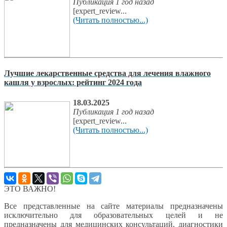
Публикация 1 год назад
[expert_review...
(Читать полностью...)
Лучшие лекарственные средства для лечения влажного
кашля у взрослых: рейтинг 2024 года
18.03.2025
Публикация 1 год назад
[expert_review...
(Читать полностью...)
ЭТО ВАЖНО!
Все представленные на сайте материалы предназначены
исключительно для образовательных целей и не
предназначены для медицинских консультаций, диагностики