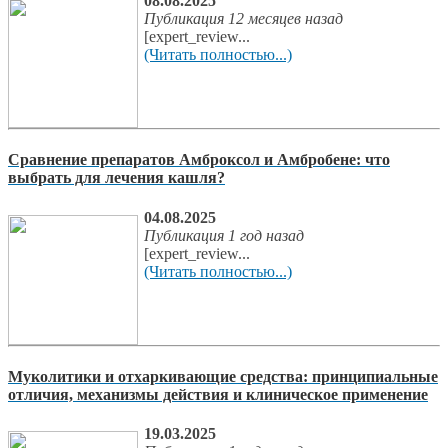
08.08.2025
Публикация 12 месяцев назад
[expert_review...
(Читать полностью...)
Сравнение препаратов Амброксол и Амбробене: что
выбрать для лечения кашля?
04.08.2025
Публикация 1 год назад
[expert_review...
(Читать полностью...)
Муколитики и отхаркивающие средства: принципиальные
отличия, механизмы действия и клиническое применение
19.03.2025