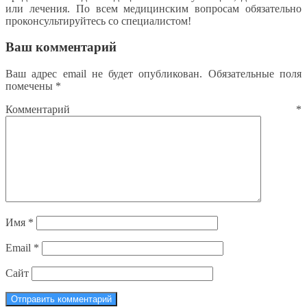
или лечения. По всем медицинским вопросам обязательно
проконсультируйтесь со специалистом!
Ваш комментарий
Ваш адрес email не будет опубликован.
Обязательные поля
помечены
*
Комментарий
*
Имя
*
Email
*
Сайт