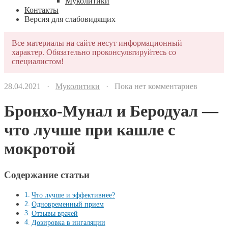
Муколитики
Контакты
Версия для слабовидящих
Все материалы на сайте несут информационный
характер. Обязательно проконсультируйтесь со
специалистом!
28.04.2021 ·
Муколитики
· Пока нет комментариев
Бронхо-Мунал и Беродуал —
что лучше при кашле с
мокротой
Содержание статьи
Что лучше и эффективнее?
Одновременный прием
Отзывы врачей
Дозировка в ингаляции