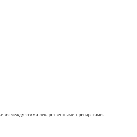
тличия между этими лекарственными препаратами.