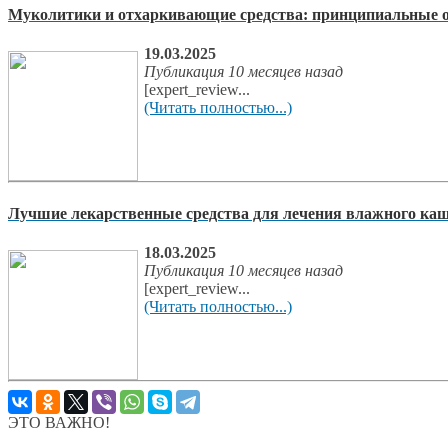
Муколитики и отхаркивающие средства: принципиальные о
19.03.2025
Публикация 10 месяцев назад
[expert_review...
(Читать полностью...)
Лучшие лекарственные средства для лечения влажного кашл
18.03.2025
Публикация 10 месяцев назад
[expert_review...
(Читать полностью...)
ЭТО ВАЖНО!