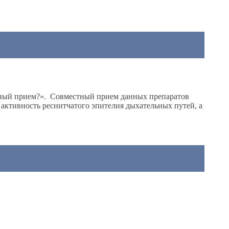
ьный прием?». Совместный прием данных препаратов
 активность реснитчатого эпителия дыхательных путей, а