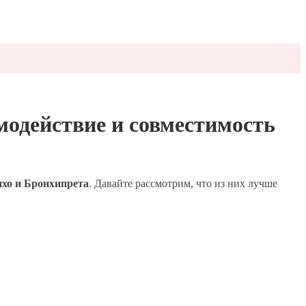
модействие и совместимость
хо и Бронхипрета
. Давайте рассмотрим, что из них лучше