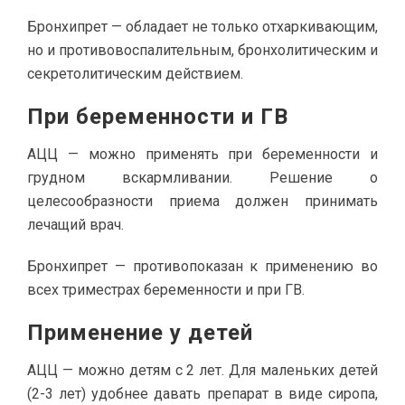
Бронхипрет — обладает не только отхаркивающим,
но и противовоспалительным, бронхолитическим и
секретолитическим действием.
При беременности и ГВ
АЦЦ — можно применять при беременности и
грудном вскармливании. Решение о
целесообразности приема должен принимать
лечащий врач.
Бронхипрет — противопоказан к применению во
всех триместрах беременности и при ГВ.
Применение у детей
АЦЦ — можно детям с 2 лет. Для маленьких детей
(2-3 лет) удобнее давать препарат в виде сиропа,