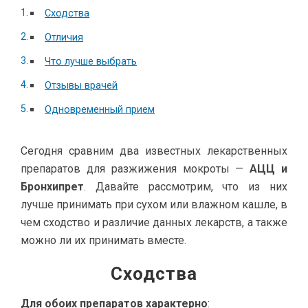
Сходства
Отличия
Что лучше выбрать
Отзывы врачей
Одновременный прием
Сегодня сравним два известных лекарственных
препаратов для разжижения мокроты —
АЦЦ и
Бронхипрет
. Давайте рассмотрим, что из них
лучше принимать при сухом или влажном кашле, в
чем сходство и различие данных лекарств, а также
можно ли их принимать вместе.
Сходства
Для обоих препаратов характерно
: