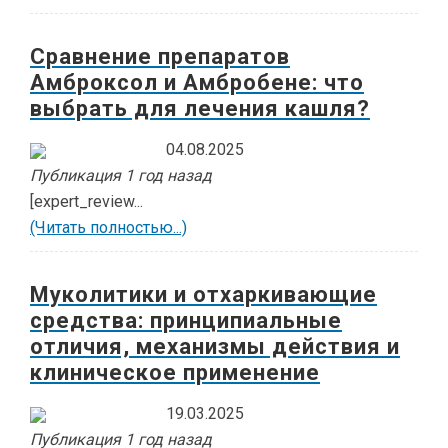
Сравнение препаратов
Амброксол и Амбробене: что
выбрать для лечения кашля?
04.08.2025
Публикация 1 год назад
[expert_review...
(Читать полностью...)
Муколитики и отхаркивающие
средства: принципиальные
отличия, механизмы действия и
клиническое применение
19.03.2025
Публикация 1 год назад