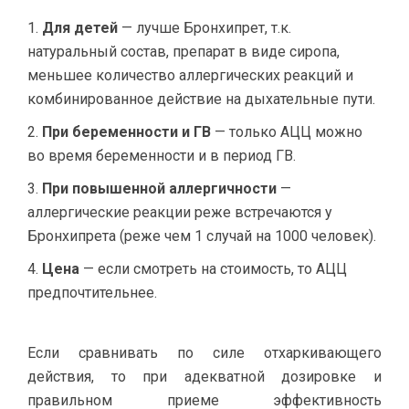
Для детей
— лучше Бронхипрет, т.к.
натуральный состав, препарат в виде сиропа,
меньшее количество аллергических реакций и
комбинированное действие на дыхательные пути.
При беременности и ГВ
— только АЦЦ можно
во время беременности и в период ГВ.
При повышенной аллергичности
—
аллергические реакции реже встречаются у
Бронхипрета (реже чем 1 случай на 1000 человек).
Цена
— если смотреть на стоимость, то АЦЦ
предпочтительнее.
Если сравнивать по силе отхаркивающего
действия, то при адекватной дозировке и
правильном приеме эффективность