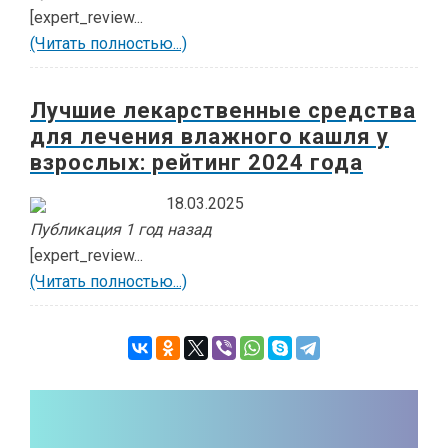
[expert_review...
(Читать полностью...)
Лучшие лекарственные средства
для лечения влажного кашля у
взрослых: рейтинг 2024 года
18.03.2025
Публикация 1 год назад
[expert_review...
(Читать полностью...)