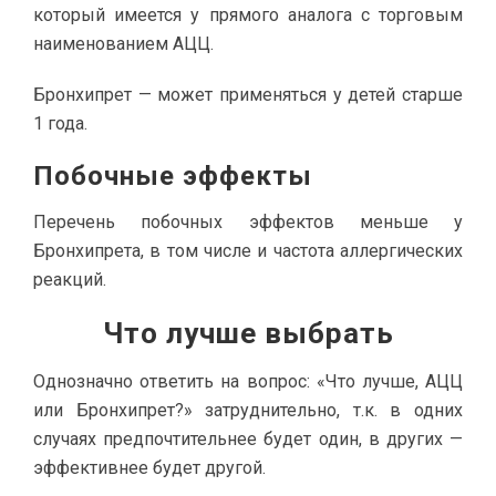
который имеется у прямого аналога с торговым
наименованием АЦЦ.
Бронхипрет — может применяться у детей старше
1 года.
Побочные эффекты
Перечень побочных эффектов меньше у
Бронхипрета, в том числе и частота аллергических
реакций.
Что лучше выбрать
Однозначно ответить на вопрос: «Что лучше, АЦЦ
или Бронхипрет?» затруднительно, т.к. в одних
случаях предпочтительнее будет один, в других —
эффективнее будет другой.