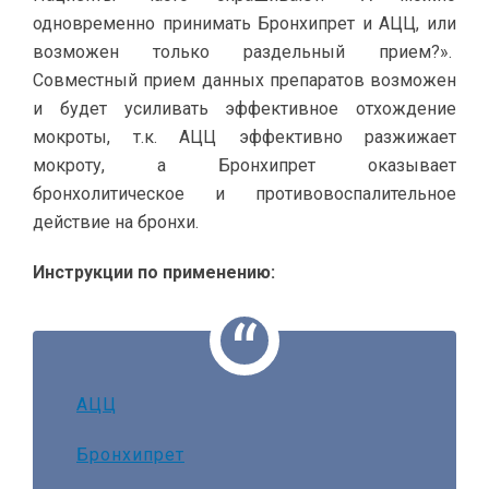
одновременно принимать Бронхипрет и АЦЦ, или
возможен только раздельный прием?».
Совместный прием данных препаратов возможен
и будет усиливать эффективное отхождение
мокроты, т.к. АЦЦ эффективно разжижает
мокроту, а Бронхипрет оказывает
бронхолитическое и противовоспалительное
действие на бронхи.
Инструкции по применению:
АЦЦ
Бронхипрет