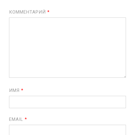
КОММЕНТАРИЙ
*
ИМЯ
*
EMAIL
*