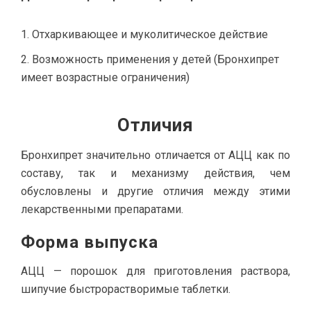
Отхаркивающее и муколитическое действие
Возможность применения у детей (Бронхипрет
имеет возрастные ограничения)
Отличия
Бронхипрет значительно отличается от АЦЦ как по
составу, так и механизму действия, чем
обусловлены и другие отличия между этими
лекарственными препаратами.
Форма выпуска
АЦЦ — порошок для приготовления раствора,
шипучие быстрорастворимые таблетки.