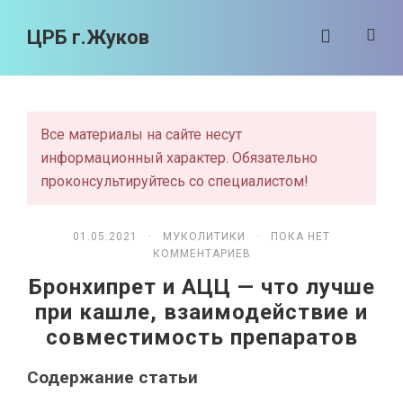
ЦРБ г.Жуков
Все материалы на сайте несут
информационный характер. Обязательно
проконсультируйтесь со специалистом!
01.05.2021 ·
МУКОЛИТИКИ
· ПОКА НЕТ
КОММЕНТАРИЕВ
Бронхипрет и АЦЦ — что лучше
при кашле, взаимодействие и
совместимость препаратов
Содержание статьи