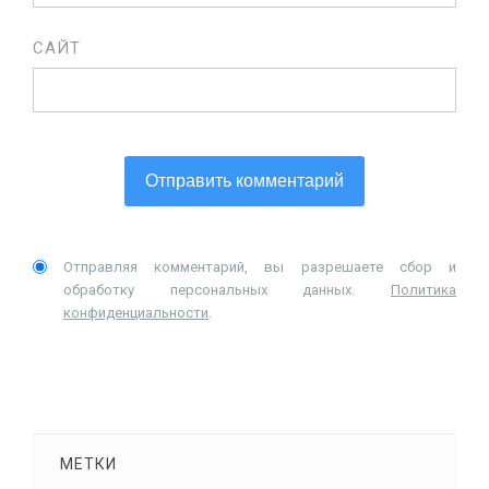
САЙТ
Отправляя комментарий, вы разрешаете сбор и
обработку персональных данных.
Политика
конфиденциальности
.
МЕТКИ