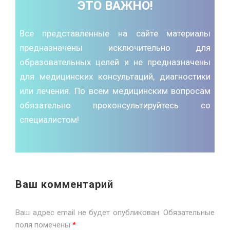
ЭТО ВАЖНО!
Все представленные на сайте материалы
предназначены исключительно для
образовательных целей и не предназначены
для медицинских консультаций, диагностики
или лечения. По всем медицинским вопросам
обязательно проконсультируйтесь со
специалистом!
Ваш комментарий
Ваш адрес email не будет опубликован.
Обязательные
поля помечены
*