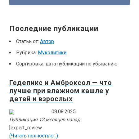
Последние публикации
Статьи от:
Автор
Рубрика:
Муколитики
Сортировка:
дата публикации по убыванию
Геделикс и Амброксол — что
лучше при влажном кашле у
детей и взрослых
08.08.2025
Публикация 12 месяцев назад
[expert_review...
(Читать полностью...)