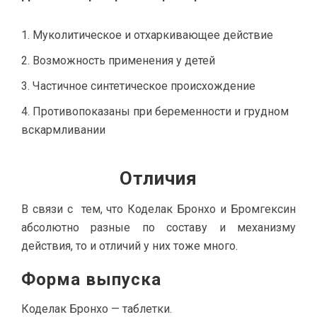
Муколитическое и отхаркивающее действие
Возможность применения у детей
Частичное синтетическое происхождение
Противопоказаны при беременности и грудном
вскармливании
Отличия
В связи с тем, что Коделак Бронхо и Бромгексин
абсолютно разные по составу и механизму
действия, то и отличий у них тоже много.
Форма выпуска
Коделак Бронхо — таблетки.