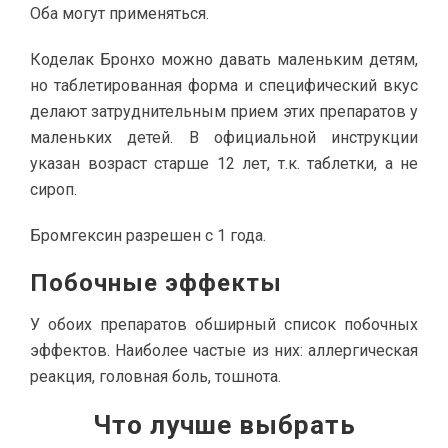
Оба могут применяться.
Коделак Бронхо можно давать маленьким детям,
но таблетированная форма и специфический вкус
делают затруднительным прием этих препаратов у
маленьких детей. В официальной инструкции
указан возраст старше 12 лет, т.к. таблетки, а не
сироп.
Бромгексин разрешен с 1 года.
Побочные эффекты
У обоих препаратов обширный список побочных
эффектов. Наиболее частые из них: аллергическая
реакция, головная боль, тошнота.
Что лучше выбрать