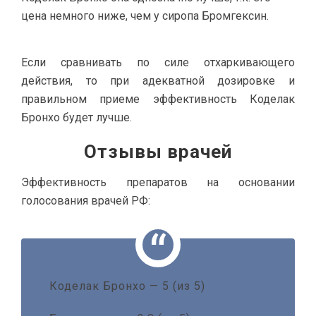
цена немного ниже, чем у сиропа Бромгексин.
Если сравнивать по силе отхаркивающего
действия, то при адекватной дозировке и
правильном приеме эффективность Коделак
Бронхо будет лучше.
Отзывы врачей
Эффективность препаратов на основании
голосования врачей РФ:
Коделак Бронхо — 5 (из 5)