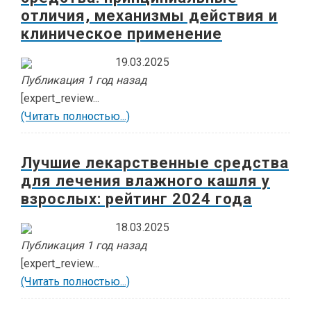
отличия, механизмы действия и
клиническое применение
19.03.2025
Публикация 1 год назад
[expert_review...
(Читать полностью...)
Лучшие лекарственные средства
для лечения влажного кашля у
взрослых: рейтинг 2024 года
18.03.2025
Публикация 1 год назад
[expert_review...
(Читать полностью...)