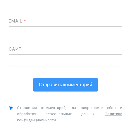
EMAIL
*
САЙТ
Отправляя комментарий, вы разрешаете сбор и
обработку персональных данных.
Политика
конфиденциальности
.