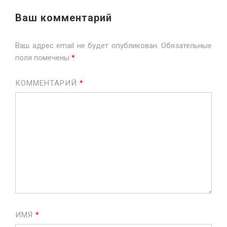
Ваш комментарий
Ваш адрес email не будет опубликован.
Обязательные
поля помечены
*
КОММЕНТАРИЙ
*
ИМЯ
*