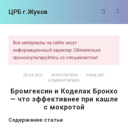
ЦРБ г.Жуков
Все материалы на сайте несут
информационный характер. Обязательно
проконсультируйтесь со специалистом!
30.04.2021 ·
МУКОЛИТИКИ
· ПОКА НЕТ
КОММЕНТАРИЕВ
Бромгексин и Коделак Бронхо
— что эффективнее при кашле
с мокротой
Содержание статьи