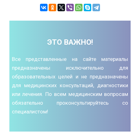
ЭТО ВАЖНО!
Все представленные на сайте материалы
предназначены исключительно для
образовательных целей и не предназначены
для медицинских консультаций, диагностики
или лечения. По всем медицинским вопросам
обязательно проконсультируйтесь со
специалистом!