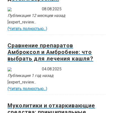
08.08.2025
Публикация 12 месяцев назад
[expert_review...
(Читать полностью...)
Сравнение препаратов
Амброксол и Амбробене: что
выбрать для лечения кашля?
04.08.2025
Публикация 1 год назад
[expert_review...
(Читать полностью...)
Муколитики и отхаркивающие
средства: принципиальные