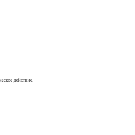
еское действие.