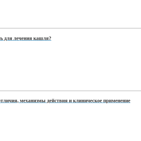
ть для лечения кашля?
тличия, механизмы действия и клиническое применение