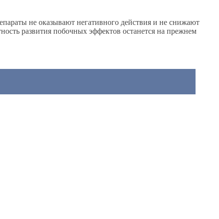
епараты не оказывают негативного действия и не снижают
тность развития побочных эффектов останется на прежнем