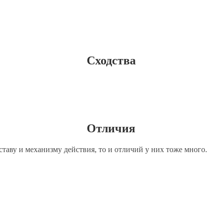
Сходства
Отличия
ставу и механизму действия, то и отличий у них тоже много.