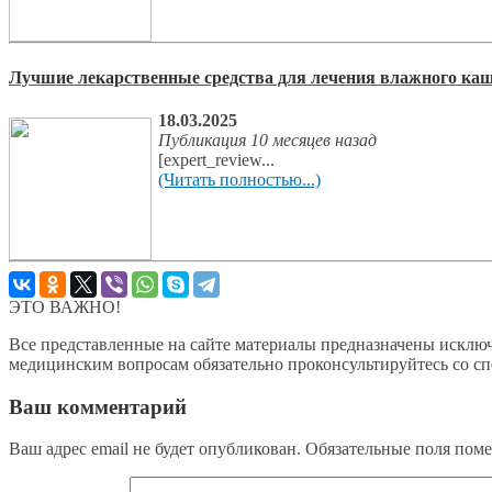
Лучшие лекарственные средства для лечения влажного кашл
18.03.2025
Публикация 10 месяцев назад
[expert_review...
(Читать полностью...)
ЭТО ВАЖНО!
Все представленные на сайте материалы предназначены исключ
медицинским вопросам обязательно проконсультируйтесь со с
Ваш комментарий
Ваш адрес email не будет опубликован.
Обязательные поля пом