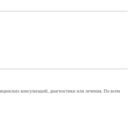
ицинских консультаций, диагностики или лечения. По всем