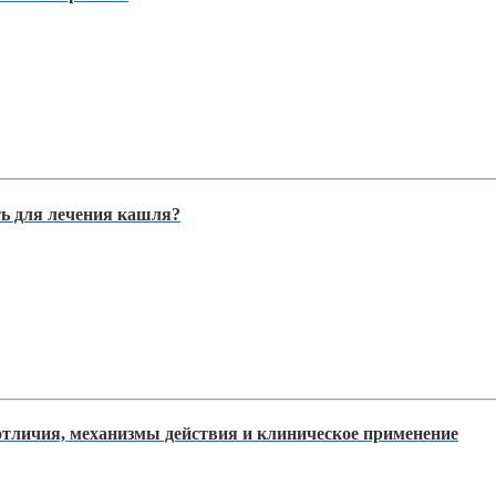
ть для лечения кашля?
тличия, механизмы действия и клиническое применение