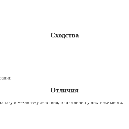
Сходства
ивании
Отличия
оставу и механизму действия, то и отличий у них тоже много.