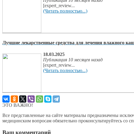
Публикация 10 месяцев назад
[expert_review...
(Читать полностью...)
Лучшие лекарственные средства для лечения влажного кашл
18.03.2025
Публикация 10 месяцев назад
[expert_review...
(Читать полностью...)
ЭТО ВАЖНО!
Все представленные на сайте материалы предназначены исключ
медицинским вопросам обязательно проконсультируйтесь со с
Ваш комментарий