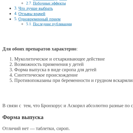
Побочные эффекты
Что лучше выбрать
Отзывы врачей
Одновременный прием
Последние публикации
Для обоих препаратов характерно
:
Муколитическое и отхаркивающее действие
Возможность применения у детей
Форма выпуска в виде сиропа для детей
Синтетическое происхождение
Противопоказаны при беременности и грудном вскармл
В связи с тем, что Бронхорус и Аскорил абсолютно разные по с
Форма выпуска
Отличий нет — таблетки, сироп.