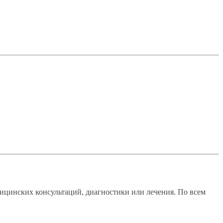
ицинских консультаций, диагностики или лечения. По всем