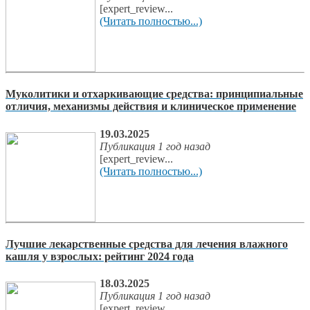
[expert_review...
(Читать полностью...)
Муколитики и отхаркивающие средства: принципиальные
отличия, механизмы действия и клиническое применение
19.03.2025
Публикация 1 год назад
[expert_review...
(Читать полностью...)
Лучшие лекарственные средства для лечения влажного
кашля у взрослых: рейтинг 2024 года
18.03.2025
Публикация 1 год назад
[expert_review...