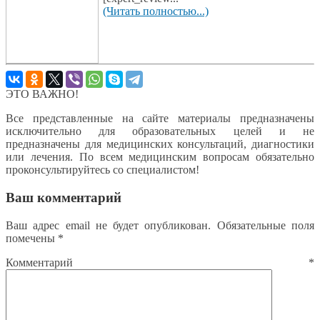
(Читать полностью...)
ЭТО ВАЖНО!
Все представленные на сайте материалы предназначены
исключительно для образовательных целей и не
предназначены для медицинских консультаций, диагностики
или лечения. По всем медицинским вопросам обязательно
проконсультируйтесь со специалистом!
Ваш комментарий
Ваш адрес email не будет опубликован.
Обязательные поля
помечены
*
Комментарий
*