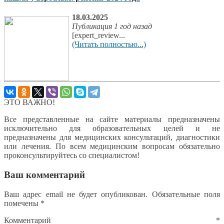
18.03.2025
Публикация 1 год назад
[expert_review...
(Читать полностью...)
ЭТО ВАЖНО!
Все представленные на сайте материалы предназначены
исключительно для образовательных целей и не
предназначены для медицинских консультаций, диагностики
или лечения. По всем медицинским вопросам обязательно
проконсультируйтесь со специалистом!
Ваш комментарий
Ваш адрес email не будет опубликован.
Обязательные поля
помечены
*
Комментарий
*