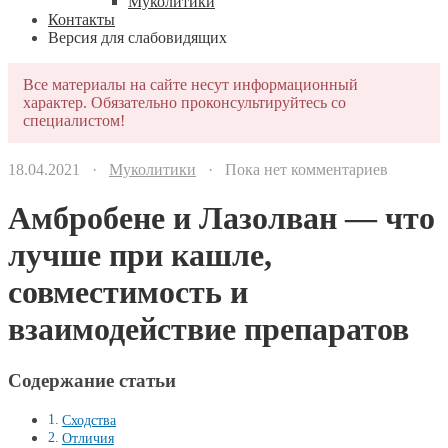
Муколитики
Контакты
Версия для слабовидящих
Все материалы на сайте несут информационный
характер. Обязательно проконсультируйтесь со
специалистом!
18.04.2021 ·
Муколитики
· Пока нет комментариев
Амбробене и Лазолван — что
лучше при кашле,
совместимость и
взаимодействие препаратов
Содержание статьи
Сходства
Отличия