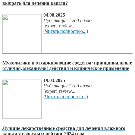
выбрать для лечения кашля?
04.08.2025
Публикация 1 год назад
[expert_review...
(Читать полностью...)
Муколитики и отхаркивающие средства: принципиальные
отличия, механизмы действия и клиническое применение
19.03.2025
Публикация 1 год назад
[expert_review...
(Читать полностью...)
Лучшие лекарственные средства для лечения влажного
кашля у взрослых: рейтинг 2024 года