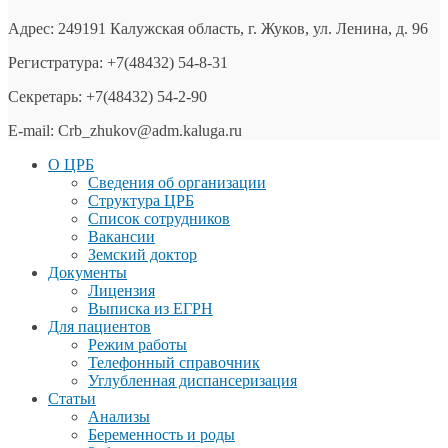
Адрес: 249191 Калужская область, г. Жуков, ул. Ленина, д. 96
Регистратура: +7(48432) 54-8-31
Секретарь: +7(48432) 54-2-90
E-mail: Crb_zhukov@adm.kaluga.ru
О ЦРБ
Сведения об организации
Структура ЦРБ
Список сотрудников
Вакансии
Земский доктор
Документы
Лицензия
Выписка из ЕГРН
Для пациентов
Режим работы
Телефонный справочник
Углубленная диспансеризация
Статьи
Анализы
Беременность и роды