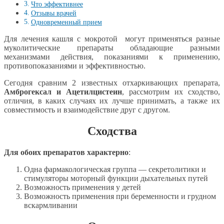
Что эффективнее
Отзывы врачей
Одновременный прием
Для лечения кашля с мокротой могут применяться разные
муколитические препараты обладающие разными
механизмами действия, показаниями к применению,
противопоказаниями и эффективностью.
Сегодня сравним 2 известных отхаркивающих препарата,
Амброгексал и Ацетилцистеин
, рассмотрим их сходство,
отличия, в каких случаях их лучше принимать, а также их
совместимость и взаимодействие друг с другом.
Сходства
Для обоих препаратов характерно
:
Одна фармакологическая группа — секретолитики и
стимуляторы моторный функции дыхательных путей
Возможность применения у детей
Возможность применения при беременности и грудном
вскармливании