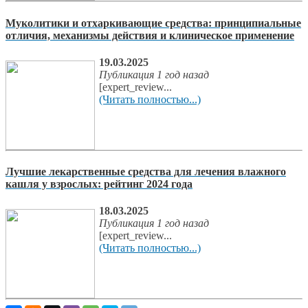
Муколитики и отхаркивающие средства: принципиальные
отличия, механизмы действия и клиническое применение
19.03.2025
Публикация 1 год назад
[expert_review...
(Читать полностью...)
Лучшие лекарственные средства для лечения влажного
кашля у взрослых: рейтинг 2024 года
18.03.2025
Публикация 1 год назад
[expert_review...
(Читать полностью...)