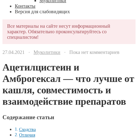
Муколитики
Контакты
Версия для слабовидящих
Все материалы на сайте несут информационный
характер. Обязательно проконсультируйтесь со
специалистом!
27.04.2021 ·
Муколитики
· Пока нет комментариев
Ацетилцистеин и
Амброгексал — что лучше от
кашля, совместимость и
взаимодействие препаратов
Содержание статьи
Сходства
Отличия