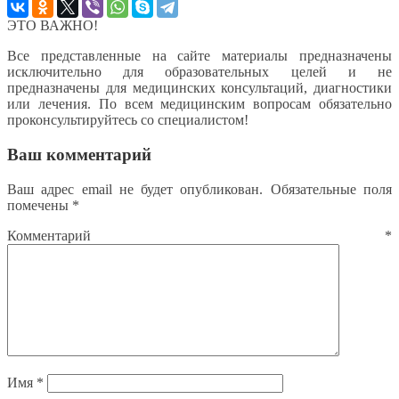
ЭТО ВАЖНО!
Все представленные на сайте материалы предназначены
исключительно для образовательных целей и не
предназначены для медицинских консультаций, диагностики
или лечения. По всем медицинским вопросам обязательно
проконсультируйтесь со специалистом!
Ваш комментарий
Ваш адрес email не будет опубликован.
Обязательные поля
помечены
*
Комментарий
*
Имя
*