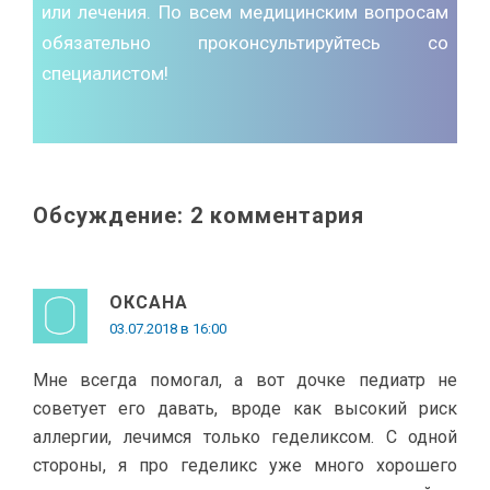
или лечения. По всем медицинским вопросам
обязательно проконсультируйтесь со
специалистом!
Обсуждение: 2 комментария
ОКСАНА
03.07.2018 в 16:00
Мне всегда помогал, а вот дочке педиатр не
советует его давать, вроде как высокий риск
аллергии, лечимся только геделиксом. С одной
стороны, я про геделикс уже много хорошего