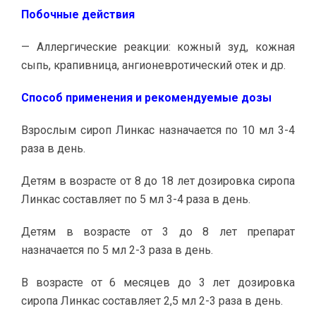
Побочные действия
— Аллергические реакции: кожный зуд, кожная
сыпь, крапивница, ангионевротический отек и др.
Способ применения и рекомендуемые дозы
Взрослым сироп Линкас назначается по 10 мл 3-4
раза в день.
Детям в возрасте от 8 до 18 лет дозировка сиропа
Линкас составляет по 5 мл 3-4 раза в день.
Детям в возрасте от 3 до 8 лет препарат
назначается по 5 мл 2-3 раза в день.
В возрасте от 6 месяцев до 3 лет дозировка
сиропа Линкас составляет 2,5 мл 2-3 раза в день.