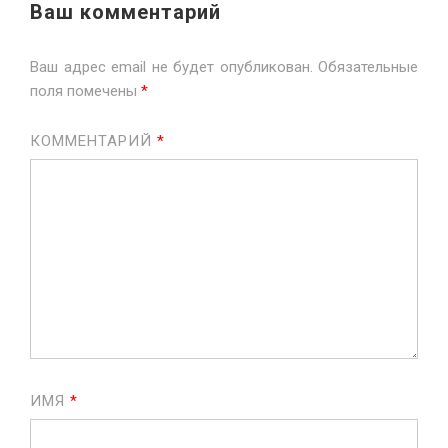
Ваш комментарий
Ваш адрес email не будет опубликован.
Обязательные
поля помечены
*
КОММЕНТАРИЙ
*
ИМЯ
*