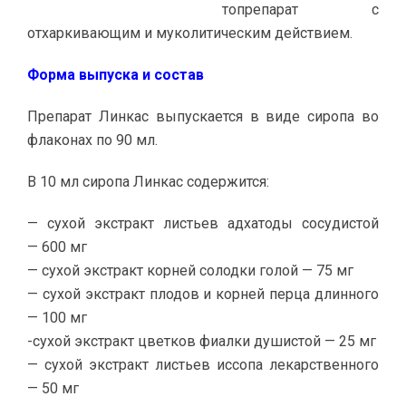
топрепарат с
отхаркивающим и муколитическим действием.
Форма выпуска и состав
Препарат Линкас выпускается в виде сиропа во
флаконах по 90 мл.
В 10 мл сиропа Линкас содержится:
— сухой экстракт листьев адхатоды сосудистой
— 600 мг
— сухой экстракт корней солодки голой — 75 мг
— сухой экстракт плодов и корней перца длинного
— 100 мг
-сухой экстракт цветков фиалки душистой — 25 мг
— сухой экстракт листьев иссопа лекарственного
— 50 мг