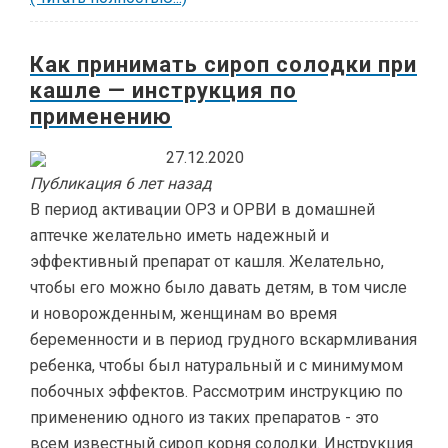
Как принимать сироп солодки при
кашле — инструкция по
применению
27.12.2020
Публикация 6 лет назад
В период активации ОРЗ и ОРВИ в домашней
аптечке желательно иметь надежный и
эффективный препарат от кашля. Желательно,
чтобы его можно было давать детям, в том числе
и новорожденным, женщинам во время
беременности и в период грудного вскармливания
ребенка, чтобы был натуральный и с минимумом
побочных эффектов. Рассмотрим инструкцию по
применению одного из таких препаратов - это
всем известный сироп корня солодки. Инструкция