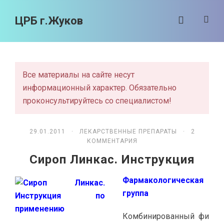
ЦРБ г.Жуков
Все материалы на сайте несут
информационный характер. Обязательно
проконсультируйтесь со специалистом!
29.01.2011 ·
ЛЕКАРСТВЕННЫЕ ПРЕПАРАТЫ
· 2
КОММЕНТАРИЯ
Сироп Линкас. Инструкция
Фармакологическая
группа
Комбинированный фи