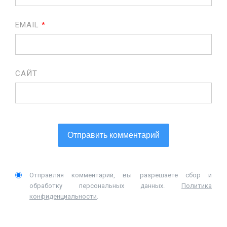
EMAIL
*
САЙТ
Отправляя комментарий, вы разрешаете сбор и
обработку персональных данных.
Политика
конфиденциальности
.