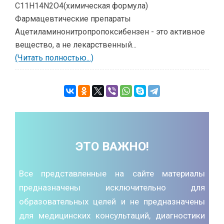
C11H14N2O4(химическая формула)
Фармацевтические препараты
Ацетиламинонитропропоксибензен - это активное
вещество, а не лекарственный...
(Читать полностью...)
ЭТО ВАЖНО!
Все представленные на сайте материалы
предназначены исключительно для
образовательных целей и не предназначены
для медицинских консультаций, диагностики