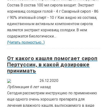
Состав В состав 100 мл сиропа входит: Экстракт
корневищ солодки голой - 4 г Сахарный сироп - 86
г 90% этиловый спирт - 10 г Как видно из состава,
единственным активным компонентом сиропа
является экстракт корневищ солодки. В нем
содержатся биологически...
(Читать полностью...)
От какого кашля помогает сироп
Пертуссин, в какой дозировке
принимать
26.12.2020
Публикация 6 лет назад
Сегодня рассмотрим инструкцию по применению
еще одного очень хорошего препарата для
лечения влажного кашля, выпускаемого в виде