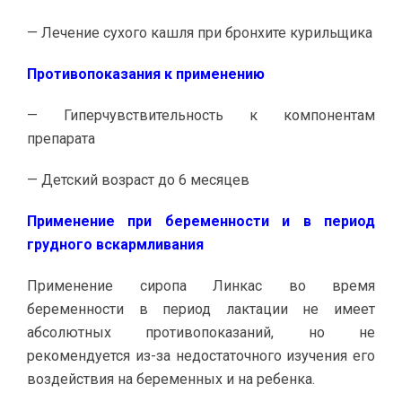
— Лечение сухого кашля при бронхите курильщика
Противопоказания к применению
— Гиперчувствительность к компонентам
препарата
— Детский возраст до 6 месяцев
Применение при беременности и в период
грудного вскармливания
Применение сиропа Линкас во время
беременности в период лактации не имеет
абсолютных противопоказаний, но не
рекомендуется из-за недостаточного изучения его
воздействия на беременных и на ребенка.