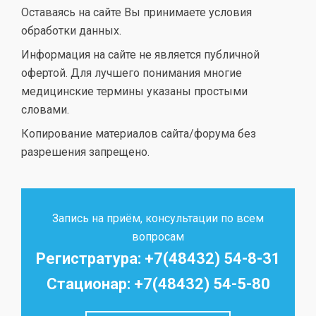
Оставаясь на сайте Вы принимаете условия
обработки данных.
Информация на сайте не является публичной
офертой. Для лучшего понимания многие
медицинские термины указаны простыми
словами.
Копирование материалов сайта/форума без
разрешения запрещено.
Запись на приём, консультации по всем
вопросам
Регистратура: +7(48432) 54-8-31
Стационар: +7(48432) 54-5-80