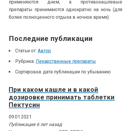
применяются днем, а противокашлевые
препараты принимаются однократно на ночь (для
более полноценного отдыха в ночное время).
Последние публикации
Статьи от:
Автор
Рубрика:
Лекарственные препараты
Сортировка:
дата публикации по убыванию
При каком кашле и в какой
дозировке принимать таблетки
Пектусин
09.01.2021
Публикация 6 лет назад