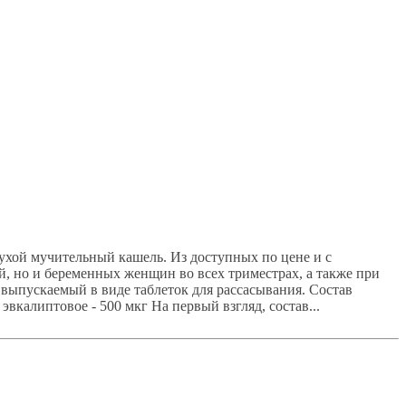
ухой мучительный кашель. Из доступных по цене и с
, но и беременных женщин во всех триместрах, а также при
, выпускаемый в виде таблеток для рассасывания. Состав
вкалиптовое - 500 мкг На первый взгляд, состав...