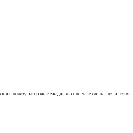
ния, лидазу назначают ежедневно или через день в количестве