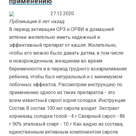
применению
27.12.2020
Публикация 6 лет назад
В период активации ОРЗ и ОРВИ в домашней
аптечке желательно иметь надежный и
эффективный препарат от кашля. Желательно,
чтобы его можно было давать детям, в том числе
и новорожденным, женщинам во время
беременности и в период грудного вскармливания
ребенка, чтобы был натуральный и с минимумом
побочных эффектов. Рассмотрим инструкцию по
применению одного из таких препаратов - это
всем известный сироп корня солодки. Инструкция
Состав В состав 100 мл сиропа входит: Экстракт
корневищ солодки голой - 4 г Сахарный сироп - 86
г 90% этиловый спирт - 10 г Как видно из состава,
единственным активным компонентом сиропа