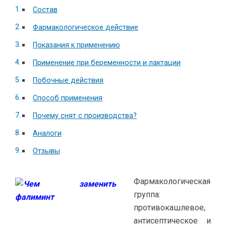
Состав
Фармакологическое действие
Показания к применению
Применение при беременности и лактации
Побочные действия
Способ применения
Почему снят с производства?
Аналоги
Отзывы
Фармакологическая
группа:
противокашлевое,
антисептическое и