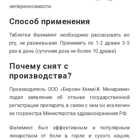
непереносимости.
Способ применения
Таблетки Фалиминт необходимо рассасывать во
рту, не разжевывая. Принимать по 1-2 драже 3-5
раз в день (суточная доза не более 10 драже).
Почему снят с
производства?
Производитель ООО «Берлин-Хеми/А. Менарими»
подал заявление об отзыве государственной
регистрации препарата, в связи с чем он исключен
из госреестра Министерства здравоохранения РФ.
Фалиминт был эффективным и популярным
лекарством от боли в горле и сухого кашля,