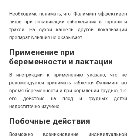
Необходимо понимать, что Фалиминт эффективен
лишь при локализации заболевания в гортани и
трахеи. На сухой кашель другой локализации
препарат влияния не оказывает.
Применение при
беременности и лактации
В инструкции к применению указано, что не
рекомендуется принимать таблетки Фалиминт во
время беременности и при кормлении грудью, т.к.
его действие на плод и грудных детей
недостаточно изучено.
Побочные действия
Возможно возникновение индивидуальной