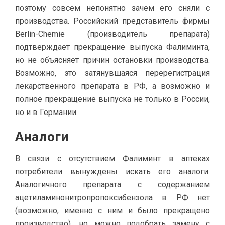
поэтому совсем непонятно зачем его сняли с
производства. Российский представитель фирмы
Berlin-Chemie (производитель препарата)
подтверждает прекращение выпуска Фалиминта,
но не объясняет причин остановки производства.
Возможно, это затянувшаяся перерегистрация
лекарственного препарата в РФ, а возможно и
полное прекращение выпуска не только в России,
но и в Германии.
Аналоги
В связи с отсутствием Фалиминт в аптеках
потребители вынуждены искать его аналоги.
Аналогичного препарата с содержанием
ацетиламинонитропропоксибензола в РФ нет
(возможно, именно с ним и было прекращено
производство), но можно подобрать замену с