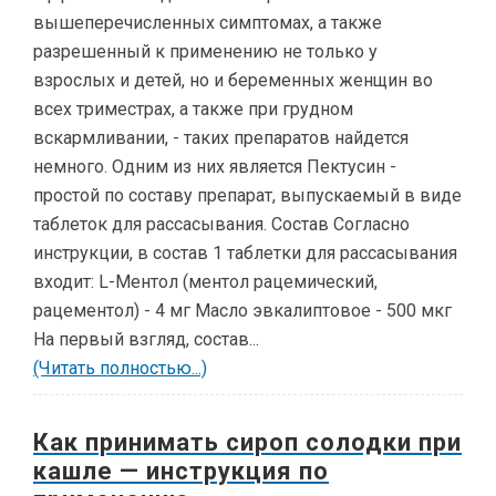
вышеперечисленных симптомах, а также
разрешенный к применению не только у
взрослых и детей, но и беременных женщин во
всех триместрах, а также при грудном
вскармливании, - таких препаратов найдется
немного. Одним из них является Пектусин -
простой по составу препарат, выпускаемый в виде
таблеток для рассасывания. Состав Согласно
инструкции, в состав 1 таблетки для рассасывания
входит: L-Ментол (ментол рацемический,
рацементол) - 4 мг Масло эвкалиптовое - 500 мкг
На первый взгляд, состав...
(Читать полностью...)
Как принимать сироп солодки при
кашле — инструкция по