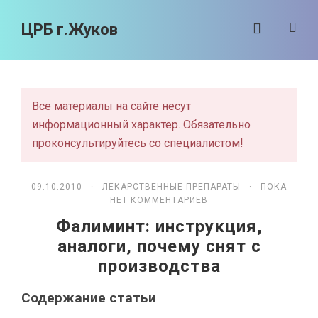
ЦРБ г.Жуков
Все материалы на сайте несут
информационный характер. Обязательно
проконсультируйтесь со специалистом!
09.10.2010 ·
ЛЕКАРСТВЕННЫЕ ПРЕПАРАТЫ
· ПОКА
НЕТ КОММЕНТАРИЕВ
Фалиминт: инструкция,
аналоги, почему снят с
производства
Содержание статьи