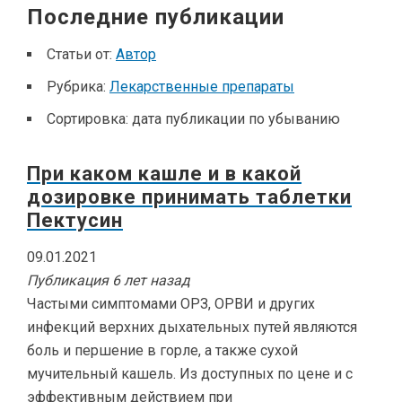
Последние публикации
Статьи от:
Автор
Рубрика:
Лекарственные препараты
Сортировка:
дата публикации по убыванию
При каком кашле и в какой
дозировке принимать таблетки
Пектусин
09.01.2021
Публикация 6 лет назад
Частыми симптомами ОРЗ, ОРВИ и других
инфекций верхних дыхательных путей являются
боль и першение в горле, а также сухой
мучительный кашель. Из доступных по цене и с
эффективным действием при