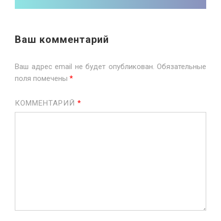
Ваш комментарий
Ваш адрес email не будет опубликован.
Обязательные
поля помечены
*
КОММЕНТАРИЙ
*