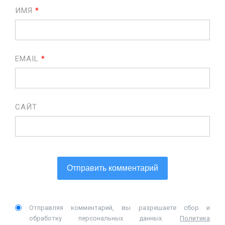
ИМЯ
*
EMAIL
*
САЙТ
Отправляя комментарий, вы разрешаете сбор и
обработку персональных данных.
Политика