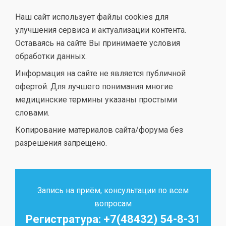
Наш сайт использует файлы cookies для
улучшения сервиса и актуализации контента.
Оставаясь на сайте Вы принимаете условия
обработки данных.
Информация на сайте не является публичной
офертой. Для лучшего понимания многие
медицинские термины указаны простыми
словами.
Копирование материалов сайта/форума без
разрешения запрещено.
Запись на приём, консультации по всем
вопросам
Регистратура: +7(48432) 54-8-31