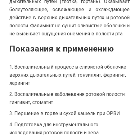
дыхательных путей (глотка, гортань). Оказывает
болеутоляющее, освежающее и охлаждающее
действие в верхних дыхательных путях и ротовой
полости. Фалиминт не сушит слизистые оболочки и
не вызывает ощущения онемения в полости рта.
Показания к применению
Воспалительный процесс в слизистой оболочке
верхних дыхательных путей: тонзиллит, фарингит,
ларингит
Воспалительные заболевания ротовой полости:
гингивит, стоматит
Першение в горле и сухой кашель при ОРВИ
Подготовка для инструментального
исследования ротовой полости и зева