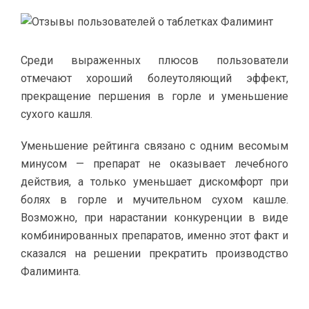
Среди выраженных плюсов пользователи
отмечают хороший болеутоляющий эффект,
прекращение першения в горле и уменьшение
сухого кашля.
Уменьшение рейтинга связано с одним весомым
минусом — препарат не оказывает лечебного
действия, а только уменьшает дискомфорт при
болях в горле и мучительном сухом кашле.
Возможно, при нарастании конкуренции в виде
комбинированных препаратов, именно этот факт и
сказался на решении прекратить производство
Фалиминта.