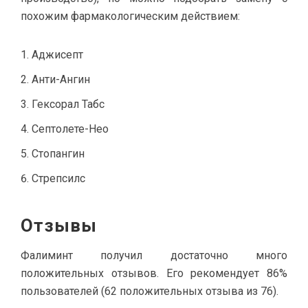
похожим фармакологическим действием:
Аджисепт
Анти-Ангин
Гексорал Табс
Септолете-Нео
Стопангин
Стрепсилс
Отзывы
Фалиминт получил достаточно много
положительных отзывов. Его рекомендует 86%
пользователей (62 положительных отзыва из 76).