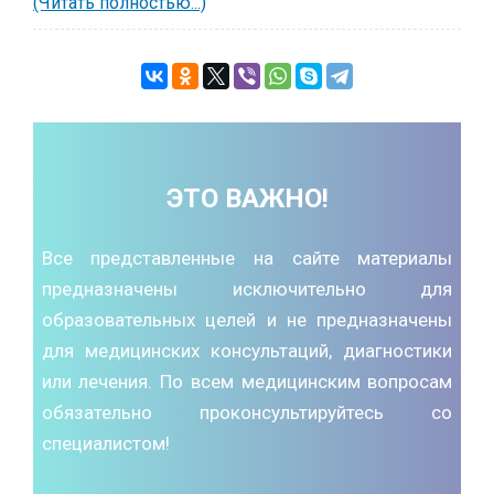
(Читать полностью...)
ЭТО ВАЖНО!
Все представленные на сайте материалы
предназначены исключительно для
образовательных целей и не предназначены
для медицинских консультаций, диагностики
или лечения. По всем медицинским вопросам
обязательно проконсультируйтесь со
специалистом!