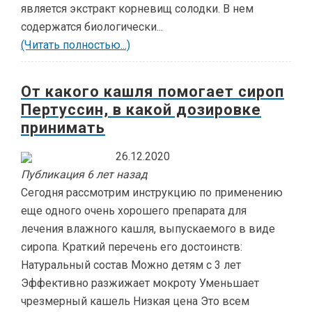
является экстракт корневищ солодки. В нем
содержатся биологически...
(Читать полностью...)
От какого кашля помогает сироп
Пертуссин, в какой дозировке
принимать
26.12.2020
Публикация 6 лет назад
Сегодня рассмотрим инструкцию по применению
еще одного очень хорошего препарата для
лечения влажного кашля, выпускаемого в виде
сиропа. Краткий перечень его достоинств:
Натуральный состав Можно детям с 3 лет
Эффективно разжижает мокроту Уменьшает
чрезмерный кашель Низкая цена Это всем