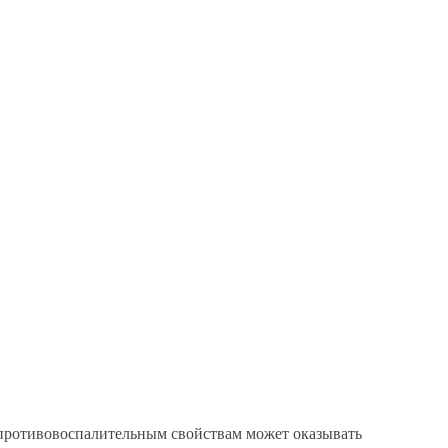
 противовоспалительным свойствам может оказывать