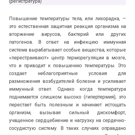
(регистратура)
Повышение температуры тела, или лихорадка, —
это естественная защитная реакция организма на
вторжение вирусов, бактерий или других
патогенов. В ответ на инфекцию иммунная
система вырабатывает особые вещества, которые
«перестраивают» центр терморегуляции в мозге,
что и приводит к повышению температуры. Это
создает неблагоприятные условия для
размножения возбудителей болезни и усиливает
иммунный ответ. Однако когда температура
поднимается слишком высоко (гипертермия), это
перестает быть полезным и начинает истощать
организм, вызывая сильный дискомфорт,
учащенное сердцебиение и нагрузку на сердечно-
сосудистую систему. В таких случаях оправдано