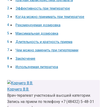
Краткая характеристика препарата
Эффективность при температуре
Когда можно принимать при температуре
Рекомендуемая дозировка
Максимальная дозировка
Длительность и кратность приема
Чем можно заменить при гипертермии
Заключение
Используемая литература
Корчиго В.В.
Врач-терапевт участковый высшей категории.
Запись на прием по телефону +7 (48432) 5-48-31