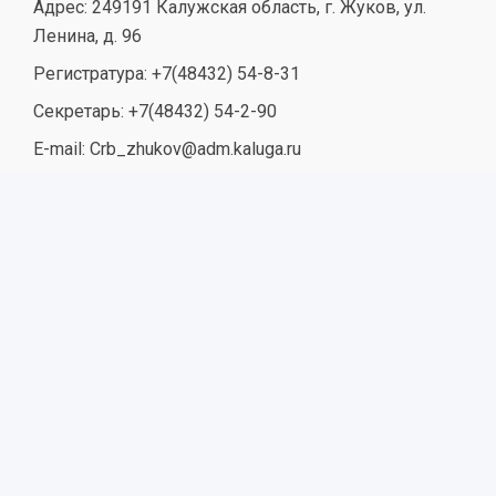
Адрес: 249191 Калужская область, г. Жуков, ул.
Ленина, д. 96
Регистратура: +7(48432) 54-8-31
Секретарь: +7(48432) 54-2-90
E-mail: Crb_zhukov@adm.kaluga.ru