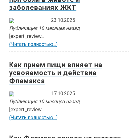
заболеваниях ЖКТ
23.10.2025
Публикация 10 месяцев назад
[expert_review...
(Читать полностью...)
Как прием пищи влияет на
усвояемость и действие
Фламакса
17.10.2025
Публикация 10 месяцев назад
[expert_review...
(Читать полностью...)