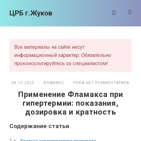
ЦРБ г.Жуков
Все материалы на сайте несут
информационный характер. Обязательно
проконсультируйтесь со специалистом!
06.10.2025 ·
ФЛАМАКС
· ПОКА НЕТ КОММЕНТАРИЕВ
Применение Фламакса при
гипертермии: показания,
дозировка и кратность
Содержание статьи