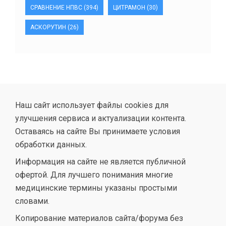
СРАВНЕНИЕ НПВС
(394)
ЦИТРАМОН
(30)
АСКОРУТИН
(26)
Наш сайт использует файлы cookies для
улучшения сервиса и актуализации контента.
Оставаясь на сайте Вы принимаете условия
обработки данных.
Информация на сайте не является публичной
офертой. Для лучшего понимания многие
медицинские термины указаны простыми
словами.
Копирование материалов сайта/форума без