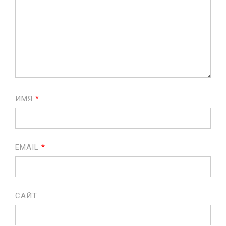
ИМЯ
*
EMAIL
*
САЙТ