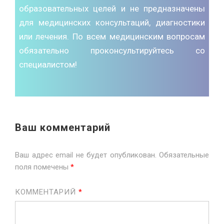
образовательных целей и не предназначены
для медицинских консультаций, диагностики
или лечения. По всем медицинским вопросам
обязательно проконсультируйтесь со
специалистом!
Ваш комментарий
Ваш адрес email не будет опубликован.
Обязательные
поля помечены
*
КОММЕНТАРИЙ
*