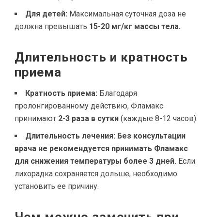
Для детей:
Максимальная суточная доза не
должна превышать
15-20 мг/кг массы тела.
Длительность и кратность
приема
Кратность приема:
Благодаря
пролонгированному действию, Фламакс
принимают
2-3 раза в сутки
(каждые 8-12 часов).
Длительность лечения:
Без консультации
врача не рекомендуется принимать Фламакс
для снижения температуры более 3 дней.
Если
лихорадка сохраняется дольше, необходимо
установить ее причину.