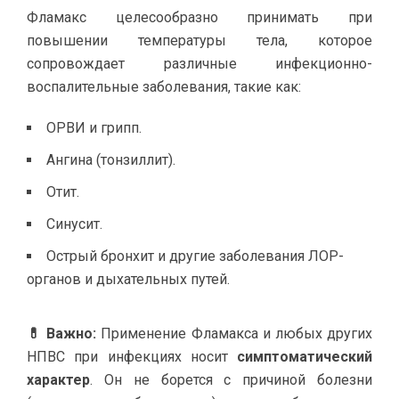
Фламакс целесообразно принимать при
повышении температуры тела, которое
сопровождает различные инфекционно-
воспалительные заболевания, такие как:
ОРВИ и грипп.
Ангина (тонзиллит).
Отит.
Синусит.
Острый бронхит и другие заболевания ЛОР-
органов и дыхательных путей.
💊 Важно:
Применение Фламакса и любых других
НПВС при инфекциях носит
симптоматический
характер
. Он не борется с причиной болезни