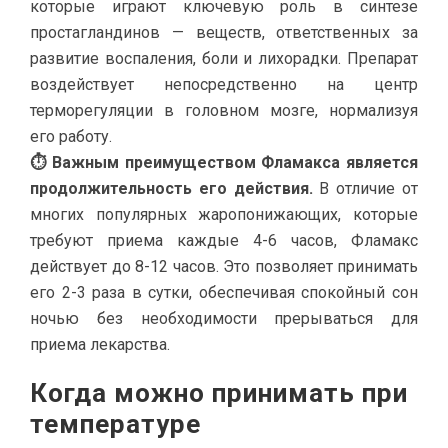
которые играют ключевую роль в синтезе
простагландинов — веществ, ответственных за
развитие воспаления, боли и лихорадки. Препарат
воздействует непосредственно на центр
терморегуляции в головном мозге, нормализуя
его работу.
⏱ Важным преимуществом Фламакса является
продолжительность его действия.
В отличие от
многих популярных жаропонижающих, которые
требуют приема каждые 4-6 часов, Фламакс
действует до 8-12 часов. Это позволяет принимать
его 2-3 раза в сутки, обеспечивая спокойный сон
ночью без необходимости прерываться для
приема лекарства.
Когда можно принимать при
температуре