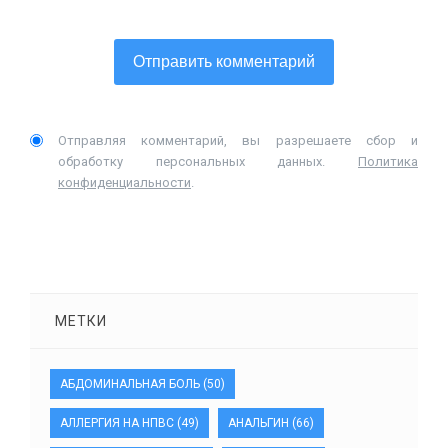
Отправляя комментарий, вы разрешаете сбор и
обработку персональных данных.
Политика
конфиденциальности
.
МЕТКИ
АБДОМИНАЛЬНАЯ БОЛЬ
(50)
АЛЛЕРГИЯ НА НПВС
(49)
АНАЛЬГИН
(66)