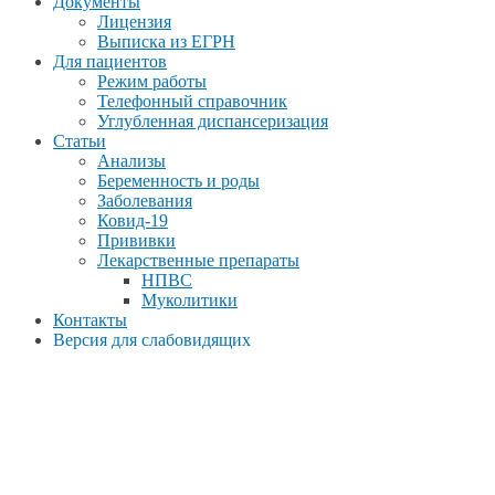
Документы
Лицензия
Выписка из ЕГРН
Для пациентов
Режим работы
Телефонный справочник
Углубленная диспансеризация
Статьи
Анализы
Беременность и роды
Заболевания
Ковид-19
Прививки
Лекарственные препараты
НПВС
Муколитики
Контакты
Версия для слабовидящих