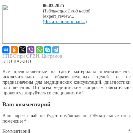
06.03.2025
Публикация 1 год назад
[expert_review...
(Читать полностью...)
НПВС при ОРВИ
,
Цитрамон
ЭТО ВАЖНО!
Все представленные на сайте материалы предназначены
исключительно для образовательных целей и не
предназначены для медицинских консультаций, диагностики
или лечения. По всем медицинским вопросам обязательно
проконсультируйтесь со специалистом!
Ваш комментарий
Ваш адрес email не будет опубликован.
Обязательные поля
помечены
*
Комментарий
*