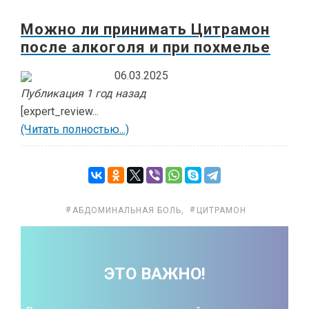
Можно ли принимать Цитрамон
после алкоголя и при похмелье
06.03.2025
Публикация 1 год назад
[expert_review...
(Читать полностью...)
АБДОМИНАЛЬНАЯ БОЛЬ
,
ЦИТРАМОН
ЭТО ВАЖНО!