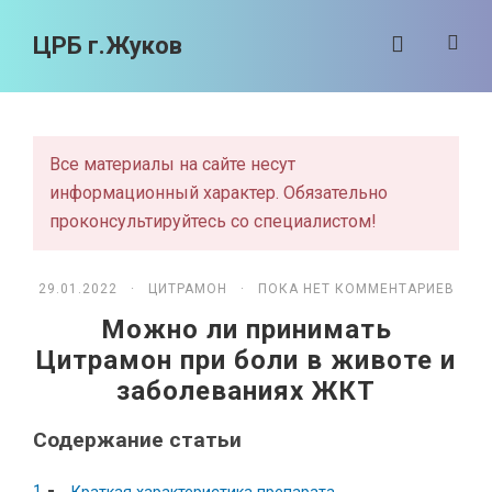
ЦРБ г.Жуков
Все материалы на сайте несут
информационный характер. Обязательно
проконсультируйтесь со специалистом!
29.01.2022 ·
ЦИТРАМОН
· ПОКА НЕТ КОММЕНТАРИЕВ
Можно ли принимать
Цитрамон при боли в животе и
заболеваниях ЖКТ
Содержание статьи