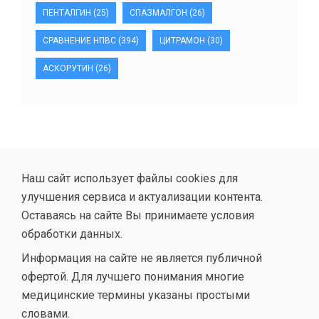
ПЕНТАЛГИН
(25)
СПАЗМАЛГОН
(26)
СРАВНЕНИЕ НПВС
(394)
ЦИТРАМОН
(30)
АСКОРУТИН
(26)
Наш сайт использует файлы cookies для
улучшения сервиса и актуализации контента.
Оставаясь на сайте Вы принимаете условия
обработки данных.
Информация на сайте не является публичной
офертой. Для лучшего понимания многие
медицинские термины указаны простыми
словами.