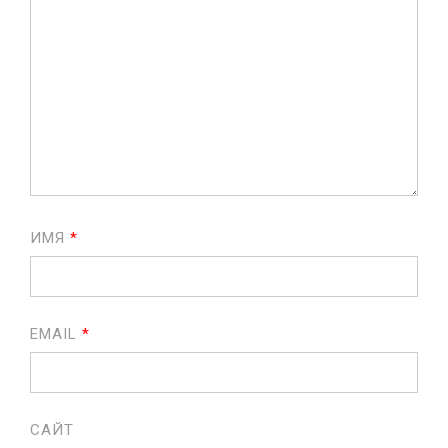
ИМЯ
*
EMAIL
*
САЙТ