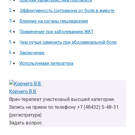
Краткая характеристика препарата
Эффективность Цитрамона от боли в животе
Влияние на органы пищеварения
Применение при заболеваниях ЖКТ
Чем лучше заменить при абдоминальной боли
Заключение
Используемая литература
Корчиго В.В.
Врач-терапевт участковый высшей категории.
Запись на прием по телефону +7 (48432) 5-48-31
(регистратура)
Задать вопрос