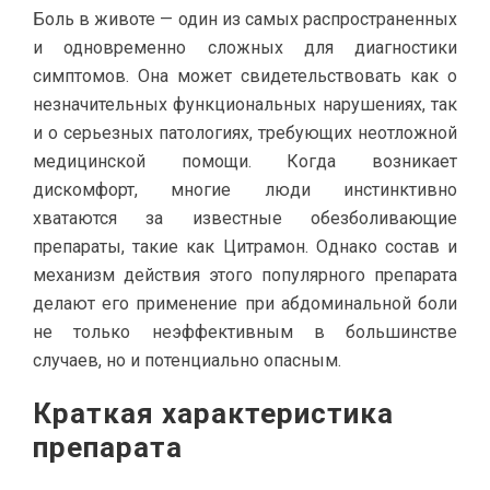
Боль в животе — один из самых распространенных
и одновременно сложных для диагностики
симптомов. Она может свидетельствовать как о
незначительных функциональных нарушениях, так
и о серьезных патологиях, требующих неотложной
медицинской помощи. Когда возникает
дискомфорт, многие люди инстинктивно
хватаются за известные обезболивающие
препараты, такие как Цитрамон. Однако состав и
механизм действия этого популярного препарата
делают его применение при абдоминальной боли
не только неэффективным в большинстве
случаев, но и потенциально опасным.
Краткая характеристика
препарата