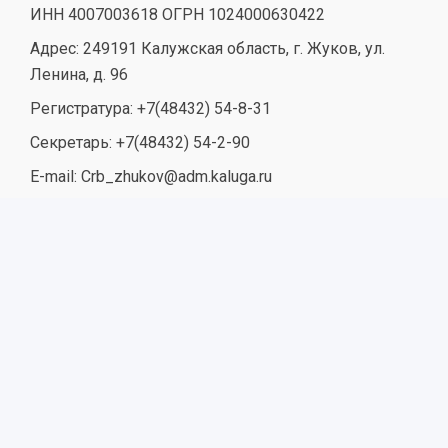
ИНН 4007003618 ОГРН 1024000630422
Адрес: 249191 Калужская область, г. Жуков, ул.
Ленина, д. 96
Регистратура: +7(48432) 54-8-31
Секретарь: +7(48432) 54-2-90
E-mail: Crb_zhukov@adm.kaluga.ru