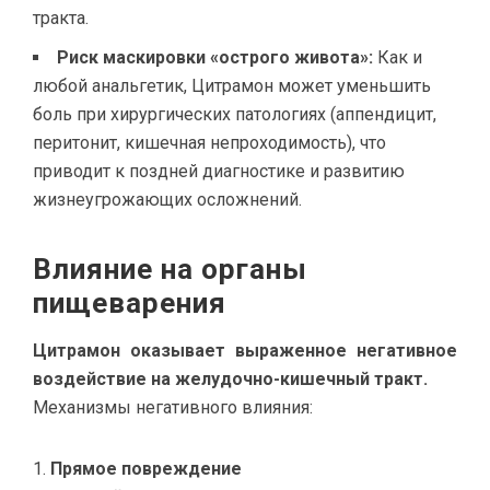
тракта.
Риск маскировки «острого живота»:
Как и
любой анальгетик, Цитрамон может уменьшить
боль при хирургических патологиях (аппендицит,
перитонит, кишечная непроходимость), что
приводит к поздней диагностике и развитию
жизнеугрожающих осложнений.
Влияние на органы
пищеварения
Цитрамон оказывает выраженное негативное
воздействие на желудочно-кишечный тракт.
Механизмы негативного влияния:
Прямое повреждение