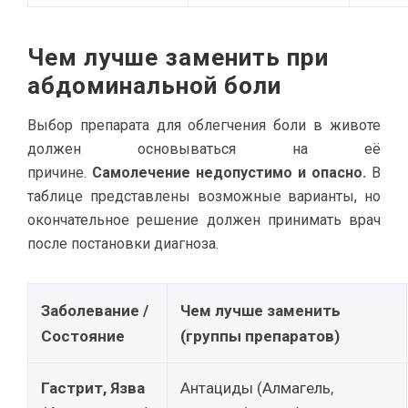
Чем лучше заменить при
абдоминальной боли
Выбор препарата для облегчения боли в животе
должен основываться на её
причине.
Самолечение недопустимо и опасно.
В
таблице представлены возможные варианты, но
окончательное решение должен принимать врач
после постановки диагноза.
Заболевание /
Чем лучше заменить
Состояние
(группы препаратов)
Гастрит, Язва
Антациды (Алмагель,