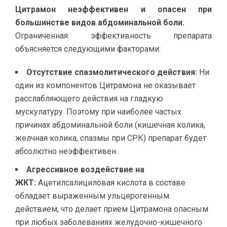
Цитрамон неэффективен и опасен при
большинстве видов абдоминальной боли.
Ограниченная эффективность препарата
объясняется следующими факторами:
Отсутствие спазмолитического действия:
Ни
один из компонентов Цитрамона не оказывает
расслабляющего действия на гладкую
мускулатуру. Поэтому при наиболее частых
причинах абдоминальной боли (кишечная колика,
желчная колика, спазмы при СРК) препарат будет
абсолютно неэффективен.
Агрессивное воздействие на
ЖКТ:
Ацетилсалициловая кислота в составе
обладает выраженным ульцерогенным
действием, что делает прием Цитрамона опасным
при любых заболеваниях желудочно-кишечного