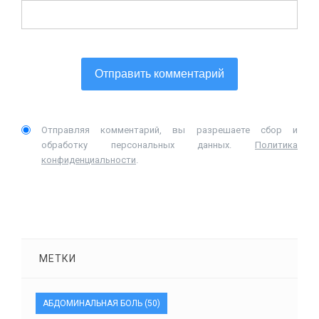
Отправляя комментарий, вы разрешаете сбор и
обработку персональных данных.
Политика
конфиденциальности
.
МЕТКИ
АБДОМИНАЛЬНАЯ БОЛЬ
(50)