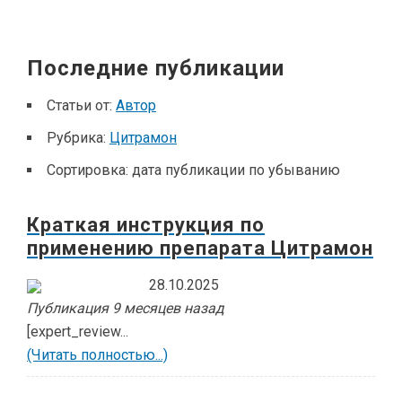
Последние публикации
Статьи от:
Автор
Рубрика:
Цитрамон
Сортировка:
дата публикации по убыванию
Краткая инструкция по
применению препарата Цитрамон
28.10.2025
Публикация 9 месяцев назад
[expert_review...
(Читать полностью...)