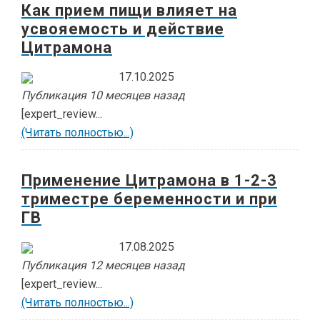
Как прием пищи влияет на
усвояемость и действие
Цитрамона
17.10.2025
Публикация 10 месяцев назад
[expert_review...
(Читать полностью...)
Применение Цитрамона в 1-2-3
триместре беременности и при
ГВ
17.08.2025
Публикация 12 месяцев назад
[expert_review...
(Читать полностью...)