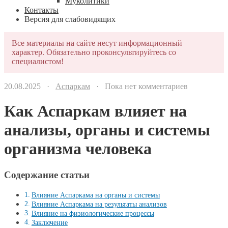
Муколитики
Контакты
Версия для слабовидящих
Все материалы на сайте несут информационный
характер. Обязательно проконсультируйтесь со
специалистом!
20.08.2025 ·
Аспаркам
· Пока нет комментариев
Как Аспаркам влияет на
анализы, органы и системы
организма человека
Содержание статьи
Влияние Аспаркама на органы и системы
Влияние Аспаркама на результаты анализов
Влияние на физиологические процессы
Заключение