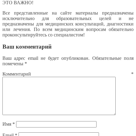
ЭТО ВАЖНО!
Все представленные на сайте материалы предназначены
исключительно для образовательных целей и не
предназначены для медицинских консультаций, диагностики
или лечения. По всем медицинским вопросам обязательно
проконсультируйтесь со специалистом!
Ваш комментарий
Ваш адрес email не будет опубликован.
Обязательные поля
помечены
*
Комментарий
*
Имя
*
Email
*