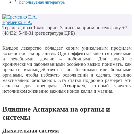
Используемая литература
Еременко Е.А.
Терапевт, врач 1 категории. Запись на прием по телефону +7
(48432) 5-48-31 (регистратура ЦРБ)
Каждое лекарство обладает своим уникальным профилем
воздействия на организм. Одни эффекты являются целевыми
и лечебными, другие – побочными. Для людей с
хроническими заболеваниями особенно важно понимать, как
препарат взаимодействует с ослабленными или больными
органами, чтобы избежать осложнений и сделать терапию
максимально безопасной. Эта статья подробно разберет эти
аспекты для препарата
Аспаркам
, который является
источником жизненно важных ионов калия и магния.
Влияние Аспаркама на органы и
системы
Дыхательная система